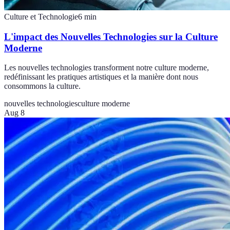
Culture et Technologie
6
min
L'impact des Nouvelles Technologies sur la Culture
Moderne
Les nouvelles technologies transforment notre culture moderne,
redéfinissant les pratiques artistiques et la manière dont nous
consommons la culture.
nouvelles technologies
culture moderne
Aug 8