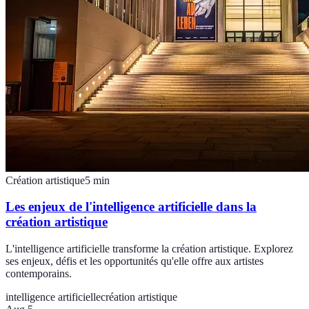
Création artistique
5
min
Les enjeux de l'intelligence artificielle dans la
création artistique
L'intelligence artificielle transforme la création artistique. Explorez
ses enjeux, défis et les opportunités qu'elle offre aux artistes
contemporains.
intelligence artificielle
création artistique