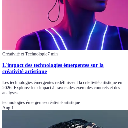
Créativité et Technologie
7
min
L'impact des technologies émergentes sur la
créativité artistique
Les technologies émergentes redéfinissent la créativité artistique en
2026. Explorez leur impact à travers des exemples concrets et des
analyses.
technologies émergentes
créativité artistique
Aug 1