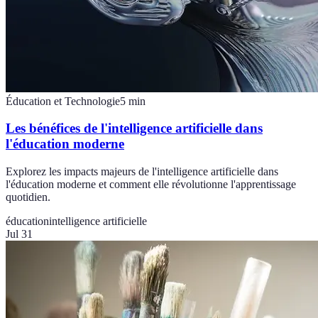
Éducation et Technologie
5
min
Les bénéfices de l'intelligence artificielle dans
l'éducation moderne
Explorez les impacts majeurs de l'intelligence artificielle dans
l'éducation moderne et comment elle révolutionne l'apprentissage
quotidien.
éducation
intelligence artificielle
Jul 31