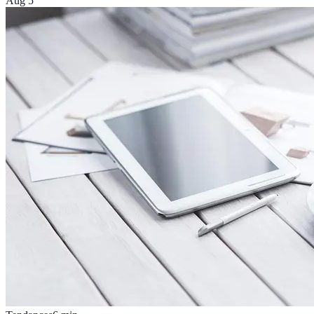
Aug 5