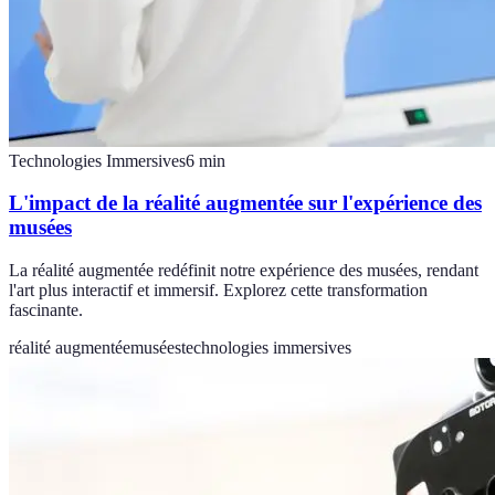
Technologies Immersives
6
min
L'impact de la réalité augmentée sur l'expérience des
musées
La réalité augmentée redéfinit notre expérience des musées, rendant
l'art plus interactif et immersif. Explorez cette transformation
fascinante.
réalité augmentée
musées
technologies immersives