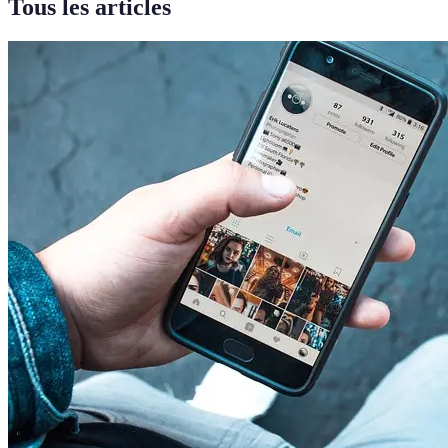
Tous les articles