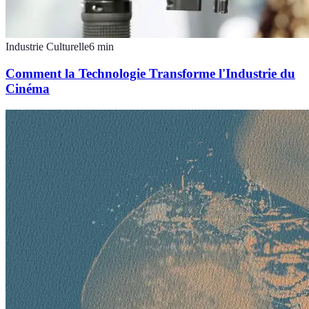
Industrie Culturelle
6
min
Comment la Technologie Transforme l'Industrie du
Cinéma