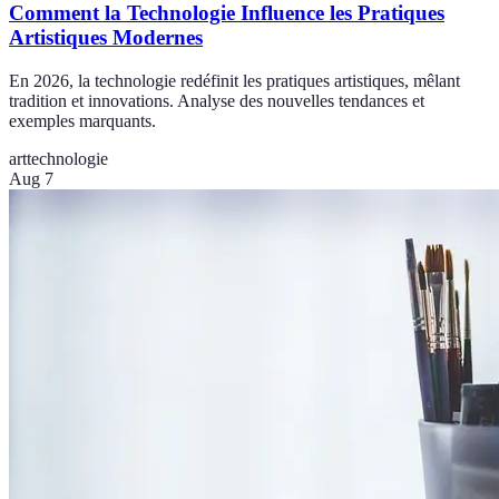
Comment la Technologie Influence les Pratiques
Artistiques Modernes
En 2026, la technologie redéfinit les pratiques artistiques, mêlant
tradition et innovations. Analyse des nouvelles tendances et
exemples marquants.
art
technologie
Aug 7