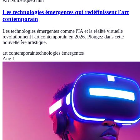
Art Numérique
6
min
Les technologies émergentes qui redéfinissent l'art
contemporain
Les technologies émergentes comme l'IA et la réalité virtuelle
révolutionnent l'art contemporain en 2026. Plongez dans cette
nouvelle ère artistique.
art contemporain
technologies émergentes
Aug 1