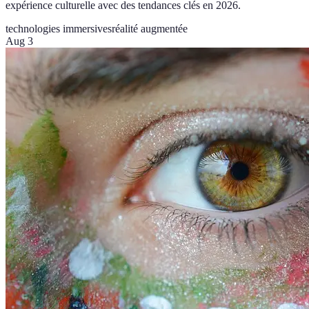
expérience culturelle avec des tendances clés en 2026.
technologies immersives
réalité augmentée
Aug 3