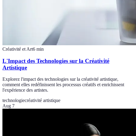
Créativité et Art
6
min
L'Impact des Technologies sur la Créativité
Artistique
Explorez l'impact des technologies sur la créativité artistique,
comment elles redéfinissent les processus créatifs et enrichissent
l'expérience des artistes.
technologie
créativité artistique
Aug 7