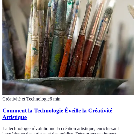
Créativité et Technologie
6
min
Comment la Technologie Éveille la Créativité
Artistique
La technologie révolutionne la création artistique, enrichissant
l'expérience des artistes et des publics. Découvrez cet impact