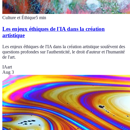
Culture et Éthique
5
min
Les enjeux éthiques de l'IA dans la création
artistique
Les enjeux éthiques de l'IA dans la création artistique soulèvent des
questions profondes sur l'authenticité, le droit d'auteur et l'humanité
de l'art.
IA
art
Aug 3