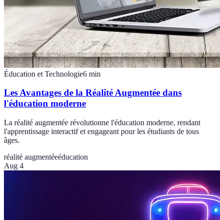
Éducation et Technologie
6
min
Les Avantages de la Réalité Augmentée dans
l'éducation moderne
La réalité augmentée révolutionne l'éducation moderne, rendant
l'apprentissage interactif et engageant pour les étudiants de tous
âges.
réalité augmentée
éducation
Aug 4