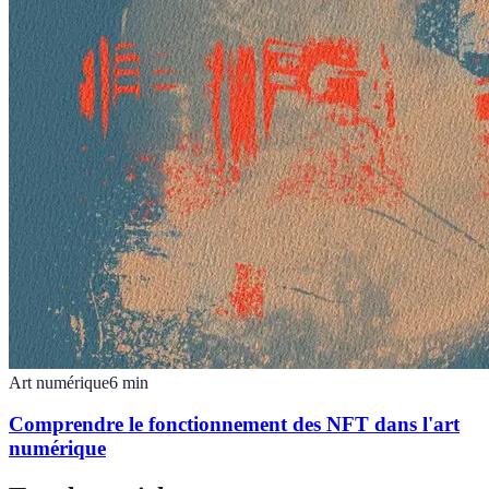
Art numérique
6
min
Comprendre le fonctionnement des NFT dans l'art
numérique