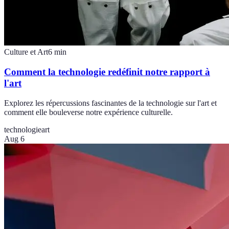
Culture et Art
6
min
Comment la technologie redéfinit notre rapport à
l'art
Explorez les répercussions fascinantes de la technologie sur l'art et
comment elle bouleverse notre expérience culturelle.
technologie
art
Aug 6