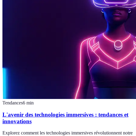
Tendances
6
min
L'avenir des technologies immersives : tendances et
innovations
Explorez comment les technologies immersives révolutionnent notre