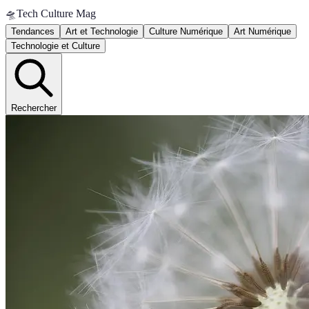
🛸
Tech Culture Mag
Tendances
Art et Technologie
Culture Numérique
Art Numérique
Technologie et Culture
Rechercher