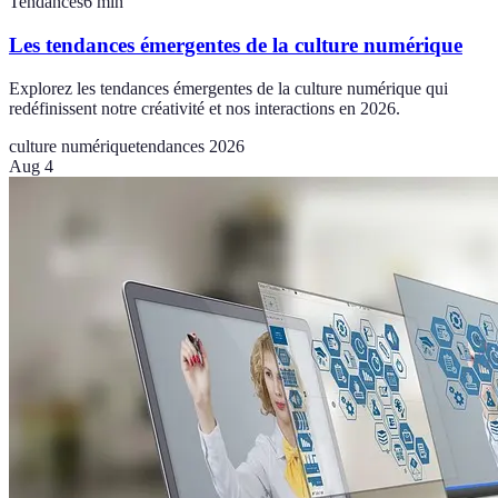
Tendances
6
min
Les tendances émergentes de la culture numérique
Explorez les tendances émergentes de la culture numérique qui
redéfinissent notre créativité et nos interactions en 2026.
culture numérique
tendances 2026
Aug 4