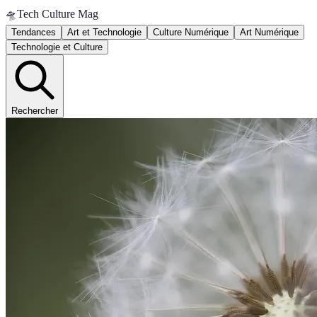
🛸
Tech Culture Mag
Tendances
Art et Technologie
Culture Numérique
Art Numérique
Technologie et Culture
Rechercher