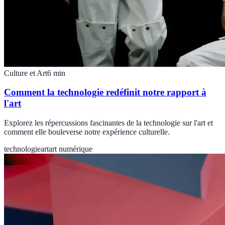
Culture et Art
6
min
Comment la technologie redéfinit notre rapport à
l'art
Explorez les répercussions fascinantes de la technologie sur l'art et
comment elle bouleverse notre expérience culturelle.
technologie
art
art numérique