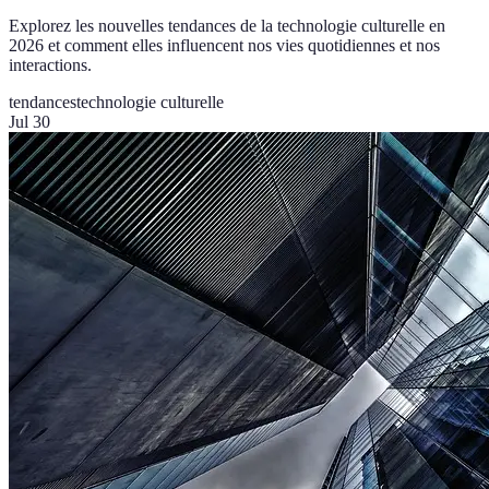
Explorez les nouvelles tendances de la technologie culturelle en
2026 et comment elles influencent nos vies quotidiennes et nos
interactions.
tendances
technologie culturelle
Jul 30