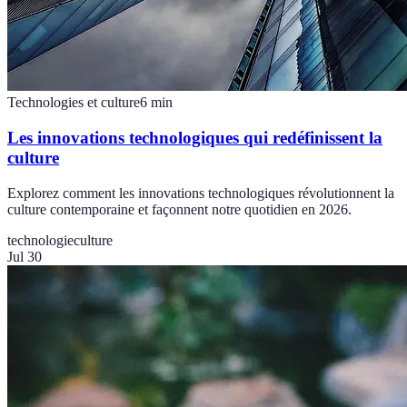
Technologies et culture
6
min
Les innovations technologiques qui redéfinissent la
culture
Explorez comment les innovations technologiques révolutionnent la
culture contemporaine et façonnent notre quotidien en 2026.
technologie
culture
Jul 30