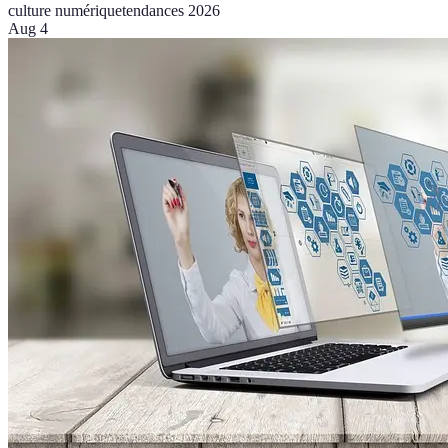
culture numérique
tendances 2026
Aug 4