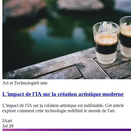
Art et Technologie
6
min
L'impact de l'IA sur la création artistique moderne
L'impact de l'IA sur la création artistique est indéniable. Cet article
explore comment cette technologie redéfinit le monde de l'art.
IA
art
Jul 28