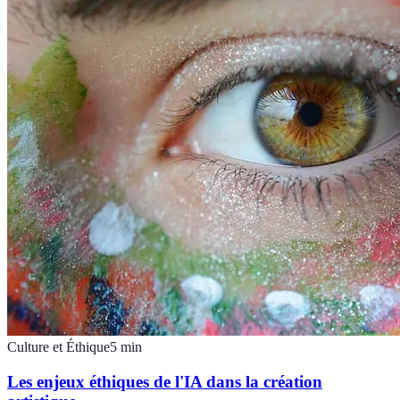
Culture et Éthique
5
min
Les enjeux éthiques de l'IA dans la création