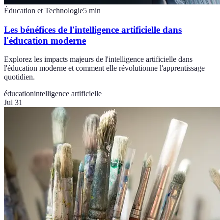
Éducation et Technologie
5
min
Les bénéfices de l'intelligence artificielle dans
l'éducation moderne
Explorez les impacts majeurs de l'intelligence artificielle dans
l'éducation moderne et comment elle révolutionne l'apprentissage
quotidien.
éducation
intelligence artificielle
Jul 31