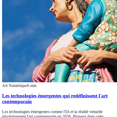
Art Numérique
6
min
Les technologies émergentes qui redéfinissent l'art
contemporain
Les technologies émergentes comme l'IA et la réalité virtuelle
révolutionnent l'art contemporain en 2026. Plongez dans cette