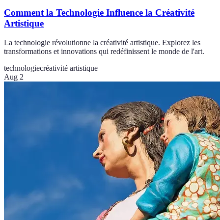
Comment la Technologie Influence la Créativité
Artistique
La technologie révolutionne la créativité artistique. Explorez les
transformations et innovations qui redéfinissent le monde de l'art.
technologie
créativité artistique
Aug 2