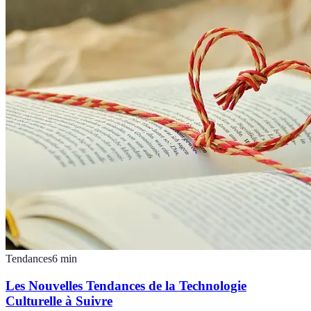
Tendances
6
min
Les Nouvelles Tendances de la Technologie
Culturelle à Suivre