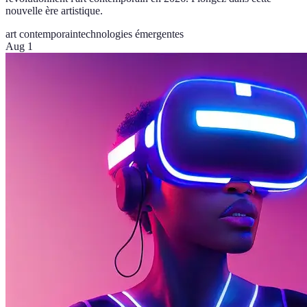
nouvelle ère artistique.
art contemporain
technologies émergentes
Aug 1