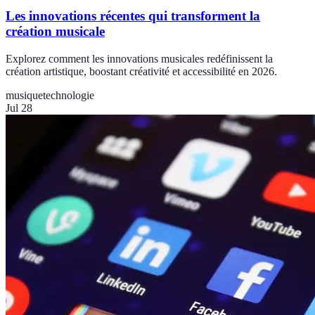
Les innovations récentes qui transforment la
création musicale
Explorez comment les innovations musicales redéfinissent la
création artistique, boostant créativité et accessibilité en 2026.
musique
technologie
Jul 28