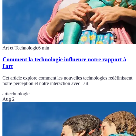
Art et Technologie
6
min
Comment la technologie influence notre rapport à
l'art
Cet article explore comment les nouvelles technologies redéfinissent
notre perception et notre interaction avec l'art.
art
technologie
Aug 2