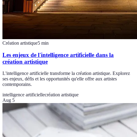
Création artistique
5
min
Les enjeux de l'intelligence artificielle dans la
création artistique
L'intelligence artificielle transforme la création artistique. Explorez
ses enjeux, défis et les opportunités qu'elle offre aux artistes
contemporains.
intelligence artificielle
création artistique
Aug 5