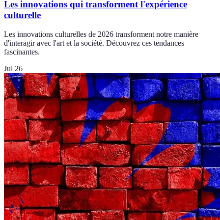
Les innovations qui transforment l'expérience
culturelle
Les innovations culturelles de 2026 transforment notre manière
d'interagir avec l'art et la société. Découvrez ces tendances
fascinantes.
Jul 26