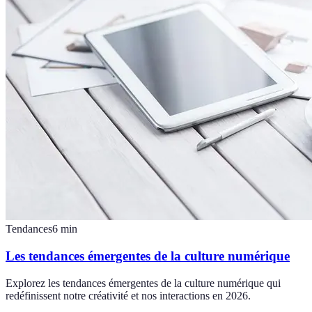
Tendances
6
min
Les tendances émergentes de la culture numérique
Explorez les tendances émergentes de la culture numérique qui
redéfinissent notre créativité et nos interactions en 2026.