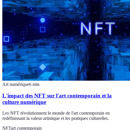
Art numérique
6
min
L'impact des NFT sur l'art contemporain et la
culture numérique
Les NFT révolutionnent le monde de l'art contemporain en
redéfinissant la valeur artistique et les pratiques culturelles.
NFT
art contemporain