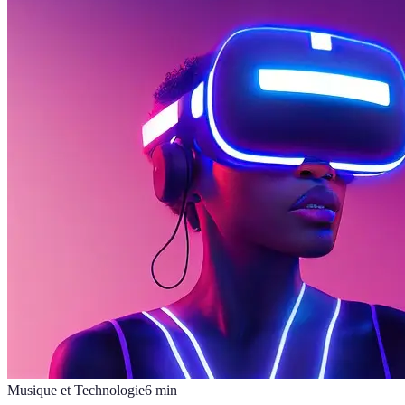
Musique et Technologie
6
min