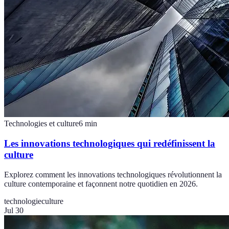
Technologies et culture
6
min
Les innovations technologiques qui redéfinissent la
culture
Explorez comment les innovations technologiques révolutionnent la
culture contemporaine et façonnent notre quotidien en 2026.
technologie
culture
Jul 30