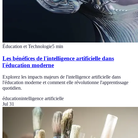
Éducation et Technologie
5
min
Les bénéfices de l'intelligence artificielle dans
l'éducation moderne
Explorez les impacts majeurs de l'intelligence artificielle dans
l'éducation moderne et comment elle révolutionne l'apprentissage
quotidien.
éducation
intelligence artificielle
Jul 31