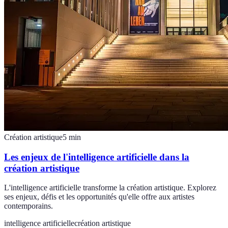
Création artistique
5
min
Les enjeux de l'intelligence artificielle dans la
création artistique
L'intelligence artificielle transforme la création artistique. Explorez
ses enjeux, défis et les opportunités qu'elle offre aux artistes
contemporains.
intelligence artificielle
création artistique