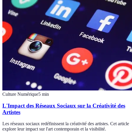
Culture Numérique
5
min
L'Impact des Réseaux Sociaux sur la Créativité des
Artistes
Les réseaux sociaux redéfinissent la créativité des artistes. Cet article
explore leur impact sur l'art contemporain et la visibilité.