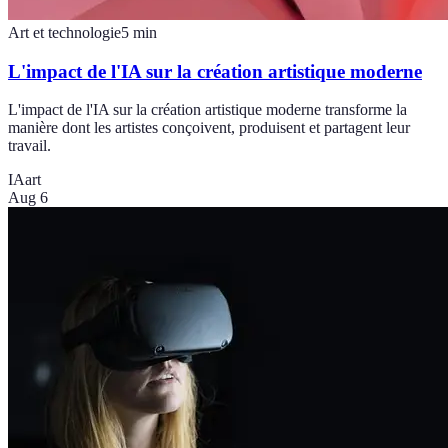
Art et technologie
5
min
L'impact de l'IA sur la création artistique moderne
L'impact de l'IA sur la création artistique moderne transforme la
manière dont les artistes conçoivent, produisent et partagent leur
travail.
IA
art
Aug 6