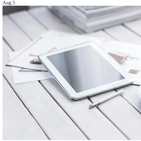
Aug 5