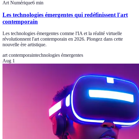
Art Numérique
6
min
Les technologies émergentes qui redéfinissent l'art
contemporain
Les technologies émergentes comme l'IA et la réalité virtuelle
révolutionnent l'art contemporain en 2026. Plongez dans cette
nouvelle ère artistique.
art contemporain
technologies émergentes
Aug 1