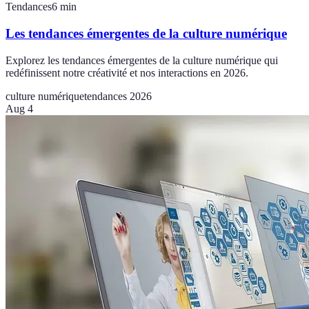
Tendances
6
min
Les tendances émergentes de la culture numérique
Explorez les tendances émergentes de la culture numérique qui
redéfinissent notre créativité et nos interactions en 2026.
culture numérique
tendances 2026
Aug 4