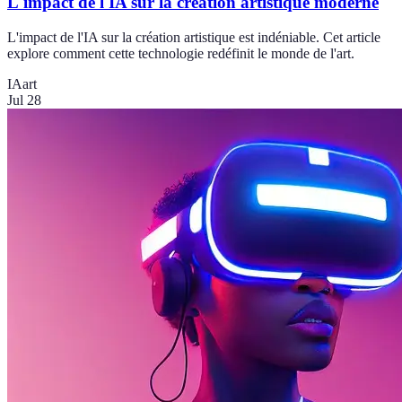
L'impact de l'IA sur la création artistique moderne
L'impact de l'IA sur la création artistique est indéniable. Cet article
explore comment cette technologie redéfinit le monde de l'art.
IA
art
Jul 28