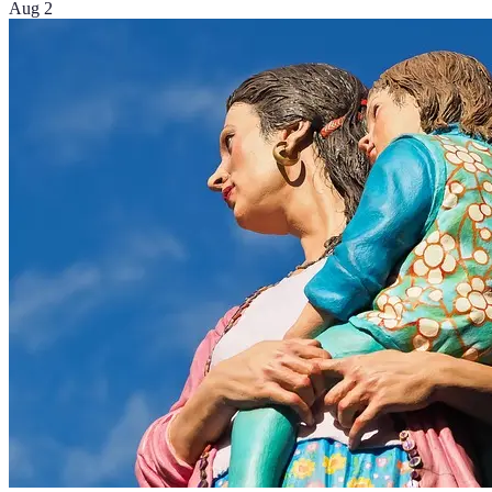
Aug 2