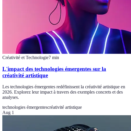
Créativité et Technologie
7
min
L'impact des technologies émergentes sur la
créativité artistique
Les technologies émergentes redéfinissent la créativité artistique en
2026. Explorez leur impact à travers des exemples concrets et des
analyses.
technologies émergentes
créativité artistique
Aug 1