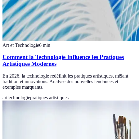
Art et Technologie
6
min
Comment la Technologie Influence les Pratiques
Artistiques Modernes
En 2026, la technologie redéfinit les pratiques artistiques, mêlant
tradition et innovations. Analyse des nouvelles tendances et
exemples marquants.
art
technologie
pratiques artistiques