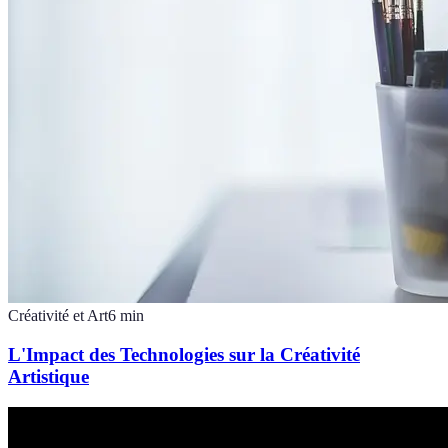
Créativité et Art
6
min
L'Impact des Technologies sur la Créativité
Artistique