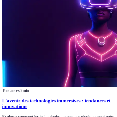
Tendances
6
min
L'avenir des technologies immersives : tendances et
innovations
Explorez comment les technologies immersives révolutionnent notre