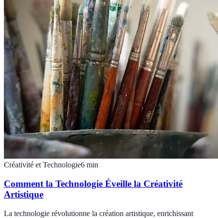
Créativité et Technologie
6
min
Comment la Technologie Éveille la Créativité
Artistique
La technologie révolutionne la création artistique, enrichissant