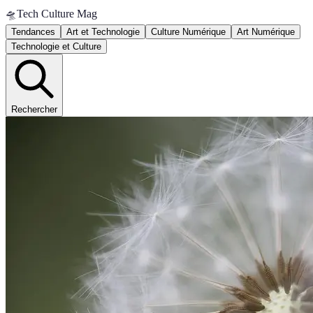
🛸
Tech Culture Mag
Tendances
Art et Technologie
Culture Numérique
Art Numérique
Technologie et Culture
Rechercher