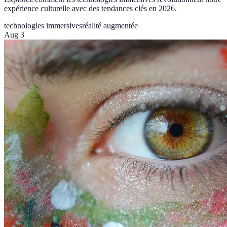
expérience culturelle avec des tendances clés en 2026.
technologies immersives
réalité augmentée
Aug 3