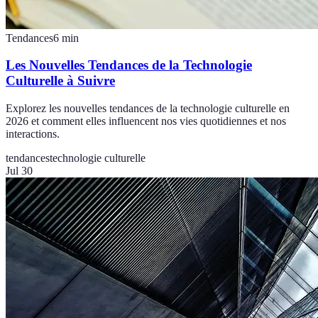
Tendances
6
min
Les Nouvelles Tendances de la Technologie
Culturelle à Suivre
Explorez les nouvelles tendances de la technologie culturelle en
2026 et comment elles influencent nos vies quotidiennes et nos
interactions.
tendances
technologie culturelle
Jul 30