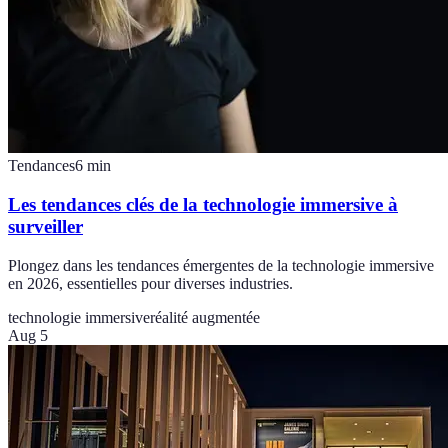
Tendances
6
min
Les tendances clés de la technologie immersive à
surveiller
Plongez dans les tendances émergentes de la technologie immersive
en 2026, essentielles pour diverses industries.
technologie immersive
réalité augmentée
Aug 5