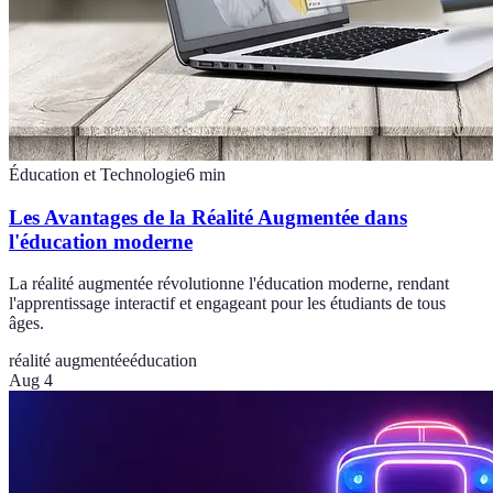
Éducation et Technologie
6
min
Les Avantages de la Réalité Augmentée dans
l'éducation moderne
La réalité augmentée révolutionne l'éducation moderne, rendant
l'apprentissage interactif et engageant pour les étudiants de tous
âges.
réalité augmentée
éducation
Aug 4