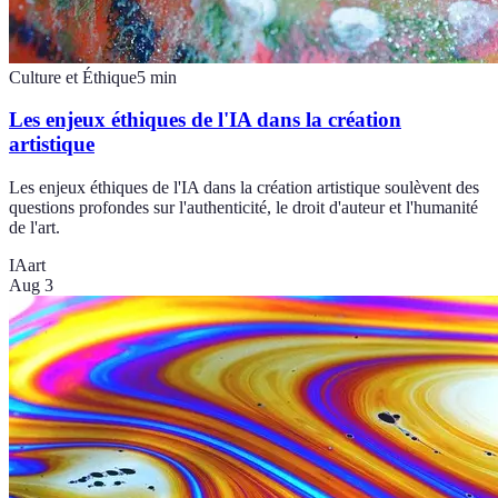
Culture et Éthique
5
min
Les enjeux éthiques de l'IA dans la création
artistique
Les enjeux éthiques de l'IA dans la création artistique soulèvent des
questions profondes sur l'authenticité, le droit d'auteur et l'humanité
de l'art.
IA
art
Aug 3