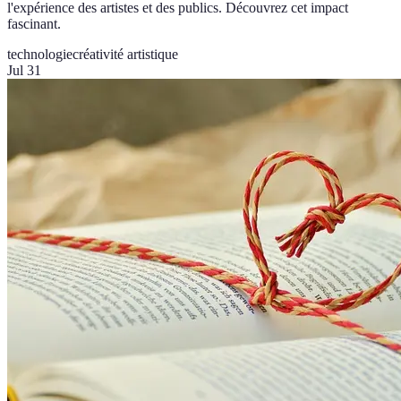
l'expérience des artistes et des publics. Découvrez cet impact
fascinant.
technologie
créativité artistique
Jul 31