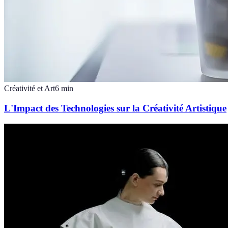
Créativité et Art
6
min
L'Impact des Technologies sur la Créativité Artistique