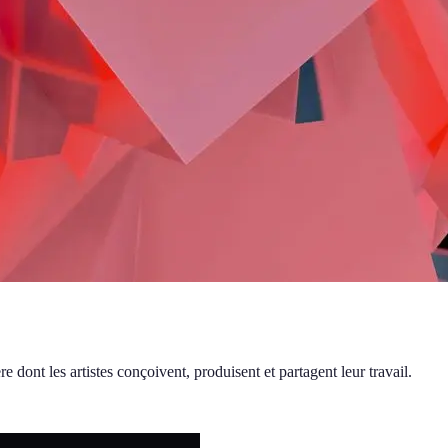
e dont les artistes conçoivent, produisent et partagent leur travail.