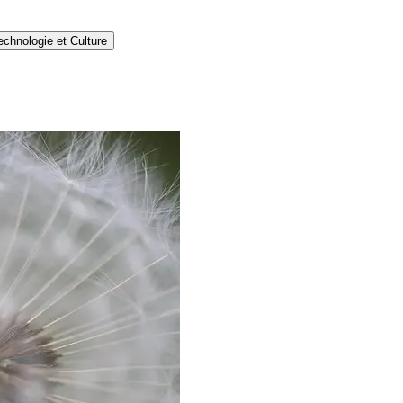
echnologie et Culture