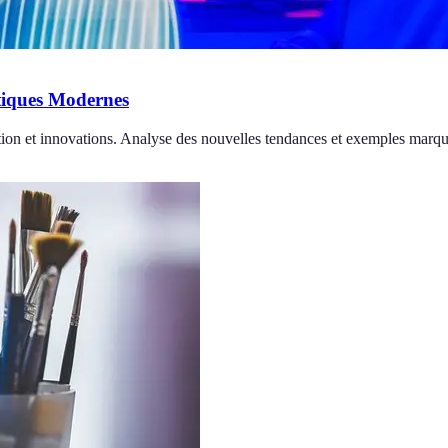
stiques Modernes
adition et innovations. Analyse des nouvelles tendances et exemples marqu