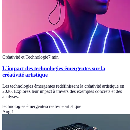
Créativité et Technologie
7
min
L'impact des technologies émergentes sur la
créativité artistique
Les technologies émergentes redéfinissent la créativité artistique en
2026. Explorez leur impact à travers des exemples concrets et des
analyses.
technologies émergentes
créativité artistique
Aug 1