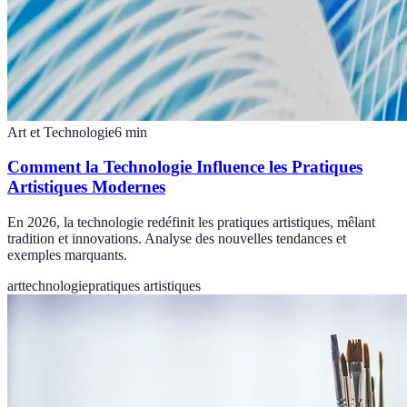
Art et Technologie
6
min
Comment la Technologie Influence les Pratiques
Artistiques Modernes
En 2026, la technologie redéfinit les pratiques artistiques, mêlant
tradition et innovations. Analyse des nouvelles tendances et
exemples marquants.
art
technologie
pratiques artistiques