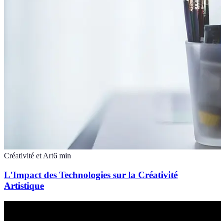
Créativité et Art
6
min
L'Impact des Technologies sur la Créativité
Artistique