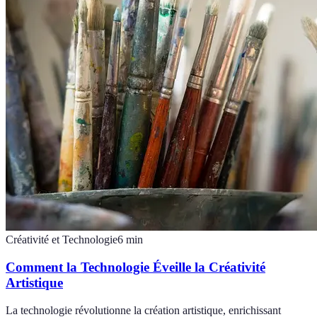
Créativité et Technologie
6
min
Comment la Technologie Éveille la Créativité
Artistique
La technologie révolutionne la création artistique, enrichissant