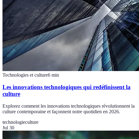
Technologies et culture
6
min
Les innovations technologiques qui redéfinissent la
culture
Explorez comment les innovations technologiques révolutionnent la
culture contemporaine et façonnent notre quotidien en 2026.
technologie
culture
Jul 30