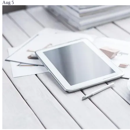
Aug 5