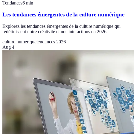
Tendances
6
min
Les tendances émergentes de la culture numérique
Explorez les tendances émergentes de la culture numérique qui
redéfinissent notre créativité et nos interactions en 2026.
culture numérique
tendances 2026
Aug 4