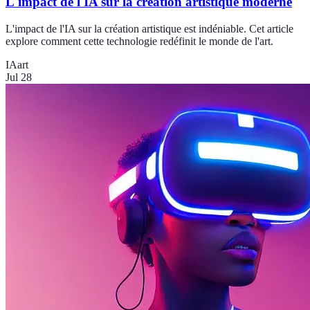
L'impact de l'IA sur la création artistique moderne
L'impact de l'IA sur la création artistique est indéniable. Cet article
explore comment cette technologie redéfinit le monde de l'art.
IA
art
Jul 28