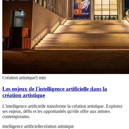
Création artistique
5
min
Les enjeux de l'intelligence artificielle dans la
création artistique
L'intelligence artificielle transforme la création artistique. Explorez
ses enjeux, défis et les opportunités qu'elle offre aux artistes
contemporains.
intelligence artificielle
création artistique