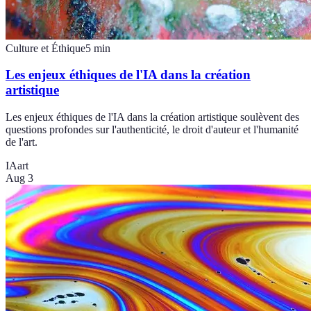
Culture et Éthique
5
min
Les enjeux éthiques de l'IA dans la création
artistique
Les enjeux éthiques de l'IA dans la création artistique soulèvent des
questions profondes sur l'authenticité, le droit d'auteur et l'humanité
de l'art.
IA
art
Aug 3