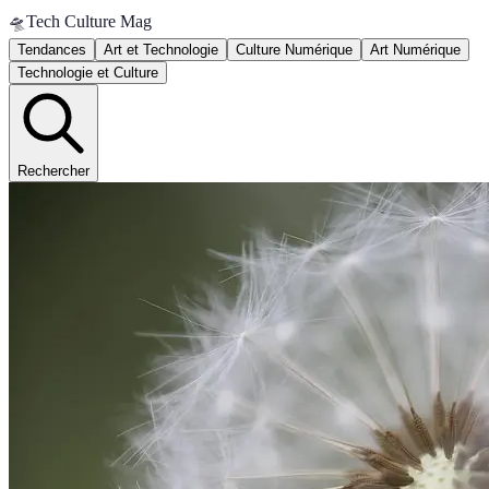
🛸
Tech Culture Mag
Tendances
Art et Technologie
Culture Numérique
Art Numérique
Technologie et Culture
Rechercher