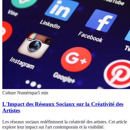
Culture Numérique
5
min
L'Impact des Réseaux Sociaux sur la Créativité des
Artistes
Les réseaux sociaux redéfinissent la créativité des artistes. Cet article
explore leur impact sur l'art contemporain et la visibilité.