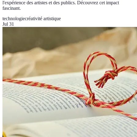
l'expérience des artistes et des publics. Découvrez cet impact
fascinant.
technologie
créativité artistique
Jul 31