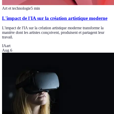
Art et technologie
5
min
L'impact de l'IA sur la création artistique moderne
L'impact de l'IA sur la création artistique moderne transforme la
manière dont les artistes conçoivent, produisent et partagent leur
travail.
IA
art
Aug 6