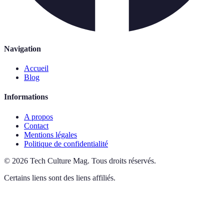
Navigation
Accueil
Blog
Informations
A propos
Contact
Mentions légales
Politique de confidentialité
©
2026
Tech Culture Mag
.
Tous droits réservés.
Certains liens sont des liens affiliés.