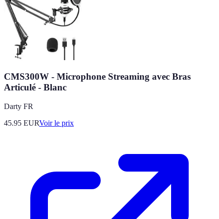
CMS300W - Microphone Streaming avec Bras
Articulé - Blanc
Darty FR
45.95
EUR
Voir le prix