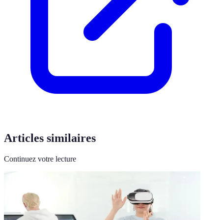
Articles similaires
Continuez votre lecture