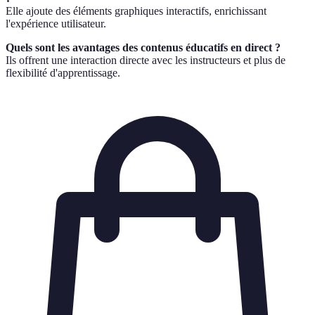
Elle ajoute des éléments graphiques interactifs, enrichissant
l'expérience utilisateur.
Quels sont les avantages des contenus éducatifs en direct ?
Ils offrent une interaction directe avec les instructeurs et plus de
flexibilité d'apprentissage.