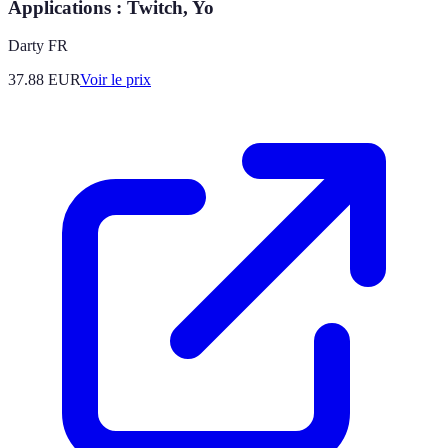
Applications : Twitch, Yo
Darty FR
37.88
EUR
Voir le prix