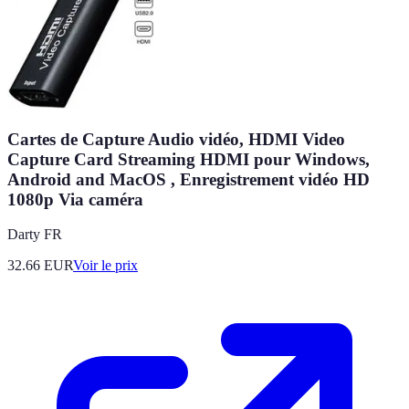
Cartes de Capture Audio vidéo, HDMI Video
Capture Card Streaming HDMI pour Windows,
Android and MacOS , Enregistrement vidéo HD
1080p Via caméra
Darty FR
32.66
EUR
Voir le prix