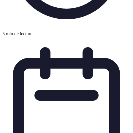
5 min de lecture