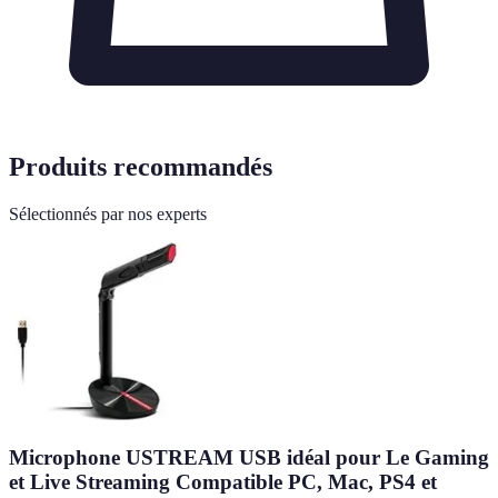
Produits recommandés
Sélectionnés par nos experts
Microphone USTREAM USB idéal pour Le Gaming
et Live Streaming Compatible PC, Mac, PS4 et