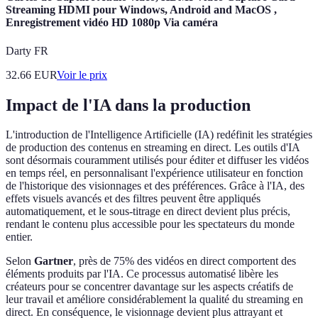
Streaming HDMI pour Windows, Android and MacOS ,
Enregistrement vidéo HD 1080p Via caméra
Darty FR
32.66
EUR
Voir le prix
Impact de l'IA dans la production
L'introduction de l'Intelligence Artificielle (IA) redéfinit les stratégies
de production des contenus en streaming en direct. Les outils d'IA
sont désormais couramment utilisés pour éditer et diffuser les vidéos
en temps réel, en personnalisant l'expérience utilisateur en fonction
de l'historique des visionnages et des préférences. Grâce à l'IA, des
effets visuels avancés et des filtres peuvent être appliqués
automatiquement, et le sous-titrage en direct devient plus précis,
rendant le contenu plus accessible pour les spectateurs du monde
entier.
Selon
Gartner
, près de 75% des vidéos en direct comportent des
éléments produits par l'IA. Ce processus automatisé libère les
créateurs pour se concentrer davantage sur les aspects créatifs de
leur travail et améliore considérablement la qualité du streaming en
direct. En conséquence, le visionnage devient plus attrayant et