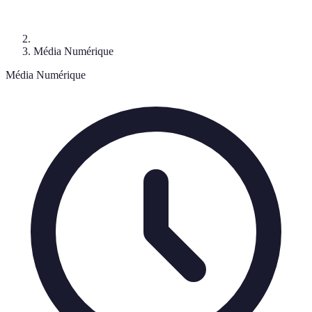
Média Numérique
Média Numérique