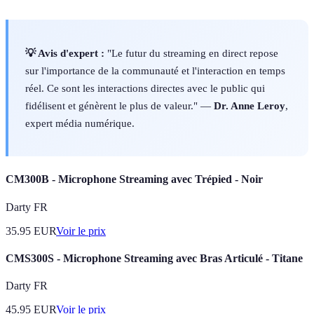
💡 Avis d'expert :
"Le futur du streaming en direct repose
sur l'importance de la communauté et l'interaction en temps
réel. Ce sont les interactions directes avec le public qui
fidélisent et génèrent le plus de valeur." —
Dr. Anne Leroy
,
expert média numérique.
CM300B - Microphone Streaming avec Trépied - Noir
Darty FR
35.95
EUR
Voir le prix
CMS300S - Microphone Streaming avec Bras Articulé - Titane
Darty FR
45.95
EUR
Voir le prix