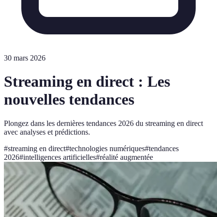
30 mars 2026
Streaming en direct : Les
nouvelles tendances
Plongez dans les dernières tendances 2026 du streaming en direct
avec analyses et prédictions.
#
streaming en direct
#
technologies numériques
#
tendances
2026
#
intelligences artificielles
#
réalité augmentée