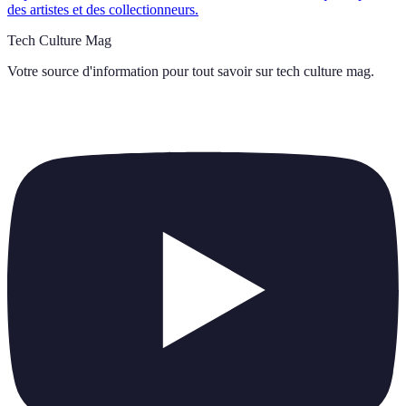
des artistes et des collectionneurs.
Tech Culture Mag
Votre source d'information pour tout savoir sur
tech culture mag
.