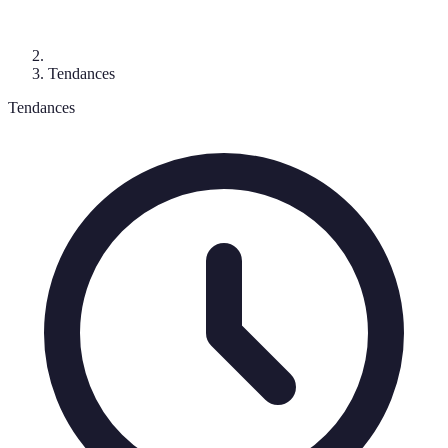
Tendances
Tendances