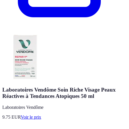
Laboratoires Vendôme Soin Riche Visage Peaux
Réactives à Tendances Atopiques 50 ml
Laboratoires Vendôme
9.75
EUR
Voir le prix