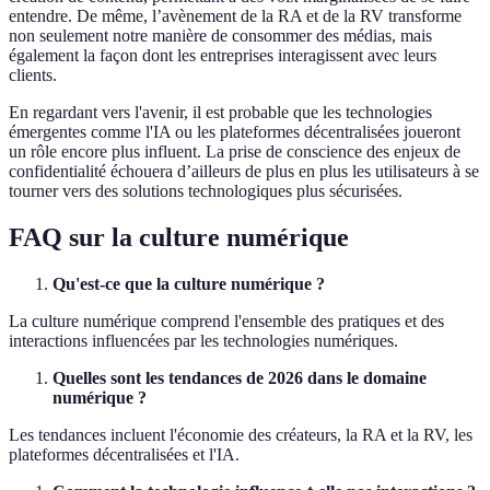
entendre. De même, l’avènement de la RA et de la RV transforme
non seulement notre manière de consommer des médias, mais
également la façon dont les entreprises interagissent avec leurs
clients.
En regardant vers l'avenir, il est probable que les technologies
émergentes comme l'IA ou les plateformes décentralisées joueront
un rôle encore plus influent. La prise de conscience des enjeux de
confidentialité échouera d’ailleurs de plus en plus les utilisateurs à se
tourner vers des solutions technologiques plus sécurisées.
FAQ sur la culture numérique
Qu'est-ce que la culture numérique ?
La culture numérique comprend l'ensemble des pratiques et des
interactions influencées par les technologies numériques.
Quelles sont les tendances de 2026 dans le domaine
numérique ?
Les tendances incluent l'économie des créateurs, la RA et la RV, les
plateformes décentralisées et l'IA.