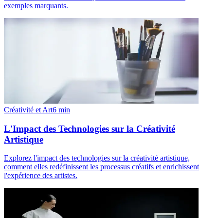
exemples marquants.
Créativité et Art
6
min
L'Impact des Technologies sur la Créativité
Artistique
Explorez l'impact des technologies sur la créativité artistique,
comment elles redéfinissent les processus créatifs et enrichissent
l'expérience des artistes.