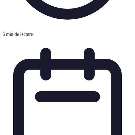
6 min de lecture