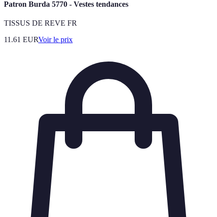
Patron Burda 5770 - Vestes tendances
TISSUS DE REVE FR
11.61
EUR
Voir le prix