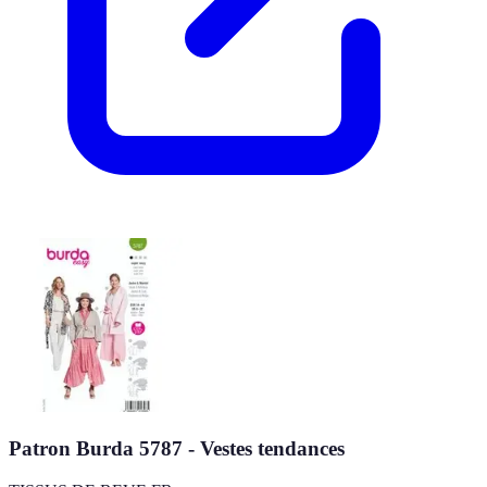
Patron Burda 5787 - Vestes tendances