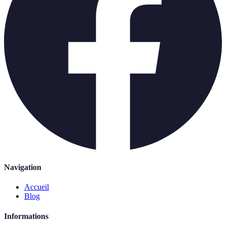
Navigation
Accueil
Blog
Informations