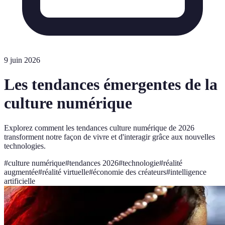
9 juin 2026
Les tendances émergentes de la
culture numérique
Explorez comment les tendances culture numérique de 2026
transforment notre façon de vivre et d'interagir grâce aux nouvelles
technologies.
#
culture numérique
#
tendances 2026
#
technologie
#
réalité
augmentée
#
réalité virtuelle
#
économie des créateurs
#
intelligence
artificielle