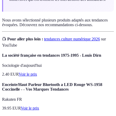
Nous avons sélectionné plusieurs produits adaptés aux tendances
évoquées. Découvrez nos recommandations ci-dessous.
📺
Pour aller plus loin :
tendances culture numérique 2026
sur
YouTube
La société française en tendances 1975-1995 - Louis Dirn
Sociologie d'aujourd'hui
2.40
EUR
Voir le prix
Enceinte/Haut Parleur Bluetooth a LED Rouge WS-1958
Coccinelle - - Vos Marques Tendances
Rakuten FR
39.95
EUR
Voir le prix