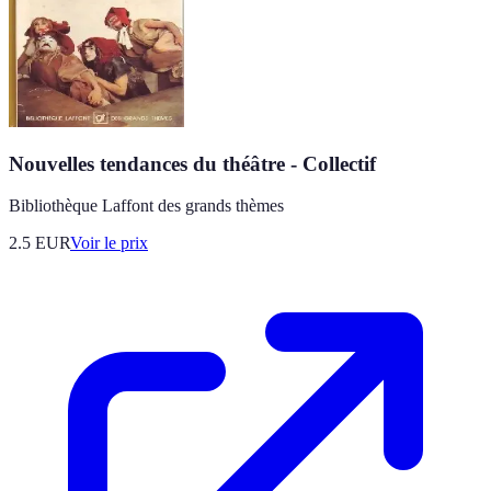
Nouvelles tendances du théâtre - Collectif
Bibliothèque Laffont des grands thèmes
2.5
EUR
Voir le prix