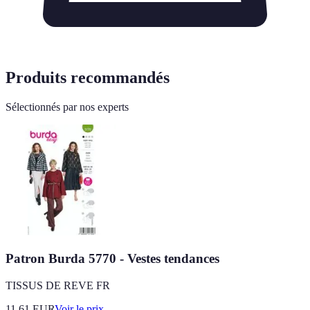
Produits recommandés
Sélectionnés par nos experts
Patron Burda 5770 - Vestes tendances
TISSUS DE REVE FR
11.61
EUR
Voir le prix