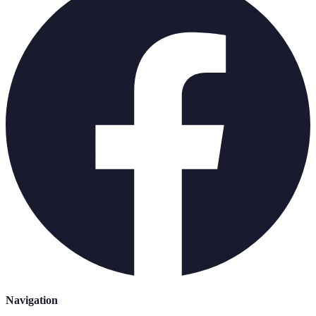
Navigation