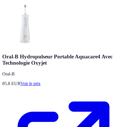
Oral-B Hydropulseur Portable Aquacare4 Avec
Technologie Oxyjet
Oral-B
85.8
EUR
Voir le prix