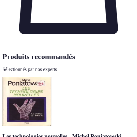
Produits recommandés
Sélectionnés par nos experts
Les technologies nouvelles - Michel Poniatowski