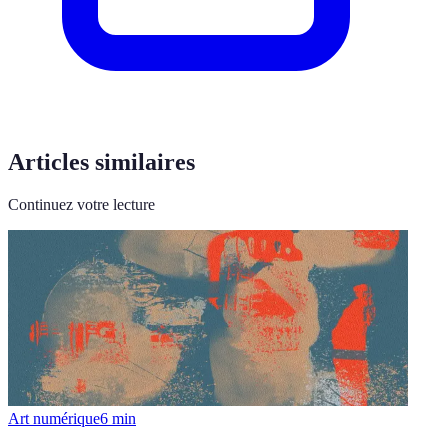
Articles similaires
Continuez votre lecture
Art numérique
6
min