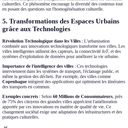
culturelles. Ce phénomène encourage la diversité des contenus tout
en posant des questions sur l'homogénéisation culturelle.
5. Transformations des Espaces Urbains
grâce aux Technologies
Révolution Technologique dans les Villes
: L'urbanisation
combinée aux innovations technologiques transforme nos villes. Les
villes intelligentes utilisent des capteurs, la connectivité
IoT
, et des
systèmes d'exploitation de données pour améliorer la vie urbaine.
Importance de l'intelligence des villes
: Ces technologies
interviennent dans les systèmes de transport, l'éclairage public, et
même la gestion des déchets. Par exemple, des villes comme
Copenhague
intègrent des
applications
qui optimisent les itinéraires
des transports en commun.
Exemples concrets
: Selon
60 Millions de Consommateurs
, près
de 75% des citoyens des grandes villes apprécient l'amélioration
apportée par ces innovations en matière de qualité de vie. Ce
changement sociétal exige une adaptation des infrastructures et des
pratiques culturelles.