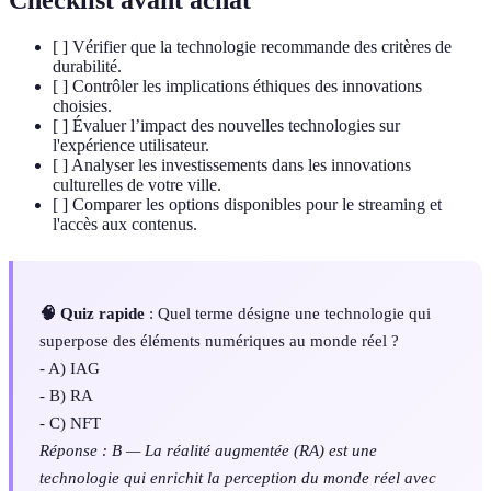
Checklist avant achat
[ ] Vérifier que la technologie recommande des critères de
durabilité.
[ ] Contrôler les implications éthiques des innovations
choisies.
[ ] Évaluer l’impact des nouvelles technologies sur
l'expérience utilisateur.
[ ] Analyser les investissements dans les innovations
culturelles de votre ville.
[ ] Comparer les options disponibles pour le streaming et
l'accès aux contenus.
🧠 Quiz rapide
: Quel terme désigne une technologie qui
superpose des éléments numériques au monde réel ?
- A) IAG
- B) RA
- C) NFT
Réponse : B — La réalité augmentée (RA) est une
technologie qui enrichit la perception du monde réel avec