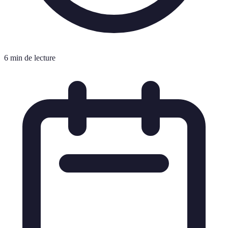
6 min de lecture