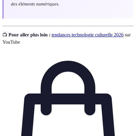
des éléments numériques.
📺
Pour aller plus loin :
tendances technologie culturelle 2026
sur
YouTube