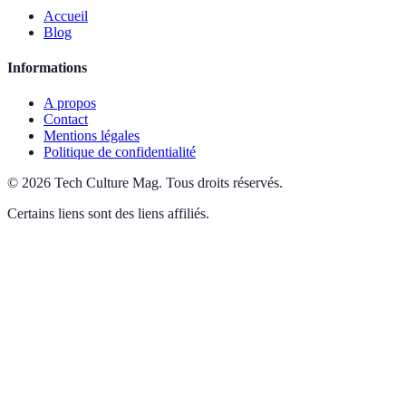
Accueil
Blog
Informations
A propos
Contact
Mentions légales
Politique de confidentialité
©
2026
Tech Culture Mag
.
Tous droits réservés.
Certains liens sont des liens affiliés.