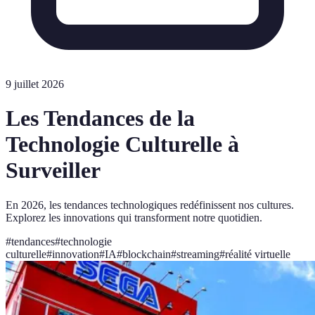
9 juillet 2026
Les Tendances de la
Technologie Culturelle à
Surveiller
En 2026, les tendances technologiques redéfinissent nos cultures.
Explorez les innovations qui transforment notre quotidien.
#
tendances
#
technologie
culturelle
#
innovation
#
IA
#
blockchain
#
streaming
#
réalité virtuelle