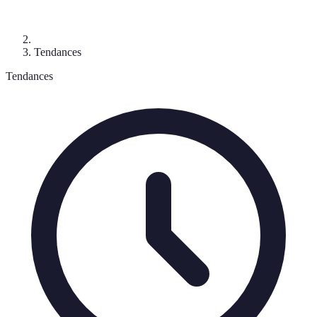
Tendances
Tendances