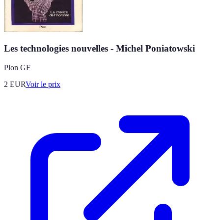
Les technologies nouvelles - Michel Poniatowski
Plon GF
2
EUR
Voir le prix