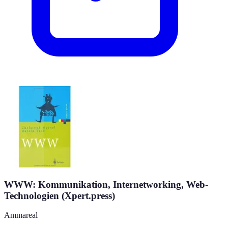
WWW: Kommunikation, Internetworking, Web-
Technologien (Xpert.press)
Ammareal