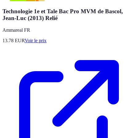
Technologie 1e et Tale Bac Pro MVM de Bascol,
Jean-Luc (2013) Relié
Ammareal FR
13.78
EUR
Voir le prix