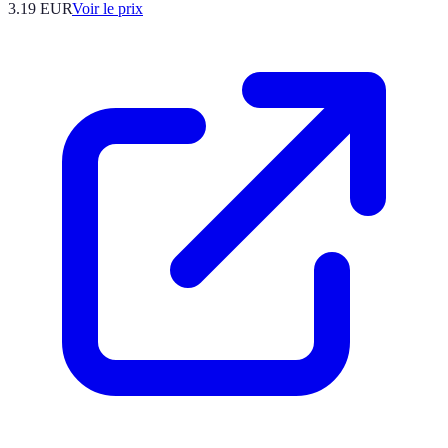
3.19
EUR
Voir le prix