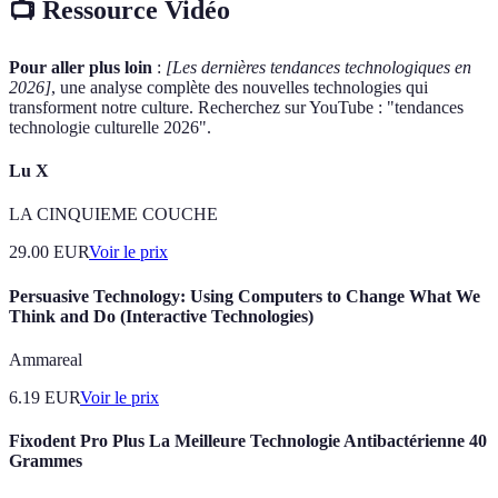
📺 Ressource Vidéo
Pour aller plus loin
:
[Les dernières tendances technologiques en
2026]
, une analyse complète des nouvelles technologies qui
transforment notre culture. Recherchez sur YouTube : "tendances
technologie culturelle 2026".
Lu X
LA CINQUIEME COUCHE
29.00
EUR
Voir le prix
Persuasive Technology: Using Computers to Change What We
Think and Do (Interactive Technologies)
Ammareal
6.19
EUR
Voir le prix
Fixodent Pro Plus La Meilleure Technologie Antibactérienne 40
Grammes