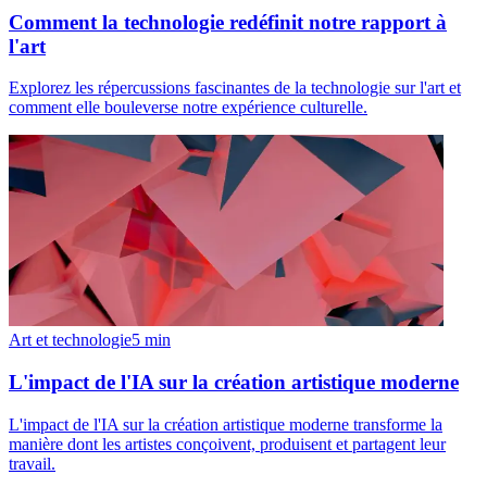
Comment la technologie redéfinit notre rapport à
l'art
Explorez les répercussions fascinantes de la technologie sur l'art et
comment elle bouleverse notre expérience culturelle.
Art et technologie
5
min
L'impact de l'IA sur la création artistique moderne
L'impact de l'IA sur la création artistique moderne transforme la
manière dont les artistes conçoivent, produisent et partagent leur
travail.