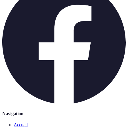
Navigation
Accueil