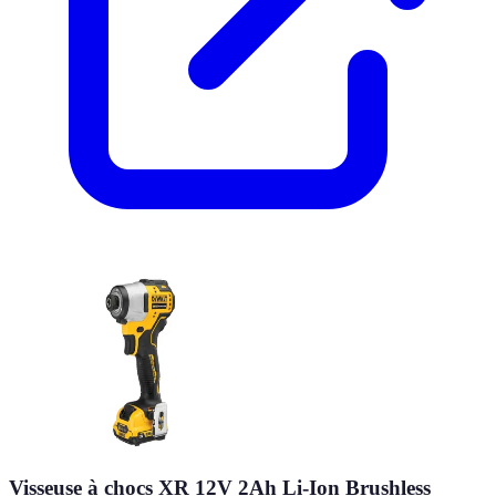
Visseuse à chocs XR 12V 2Ah Li-Ion Brushless