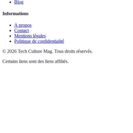
Blog
Informations
A propos
Contact
Mentions légales
Politique de confidentialité
©
2026
Tech Culture Mag
.
Tous droits réservés.
Certains liens sont des liens affiliés.