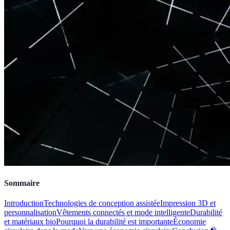
Sommaire
Introduction
Technologies de conception assistée
Impression 3D et
personnalisation
Vêtements connectés et mode intelligente
Durabilité
et matériaux bio
Pourquoi la durabilité est importante
Économie