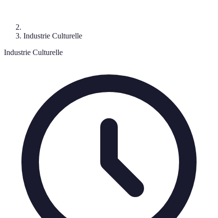
Industrie Culturelle
Industrie Culturelle