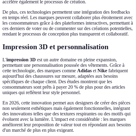
accélère également le processus de création.
De plus, ces technologies permettent une intégration des feedbacks
en temps réel. Les marques peuvent collaborer plus étroitement avec
les consommateurs grâce à des plateformes interactives, permettant à
ces derniers de voter ou de commenter sur des créations potentielles,
rendant le processus de conception plus transparent et collaboratif.
Impression 3D et personnalisation
L'
impression 3D
est un autre domaine en pleine expansion,
permettant une personnalisation poussée des vêtements. Grâce à
cette technologie, des marques comme
Adidas
et
Nike
fabriquent
aujourd'hui des chaussures sur mesure, adaptées aux besoins
spécifiques de chaque client. Des études montrent que les
consommateurs sont prêts à payer 20 % de plus pour des articles
uniques qui reflètent leur style personnel.
En 2026, cette innovation permet aux designers de créer des pièces
non seulement esthétiques mais également fonctionnelles, intégrant
des innovations telles que des textures respirantes ou des motifs qui
évoluent avec la lumière. L'impact est considérable : les marques
améliorent leur proposition de valeur tout en répondant aux besoins
d'un marché de plus en plus exigeant.