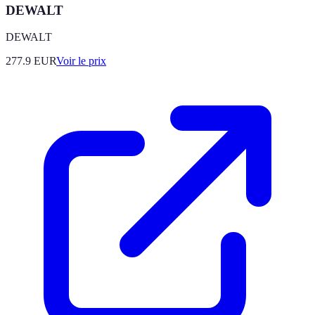
DEWALT
DEWALT
277.9
EUR
Voir le prix