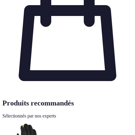
Produits recommandés
Sélectionnés par nos experts