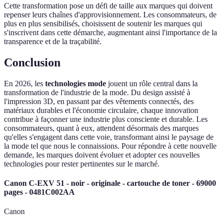
Cette transformation pose un défi de taille aux marques qui doivent
repenser leurs chaînes d'approvisionnement. Les consommateurs, de
plus en plus sensibilisés, choisissent de soutenir les marques qui
s'inscrivent dans cette démarche, augmentant ainsi l'importance de la
transparence et de la traçabilité.
Conclusion
En 2026, les
technologies mode
jouent un rôle central dans la
transformation de l'industrie de la mode. Du design assisté à
l'impression 3D, en passant par des vêtements connectés, des
matériaux durables et l'économie circulaire, chaque innovation
contribue à façonner une industrie plus consciente et durable. Les
consommateurs, quant à eux, attendent désormais des marques
qu'elles s'engagent dans cette voie, transformant ainsi le paysage de
la mode tel que nous le connaissions. Pour répondre à cette nouvelle
demande, les marques doivent évoluer et adopter ces nouvelles
technologies pour rester pertinentes sur le marché.
Canon C-EXV 51 - noir - originale - cartouche de toner - 69000
pages - 0481C002AA
Canon