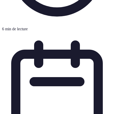
6 min de lecture