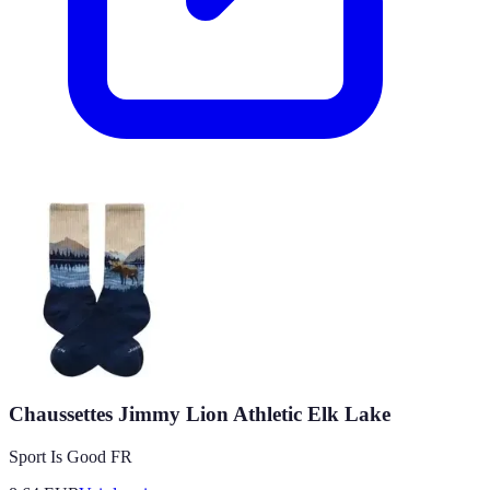
Chaussettes Jimmy Lion Athletic Elk Lake
Sport Is Good FR