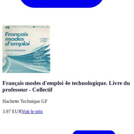
Français modes d'emploi 4e technologique. Livre du
professeur - Collectif
Hachette Technique GF
3.97
EUR
Voir le prix