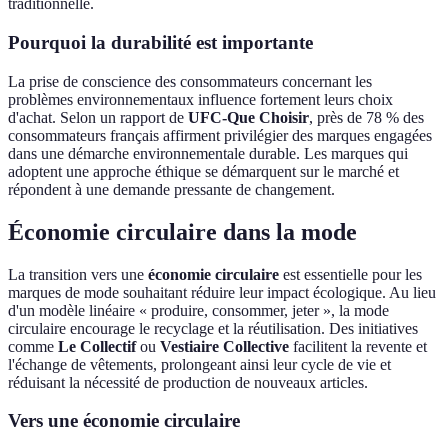
traditionnelle.
Pourquoi la durabilité est importante
La prise de conscience des consommateurs concernant les
problèmes environnementaux influence fortement leurs choix
d'achat. Selon un rapport de
UFC-Que Choisir
, près de 78 % des
consommateurs français affirment privilégier des marques engagées
dans une démarche environnementale durable. Les marques qui
adoptent une approche éthique se démarquent sur le marché et
répondent à une demande pressante de changement.
Économie circulaire dans la mode
La transition vers une
économie circulaire
est essentielle pour les
marques de mode souhaitant réduire leur impact écologique. Au lieu
d'un modèle linéaire « produire, consommer, jeter », la mode
circulaire encourage le recyclage et la réutilisation. Des initiatives
comme
Le Collectif
ou
Vestiaire Collective
facilitent la revente et
l'échange de vêtements, prolongeant ainsi leur cycle de vie et
réduisant la nécessité de production de nouveaux articles.
Vers une économie circulaire