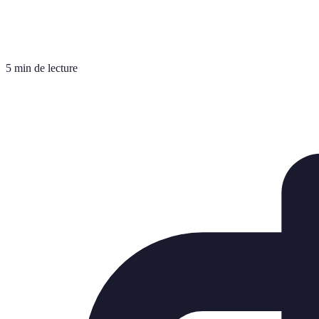
5 min de lecture