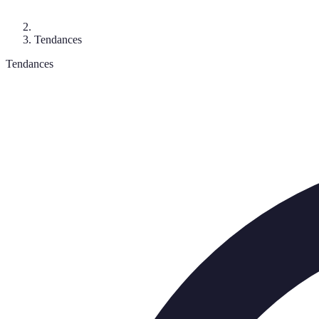
Tendances
Tendances