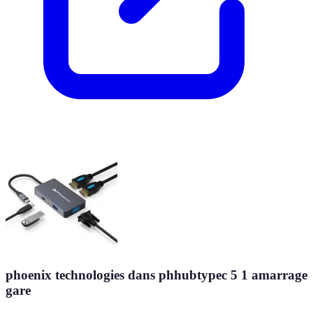
phoenix technologies dans phhubtypec 5 1 amarrage
gare