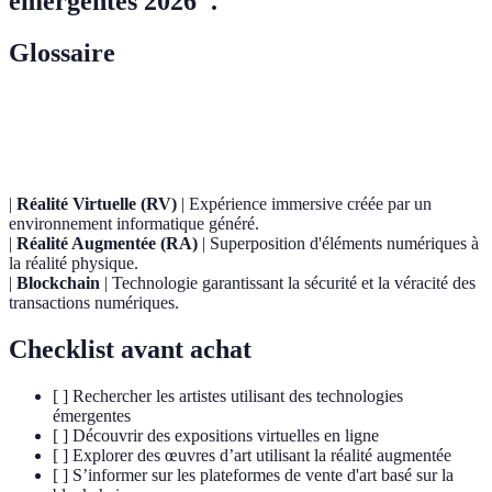
émergentes 2026".
Glossaire
Terme
Définition
|
Réalité Virtuelle (RV)
| Expérience immersive créée par un
environnement informatique généré.
|
Réalité Augmentée (RA)
| Superposition d'éléments numériques à
la réalité physique.
|
Blockchain
| Technologie garantissant la sécurité et la véracité des
transactions numériques.
Checklist avant achat
[ ] Rechercher les artistes utilisant des technologies
émergentes
[ ] Découvrir des expositions virtuelles en ligne
[ ] Explorer des œuvres d’art utilisant la réalité augmentée
[ ] S’informer sur les plateformes de vente d'art basé sur la