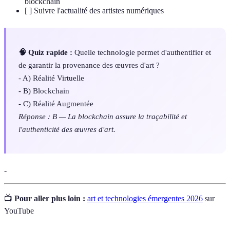
blockchain
[ ] Suivre l'actualité des artistes numériques
🧠 Quiz rapide :
Quelle technologie permet d'authentifier et
de garantir la provenance des œuvres d'art ?
- A) Réalité Virtuelle
- B) Blockchain
- C) Réalité Augmentée
Réponse : B — La blockchain assure la traçabilité et
l'authenticité des œuvres d'art.
-
📺
Pour aller plus loin :
art et technologies émergentes 2026
sur
YouTube