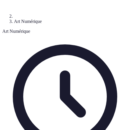
Art Numérique
Art Numérique