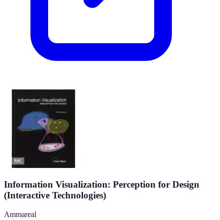
Information Visualization: Perception for Design
(Interactive Technologies)
Ammareal