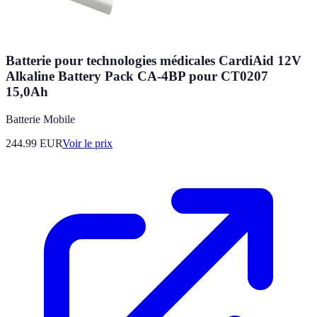
Batterie pour technologies médicales CardiAid 12V
Alkaline Battery Pack CA-4BP pour CT0207
15,0Ah
Batterie Mobile
244.99
EUR
Voir le prix