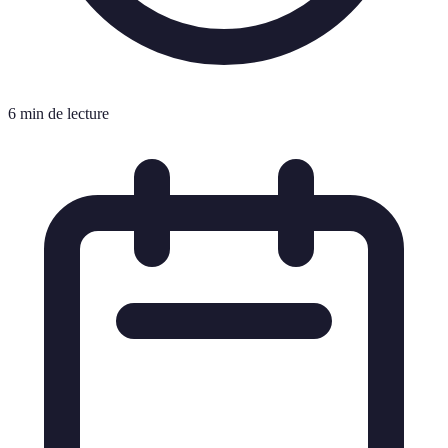
6 min de lecture