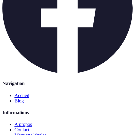
Navigation
Accueil
Blog
Informations
A propos
Contact