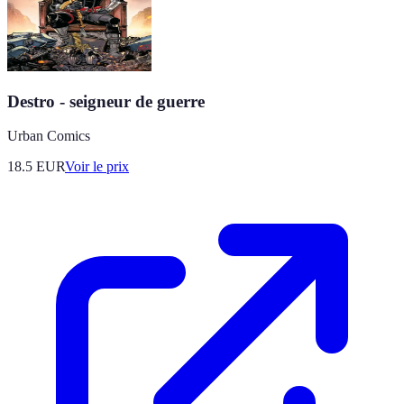
Destro - seigneur de guerre
Urban Comics
18.5
EUR
Voir le prix