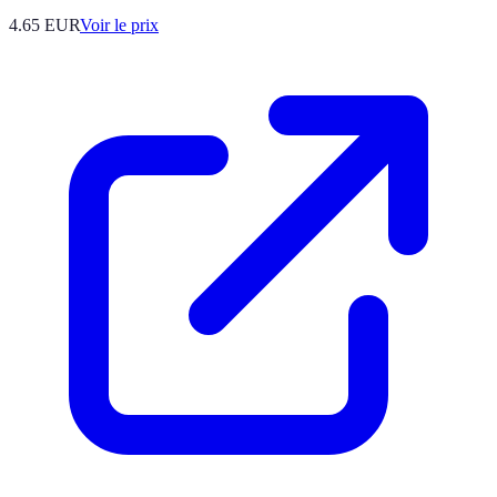
4.65
EUR
Voir le prix