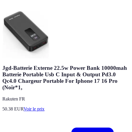
Jgd-Batterie Externe 22.5w Power Bank 10000mah
Batterie Portable Usb C Input & Output Pd3.0
Qc4.0 Chargeur Portable For Iphone 17 16 Pro
(Noir*1,
Rakuten FR
50.38
EUR
Voir le prix