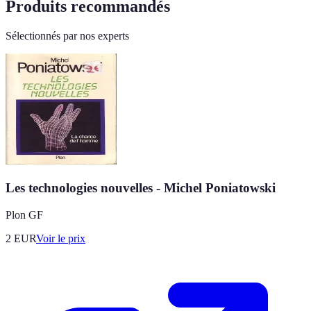
Produits recommandés
Sélectionnés par nos experts
Les technologies nouvelles - Michel Poniatowski
Plon GF
2
EUR
Voir le prix