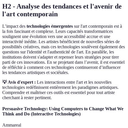
H2 - Analyse des tendances et l'avenir de
l'art contemporain
L’impact des
technologies émergentes
sur l'art contemporain est à
la fois fascinant et complexe. Leurs capacités transformatrices
soulignent une évolution vers une accessibilité accrue et une
interactivité inédite. Les artistes bénéficient de nouvelles séries de
possibilités créatives, mais ces technologies soulèvent également des
questions sur l'identité et l'authenticité de l'art. En parallèle, les
institutions doivent s'adapter et repenser leurs stratégies pour tirer
parti de ces innovations. En se projetant dans l’avenir, il est essentiel
de réfléchir à comment ces technologies continueront d’influencer
les tendances artistiques et sociétales.
💡 Avis d'expert :
Les interactions entre l'art et les nouvelles
technologies redéfinissent entièrement les paradigmes artistiques.
Comprendre et maîtriser ces outils est essentiel pour tout artiste
cherchant à rester pertinent.
Persuasive Technology: Using Computers to Change What We
Think and Do (Interactive Technologies)
Ammareal