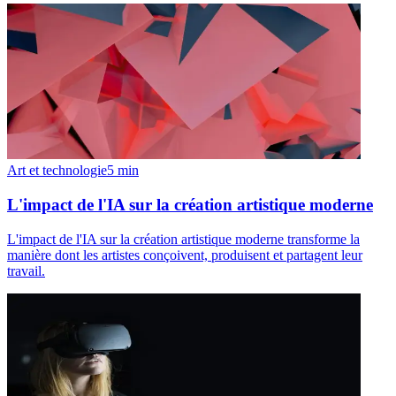
Art et technologie
5
min
L'impact de l'IA sur la création artistique moderne
L'impact de l'IA sur la création artistique moderne transforme la
manière dont les artistes conçoivent, produisent et partagent leur
travail.