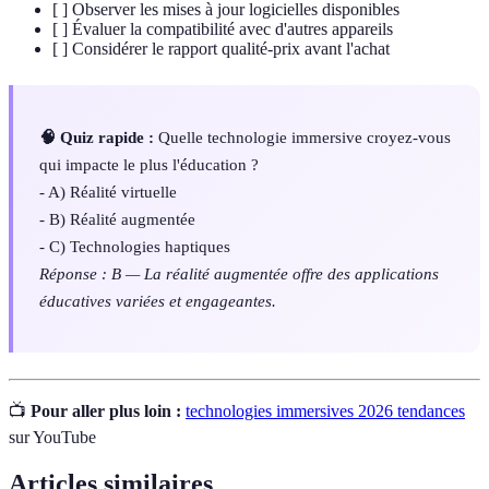
[ ] Observer les mises à jour logicielles disponibles
[ ] Évaluer la compatibilité avec d'autres appareils
[ ] Considérer le rapport qualité-prix avant l'achat
🧠 Quiz rapide :
Quelle technologie immersive croyez-vous
qui impacte le plus l'éducation ?
- A) Réalité virtuelle
- B) Réalité augmentée
- C) Technologies haptiques
Réponse : B — La réalité augmentée offre des applications
éducatives variées et engageantes.
📺
Pour aller plus loin :
technologies immersives 2026 tendances
sur YouTube
Articles similaires