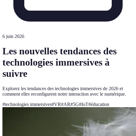
6 juin 2026
Les nouvelles tendances des
technologies immersives à
suivre
Explorez les tendances des technologies immersives de 2026 et
comment elles reconfigurent notre interaction avec le numérique.
#
technologies immersives
#
VR
#
AR
#
5G
#
IoT
#
éducation