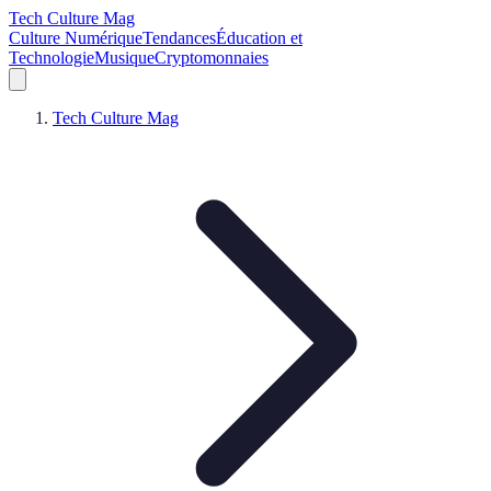
Tech Culture Mag
Culture Numérique
Tendances
Éducation et
Technologie
Musique
Cryptomonnaies
Tech Culture Mag