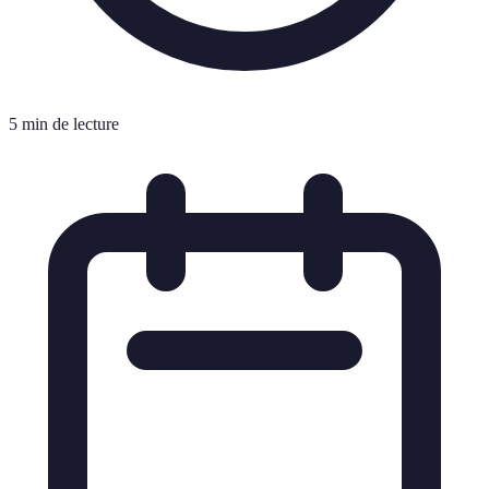
5 min de lecture