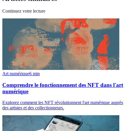
Continuez votre lecture
Art numérique
6
min
Comprendre le fonctionnement des NFT dans l'art
numérique
Explorez comment les NFT révolutionnent l'art numérique auprès
des artistes et des collectionneurs.