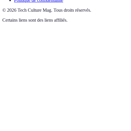
Politique de confidentialité
©
2026
Tech Culture Mag
.
Tous droits réservés.
Certains liens sont des liens affiliés.