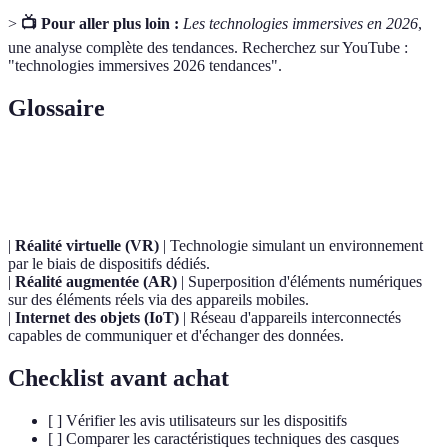
>
📺 Pour aller plus loin :
Les technologies immersives en 2026
,
une analyse complète des tendances. Recherchez sur YouTube :
"technologies immersives 2026 tendances".
Glossaire
Terme
Définition
|
Réalité virtuelle (VR)
| Technologie simulant un environnement
par le biais de dispositifs dédiés.
|
Réalité augmentée (AR)
| Superposition d'éléments numériques
sur des éléments réels via des appareils mobiles.
|
Internet des objets (IoT)
| Réseau d'appareils interconnectés
capables de communiquer et d'échanger des données.
Checklist avant achat
[ ] Vérifier les avis utilisateurs sur les dispositifs
[ ] Comparer les caractéristiques techniques des casques