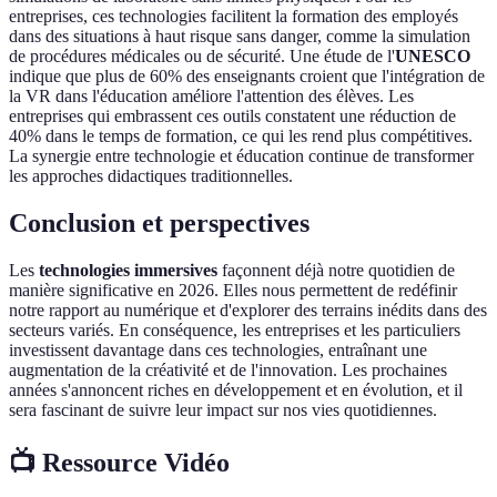
entreprises, ces technologies facilitent la formation des employés
dans des situations à haut risque sans danger, comme la simulation
de procédures médicales ou de sécurité. Une étude de l'
UNESCO
indique que plus de 60% des enseignants croient que l'intégration de
la VR dans l'éducation améliore l'attention des élèves. Les
entreprises qui embrassent ces outils constatent une réduction de
40% dans le temps de formation, ce qui les rend plus compétitives.
La synergie entre technologie et éducation continue de transformer
les approches didactiques traditionnelles.
Conclusion et perspectives
Les
technologies immersives
façonnent déjà notre quotidien de
manière significative en 2026. Elles nous permettent de redéfinir
notre rapport au numérique et d'explorer des terrains inédits dans des
secteurs variés. En conséquence, les entreprises et les particuliers
investissent davantage dans ces technologies, entraînant une
augmentation de la créativité et de l'innovation. Les prochaines
années s'annoncent riches en développement et en évolution, et il
sera fascinant de suivre leur impact sur nos vies quotidiennes.
📺 Ressource Vidéo