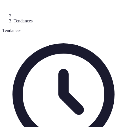
Tendances
Tendances