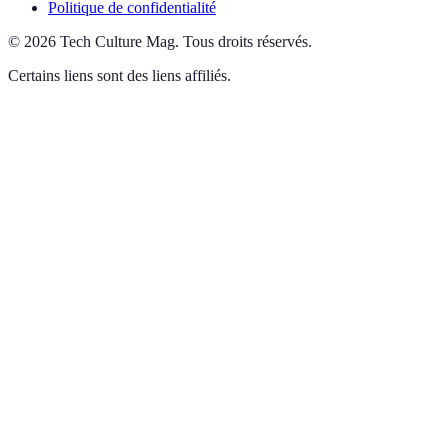
Politique de confidentialité
©
2026
Tech Culture Mag
.
Tous droits réservés.
Certains liens sont des liens affiliés.