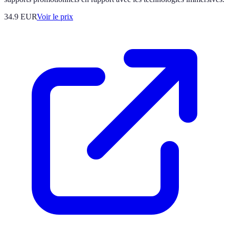
34.9
EUR
Voir le prix