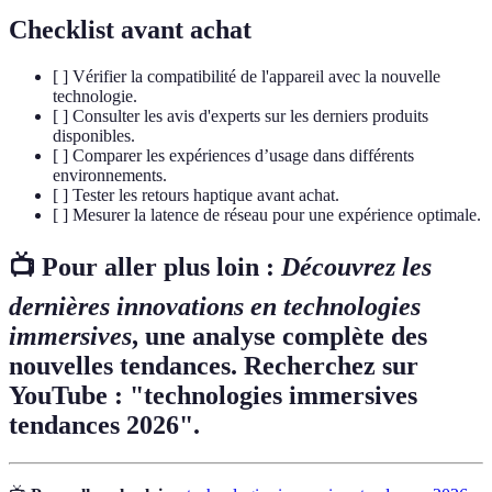
Checklist avant achat
[ ] Vérifier la compatibilité de l'appareil avec la nouvelle
technologie.
[ ] Consulter les avis d'experts sur les derniers produits
disponibles.
[ ] Comparer les expériences d’usage dans différents
environnements.
[ ] Tester les retours haptique avant achat.
[ ] Mesurer la latence de réseau pour une expérience optimale.
📺 Pour aller plus loin :
Découvrez les
dernières innovations en technologies
immersives
, une analyse complète des
nouvelles tendances. Recherchez sur
YouTube : "technologies immersives
tendances 2026".