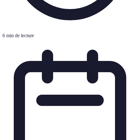
6 min de lecture