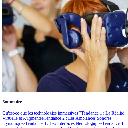
Sommaire
Qu'est-ce que les technologies immersives ?
Tendance 1 : La Réalité
Virtuelle et Augmentée
Tendance 2 : Les Ambiances Sonores
Dynamiques
Tendance 3 : Les Interfaces Neurologiques
Tendance 4 :