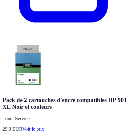
Pack de 2 cartouches d'encre compatibles HP 901
XL Noir et couleurs
Toner Service
29.9
EUR
Voir le prix