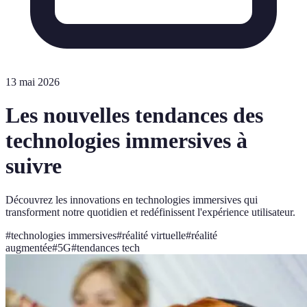
13 mai 2026
Les nouvelles tendances des
technologies immersives à
suivre
Découvrez les innovations en technologies immersives qui
transforment notre quotidien et redéfinissent l'expérience utilisateur.
#
technologies immersives
#
réalité virtuelle
#
réalité
augmentée
#
5G
#
tendances tech