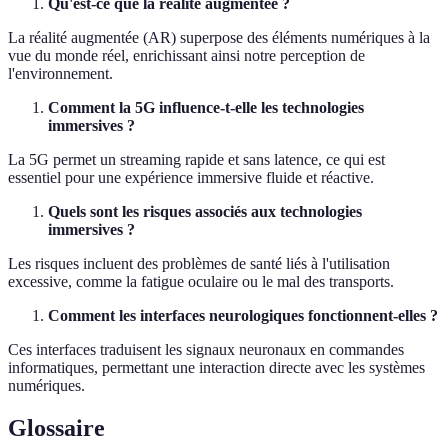
Qu'est-ce que la réalité augmentée ?
La réalité augmentée (AR) superpose des éléments numériques à la
vue du monde réel, enrichissant ainsi notre perception de
l'environnement.
Comment la 5G influence-t-elle les technologies
immersives ?
La 5G permet un streaming rapide et sans latence, ce qui est
essentiel pour une expérience immersive fluide et réactive.
Quels sont les risques associés aux technologies
immersives ?
Les risques incluent des problèmes de santé liés à l'utilisation
excessive, comme la fatigue oculaire ou le mal des transports.
Comment les interfaces neurologiques fonctionnent-elles ?
Ces interfaces traduisent les signaux neuronaux en commandes
informatiques, permettant une interaction directe avec les systèmes
numériques.
Glossaire