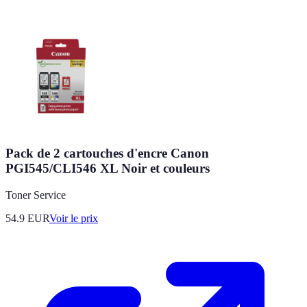
Pack de 2 cartouches d'encre Canon
PGI545/CLI546 XL Noir et couleurs
Toner Service
54.9
EUR
Voir le prix