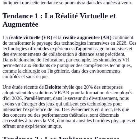
indiquent que cette tendance se poursuivra dans les années à venir.
Tendance 1 : La Réalité Virtuelle et
Augmentée
La
réalité virtuelle (VR)
et la
réalité augmentée (AR)
continuent
de transformer le paysage des technologies immersives en 2026. Ces
technologies offrent des expériences d'apprentissage immersives et
des environnements de collaboration à distance sans précédent.
Dans le domaine de l'éducation, par exemple, les simulateurs VR
permettent aux étudiants de pratiquer des compétences techniques,
comme la chirurgie ou l'ingénierie, dans des environnements
contrôlés et sans risque.
Une étude récente de
Deloitte
révèle que 20% des entreprises
adopteraient des solutions VR/AR pour la formation des employés
d'ici 2026. Parallèlement, dans le secteur du divertissement, nous
avons vu émerger des jeux qui utilisent ces technologies pour
intensifier l'expérience de jeu. Des événements en direct, tels que
des concerts ou des performances théâtrales, sont désormais
accessibles à travers la VR, éliminant ainsi les barrières physiques et
offrant une expérience unique.