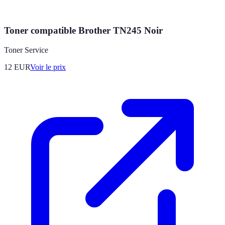
Toner compatible Brother TN245 Noir
Toner Service
12
EUR
Voir le prix