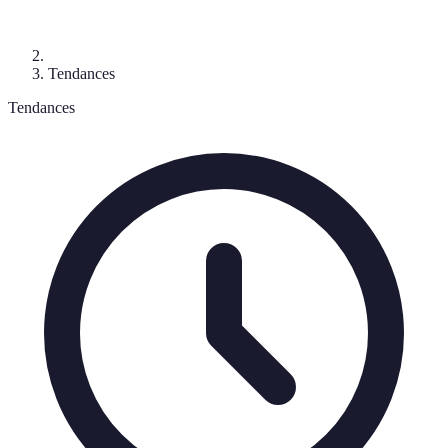
Tendances
Tendances