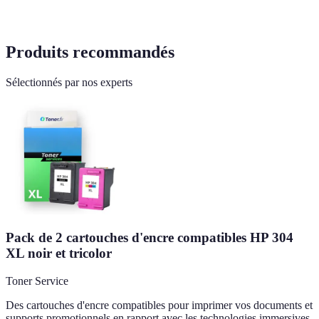
Produits recommandés
Sélectionnés par nos experts
Pack de 2 cartouches d'encre compatibles HP 304
XL noir et tricolor
Toner Service
Des cartouches d'encre compatibles pour imprimer vos documents et
supports promotionnels en rapport avec les technologies immersives.