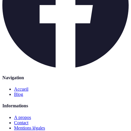
Navigation
Accueil
Blog
Informations
A propos
Contact
Mentions légales