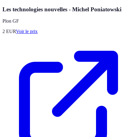
Les technologies nouvelles - Michel Poniatowski
Plon GF
2
EUR
Voir le prix