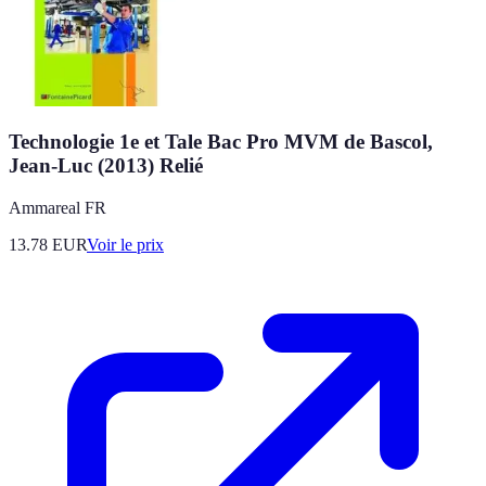
Technologie 1e et Tale Bac Pro MVM de Bascol,
Jean-Luc (2013) Relié
Ammareal FR
13.78
EUR
Voir le prix