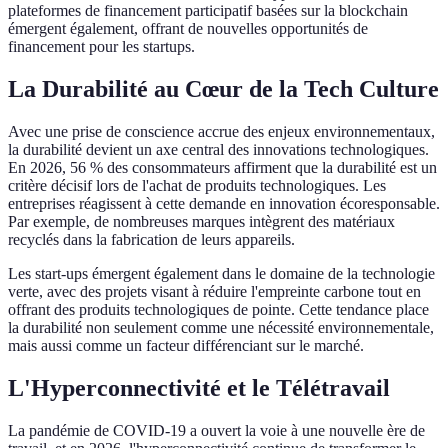
plateformes de financement participatif basées sur la blockchain
émergent également, offrant de nouvelles opportunités de
financement pour les startups.
La Durabilité au Cœur de la Tech Culture
Avec une prise de conscience accrue des enjeux environnementaux,
la durabilité devient un axe central des innovations technologiques.
En 2026, 56 % des consommateurs affirment que la durabilité est un
critère décisif lors de l'achat de produits technologiques. Les
entreprises réagissent à cette demande en innovation écoresponsable.
Par exemple, de nombreuses marques intègrent des matériaux
recyclés dans la fabrication de leurs appareils.
Les start-ups émergent également dans le domaine de la technologie
verte, avec des projets visant à réduire l'empreinte carbone tout en
offrant des produits technologiques de pointe. Cette tendance place
la durabilité non seulement comme une nécessité environnementale,
mais aussi comme un facteur différenciant sur le marché.
L'Hyperconnectivité et le Télétravail
La pandémie de COVID-19 a ouvert la voie à une nouvelle ère de