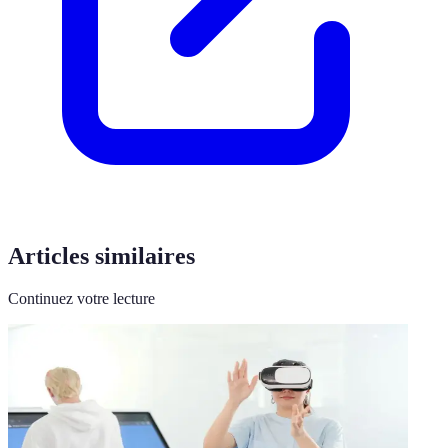
Articles similaires
Continuez votre lecture