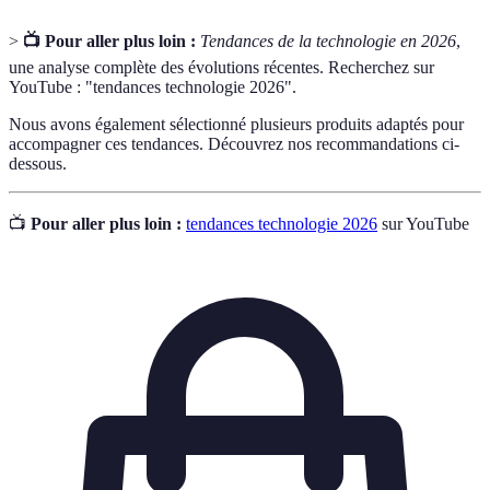
>
📺 Pour aller plus loin :
Tendances de la technologie en 2026
,
une analyse complète des évolutions récentes. Recherchez sur
YouTube : "tendances technologie 2026".
Nous avons également sélectionné plusieurs produits adaptés pour
accompagner ces tendances. Découvrez nos recommandations ci-
dessous.
📺
Pour aller plus loin :
tendances technologie 2026
sur YouTube