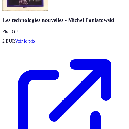
Les technologies nouvelles - Michel Poniatowski
Plon GF
2
EUR
Voir le prix