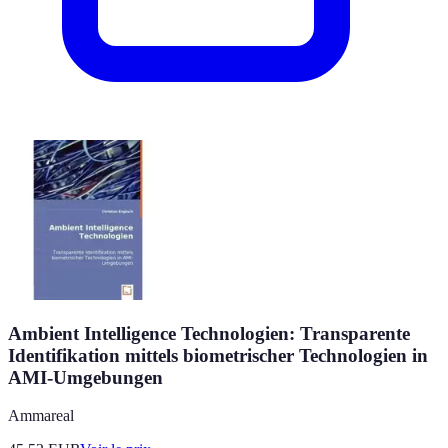
Ambient Intelligence Technologien: Transparente
Identifikation mittels biometrischer Technologien in
AMI-Umgebungen
Ammareal