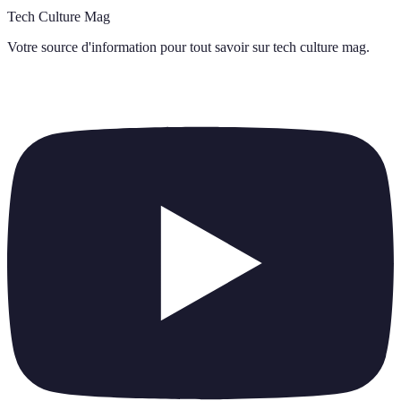
Tech Culture Mag
Votre source d'information pour tout savoir sur
tech culture mag
.