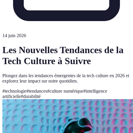
14 juin 2026
Les Nouvelles Tendances de la
Tech Culture à Suivre
Plongez dans les tendances émergentes de la tech culture en 2026 et
explorez leur impact sur notre quotidien.
#
technologie
#
tendances
#
culture numérique
#
intelligence
artificielle
#
durabilité