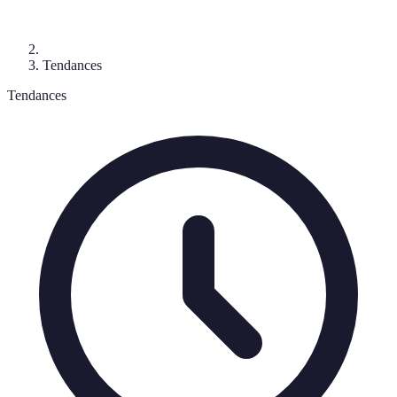
Tendances
Tendances