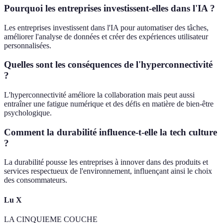
Pourquoi les entreprises investissent-elles dans l'IA ?
Les entreprises investissent dans l'IA pour automatiser des tâches,
améliorer l'analyse de données et créer des expériences utilisateur
personnalisées.
Quelles sont les conséquences de l'hyperconnectivité
?
L'hyperconnectivité améliore la collaboration mais peut aussi
entraîner une fatigue numérique et des défis en matière de bien-être
psychologique.
Comment la durabilité influence-t-elle la tech culture
?
La durabilité pousse les entreprises à innover dans des produits et
services respectueux de l'environnement, influençant ainsi le choix
des consommateurs.
Lu X
LA CINQUIEME COUCHE