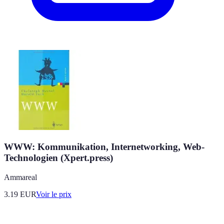
WWW: Kommunikation, Internetworking, Web-
Technologien (Xpert.press)
Ammareal
3.19
EUR
Voir le prix