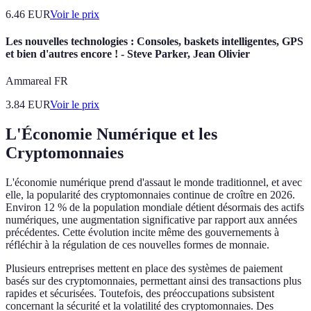
6.46
EUR
Voir le prix
Les nouvelles technologies : Consoles, baskets intelligentes, GPS
et bien d'autres encore ! - Steve Parker, Jean Olivier
Ammareal FR
3.84
EUR
Voir le prix
L'Économie Numérique et les
Cryptomonnaies
L'économie numérique prend d'assaut le monde traditionnel, et avec
elle, la popularité des cryptomonnaies continue de croître en 2026.
Environ 12 % de la population mondiale détient désormais des actifs
numériques, une augmentation significative par rapport aux années
précédentes. Cette évolution incite même des gouvernements à
réfléchir à la régulation de ces nouvelles formes de monnaie.
Plusieurs entreprises mettent en place des systèmes de paiement
basés sur des cryptomonnaies, permettant ainsi des transactions plus
rapides et sécurisées. Toutefois, des préoccupations subsistent
concernant la sécurité et la volatilité des cryptomonnaies. Des