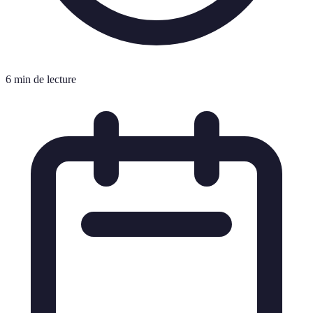
6 min de lecture