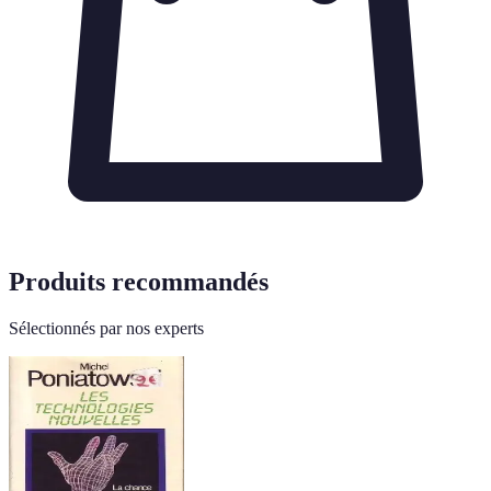
Produits recommandés
Sélectionnés par nos experts