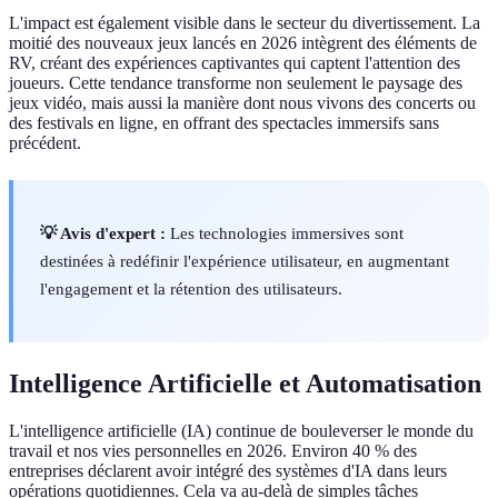
L'impact est également visible dans le secteur du divertissement. La
moitié des nouveaux jeux lancés en 2026 intègrent des éléments de
RV, créant des expériences captivantes qui captent l'attention des
joueurs. Cette tendance transforme non seulement le paysage des
jeux vidéo, mais aussi la manière dont nous vivons des concerts ou
des festivals en ligne, en offrant des spectacles immersifs sans
précédent.
💡 Avis d'expert :
Les technologies immersives sont
destinées à redéfinir l'expérience utilisateur, en augmentant
l'engagement et la rétention des utilisateurs.
Intelligence Artificielle et Automatisation
L'intelligence artificielle (IA) continue de bouleverser le monde du
travail et nos vies personnelles en 2026. Environ 40 % des
entreprises déclarent avoir intégré des systèmes d'IA dans leurs
opérations quotidiennes. Cela va au-delà de simples tâches