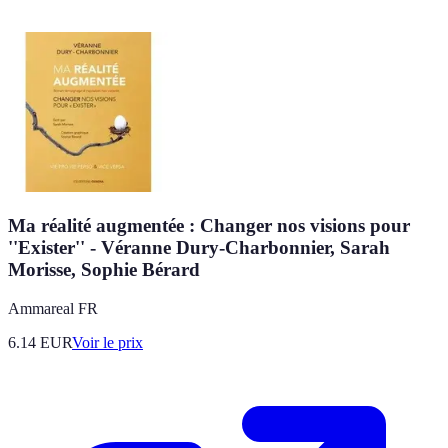
Ma réalité augmentée : Changer nos visions pour
''Exister'' - Véranne Dury-Charbonnier, Sarah
Morisse, Sophie Bérard
Ammareal FR
6.14
EUR
Voir le prix