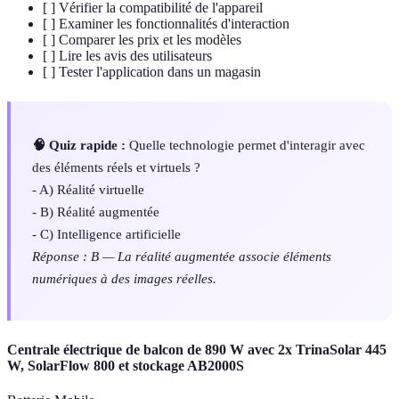
[ ] Vérifier la compatibilité de l'appareil
[ ] Examiner les fonctionnalités d'interaction
[ ] Comparer les prix et les modèles
[ ] Lire les avis des utilisateurs
[ ] Tester l'application dans un magasin
🧠 Quiz rapide :
Quelle technologie permet d'interagir avec
des éléments réels et virtuels ?
- A) Réalité virtuelle
- B) Réalité augmentée
- C) Intelligence artificielle
Réponse : B — La réalité augmentée associe éléments
numériques à des images réelles.
Centrale électrique de balcon de 890 W avec 2x TrinaSolar 445
W, SolarFlow 800 et stockage AB2000S