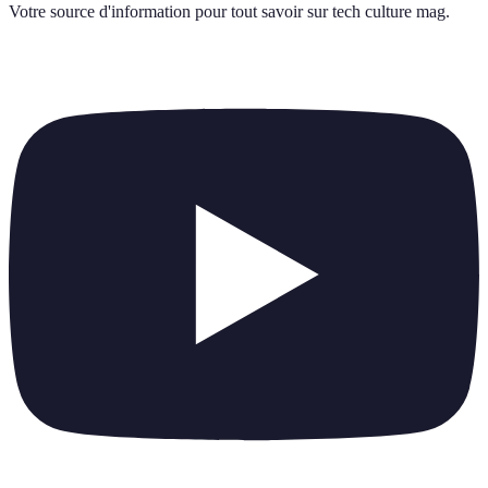
Votre source d'information pour tout savoir sur
tech culture mag
.