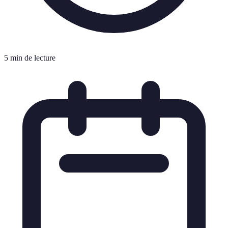
5 min de lecture