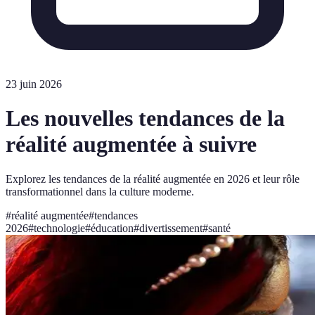
23 juin 2026
Les nouvelles tendances de la
réalité augmentée à suivre
Explorez les tendances de la réalité augmentée en 2026 et leur rôle
transformationnel dans la culture moderne.
#
réalité augmentée
#
tendances
2026
#
technologie
#
éducation
#
divertissement
#
santé