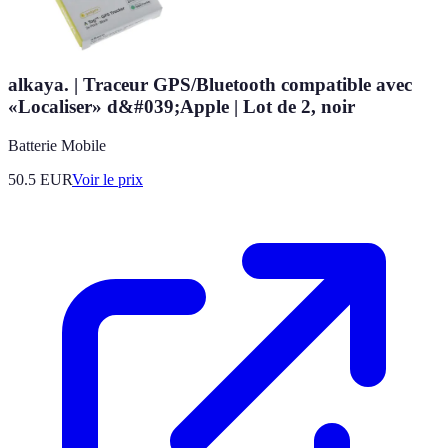
alkaya. | Traceur GPS/Bluetooth compatible avec
«Localiser» d&#039;Apple | Lot de 2, noir
Batterie Mobile
50.5
EUR
Voir le prix