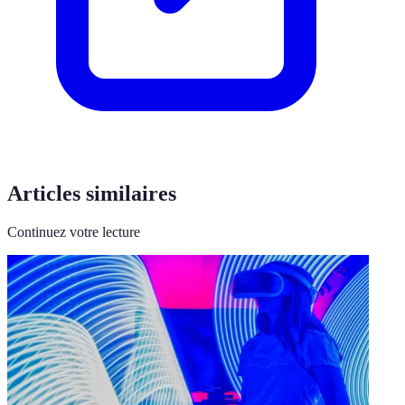
Articles similaires
Continuez votre lecture