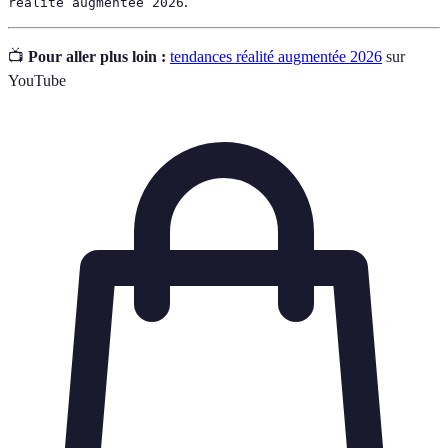
.
réalité augmentée 2026
📺
Pour aller plus loin :
tendances réalité augmentée 2026
sur
YouTube