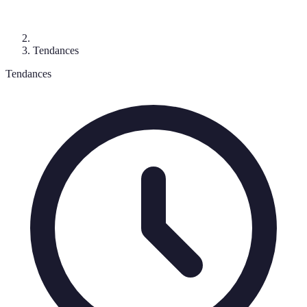
Tendances
Tendances