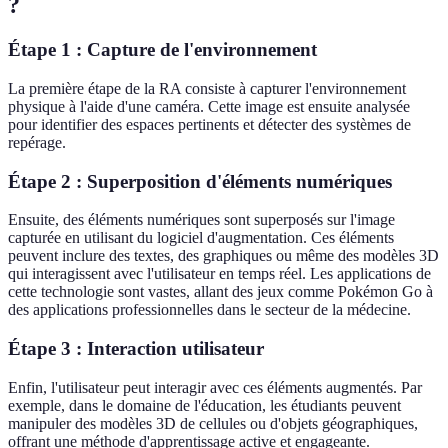
?
Étape 1 : Capture de l'environnement
La première étape de la RA consiste à capturer l'environnement
physique à l'aide d'une caméra. Cette image est ensuite analysée
pour identifier des espaces pertinents et détecter des systèmes de
repérage.
Étape 2 : Superposition d'éléments numériques
Ensuite, des éléments numériques sont superposés sur l'image
capturée en utilisant du logiciel d'augmentation. Ces éléments
peuvent inclure des textes, des graphiques ou même des modèles 3D
qui interagissent avec l'utilisateur en temps réel. Les applications de
cette technologie sont vastes, allant des jeux comme Pokémon Go à
des applications professionnelles dans le secteur de la médecine.
Étape 3 : Interaction utilisateur
Enfin, l'utilisateur peut interagir avec ces éléments augmentés. Par
exemple, dans le domaine de l'éducation, les étudiants peuvent
manipuler des modèles 3D de cellules ou d'objets géographiques,
offrant une méthode d'apprentissage active et engageante.