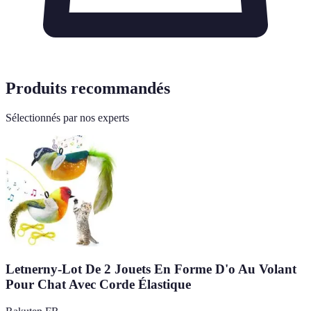
Produits recommandés
Sélectionnés par nos experts
Letnerny-Lot De 2 Jouets En Forme D'o Au Volant
Pour Chat Avec Corde Élastique