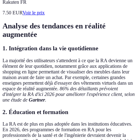
Rakuten FR
7.50
EUR
Voir le prix
Analyse des tendances en réalité
augmentée
1. Intégration dans la vie quotidienne
La majorité des utilisateurs s'attendent à ce que la RA devienne un
élément de leur quotidien, notamment grâce aux applications de
shopping en ligne permettant de visualiser des meubles dans leur
maison avant de faire un achat. Par exemple, certaines grandes
enseignes permettent déjà d'essayer des vêtements virtuels dans un
espace de réalité augmentée.
86% des détaillants prévoient
d'intégrer la RA d'ici 2026 pour améliorer l'expérience client, selon
une étude de
Gartner
.
2. Éducation et formation
La RA est de plus en plus adoptée dans les institutions éducatives.
En 2026, des programmes de formation en RA pour les
professionnels de la santé et de l'ingénierie devraient devenir la