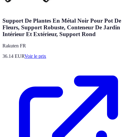
Support De Plantes En Métal Noir Pour Pot De
Fleurs, Support Robuste, Conteneur De Jardin
Intérieur Et Extérieur, Support Rond
Rakuten FR
36.14
EUR
Voir le prix