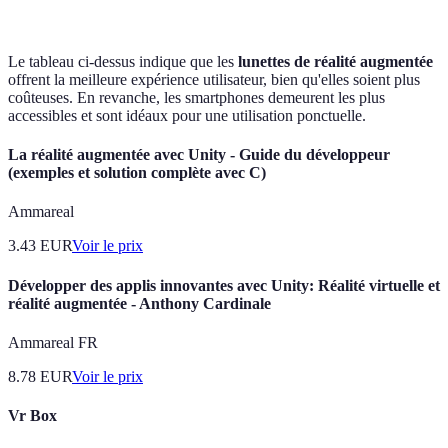
Le tableau ci-dessus indique que les
lunettes de réalité augmentée
offrent la meilleure expérience utilisateur, bien qu'elles soient plus
coûteuses. En revanche, les smartphones demeurent les plus
accessibles et sont idéaux pour une utilisation ponctuelle.
La réalité augmentée avec Unity - Guide du développeur
(exemples et solution complète avec C)
Ammareal
3.43
EUR
Voir le prix
Développer des applis innovantes avec Unity: Réalité virtuelle et
réalité augmentée - Anthony Cardinale
Ammareal FR
8.78
EUR
Voir le prix
Vr Box