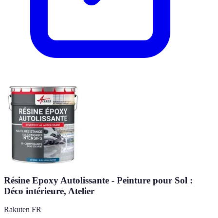
Résine Epoxy Autolissante - Peinture pour Sol :
Déco intérieure, Atelier
Rakuten FR