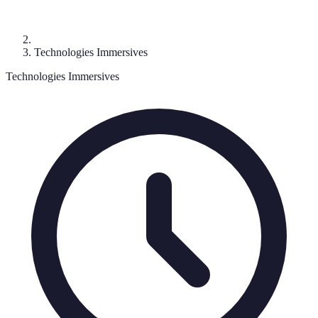
Technologies Immersives
Technologies Immersives