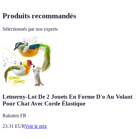
Produits recommandés
Sélectionnés par nos experts
Letnerny-Lot De 2 Jouets En Forme D'o Au Volant
Pour Chat Avec Corde Élastique
Rakuten FR
23.31
EUR
Voir le prix