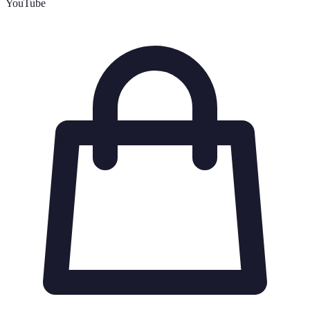
YouTube