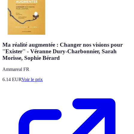
Ma réalité augmentée : Changer nos visions pour
''Exister'' - Véranne Dury-Charbonnier, Sarah
Morisse, Sophie Bérard
Ammareal FR
6.14
EUR
Voir le prix