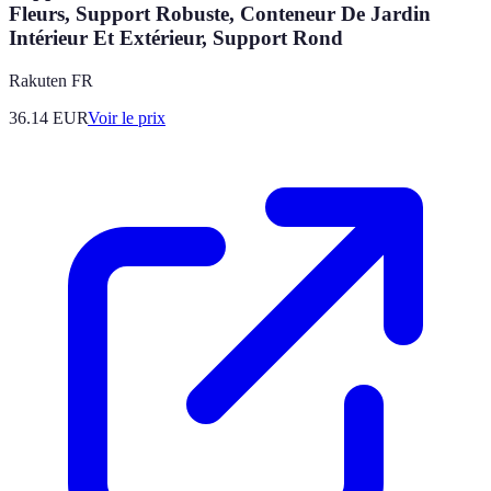
Fleurs, Support Robuste, Conteneur De Jardin
Intérieur Et Extérieur, Support Rond
Rakuten FR
36.14
EUR
Voir le prix