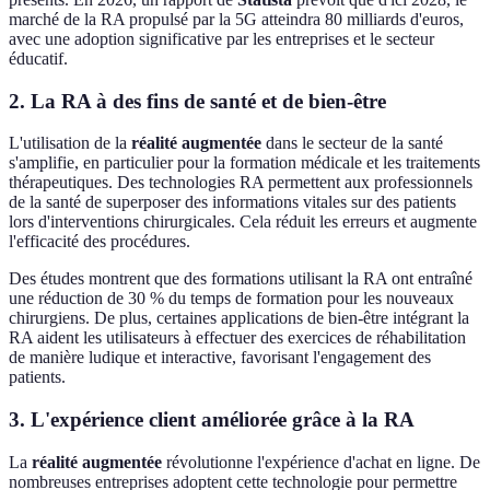
marché de la RA propulsé par la 5G atteindra 80 milliards d'euros,
avec une adoption significative par les entreprises et le secteur
éducatif.
2. La RA à des fins de santé et de bien-être
L'utilisation de la
réalité augmentée
dans le secteur de la santé
s'amplifie, en particulier pour la formation médicale et les traitements
thérapeutiques. Des technologies RA permettent aux professionnels
de la santé de superposer des informations vitales sur des patients
lors d'interventions chirurgicales. Cela réduit les erreurs et augmente
l'efficacité des procédures.
Des études montrent que des formations utilisant la RA ont entraîné
une réduction de 30 % du temps de formation pour les nouveaux
chirurgiens. De plus, certaines applications de bien-être intégrant la
RA aident les utilisateurs à effectuer des exercices de réhabilitation
de manière ludique et interactive, favorisant l'engagement des
patients.
3. L'expérience client améliorée grâce à la RA
La
réalité augmentée
révolutionne l'expérience d'achat en ligne. De
nombreuses entreprises adoptent cette technologie pour permettre