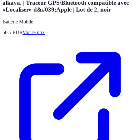
alkaya. | Traceur GPS/Bluetooth compatible avec
«Localiser» d&#039;Apple | Lot de 2, noir
Batterie Mobile
50.5
EUR
Voir le prix