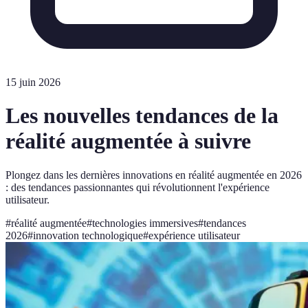
15 juin 2026
Les nouvelles tendances de la
réalité augmentée à suivre
Plongez dans les dernières innovations en réalité augmentée en 2026
: des tendances passionnantes qui révolutionnent l'expérience
utilisateur.
#
réalité augmentée
#
technologies immersives
#
tendances
2026
#
innovation technologique
#
expérience utilisateur