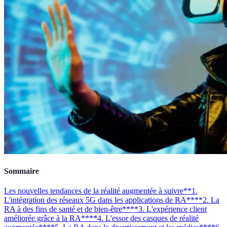
Sommaire
Les nouvelles tendances de la réalité augmentée à suivre
**1.
L'intégration des réseaux 5G dans les applications de RA**
**2. La
RA à des fins de santé et de bien-être**
**3. L'expérience client
améliorée grâce à la RA**
**4. L'essor des casques de réalité