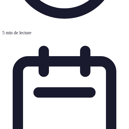
5 min de lecture