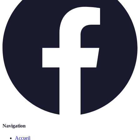
Navigation
Accueil