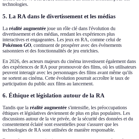
technologies.
5. La RA dans le divertissement et les médias
La
réalité augmentée
joue un rôle clé dans l'évolution du
divertissement et des médias, rendant les expériences plus
interactives et engageantes. Les jeux en RA, comme celui de
Pokémon GO
, continuent de prospérer avec des événements
saisonniers et des fonctionnalités de jeu enrichies.
En 2026, des acteurs majeurs du cinéma investissent également dans
des expériences de RA pour promouvoir des films, où les utilisateurs
peuvent interagir avec les personnages des films avant même qu'ils
ne sortent au cinéma. Cette évolution pourrait accroître le taux de
participation du public aux films au lancement.
6. Éthique et législation autour de la RA
Tandis que la
réalité augmentée
s'intensifie, les préoccupations
éthiques et législatives deviennent de plus en plus populaires. Les
discussions autour de la vie privée, de la sécurité des données et du
consentement éclairé sont essentielles pour s'assurer que les
technologies de RA sont utilisées de manière responsable.