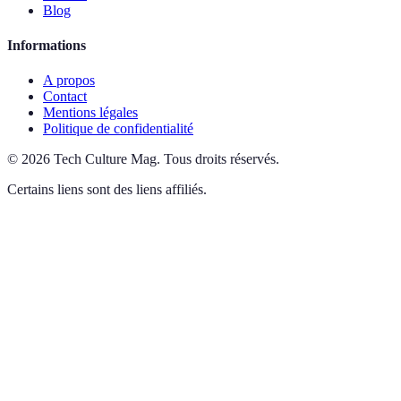
Blog
Informations
A propos
Contact
Mentions légales
Politique de confidentialité
©
2026
Tech Culture Mag
.
Tous droits réservés.
Certains liens sont des liens affiliés.