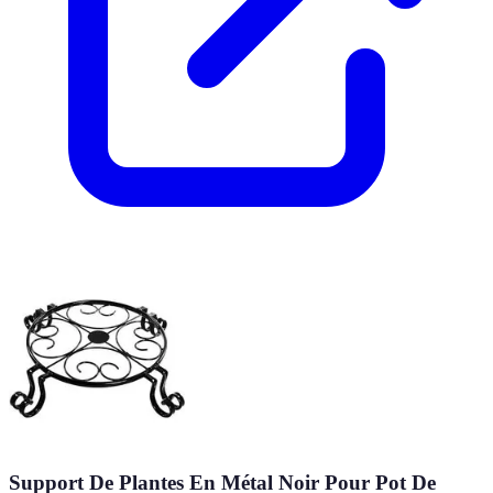
Support De Plantes En Métal Noir Pour Pot De