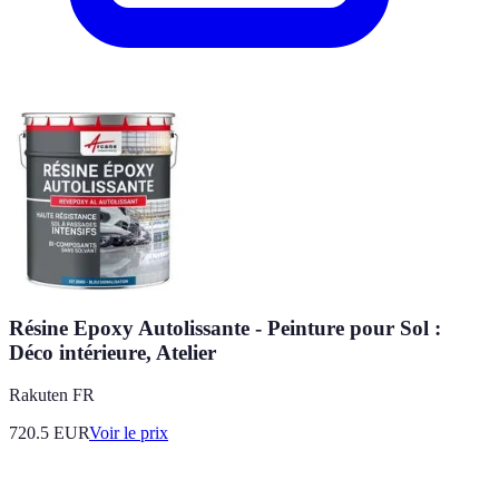
Résine Epoxy Autolissante - Peinture pour Sol :
Déco intérieure, Atelier
Rakuten FR
720.5
EUR
Voir le prix