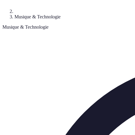
Musique & Technologie
Musique & Technologie