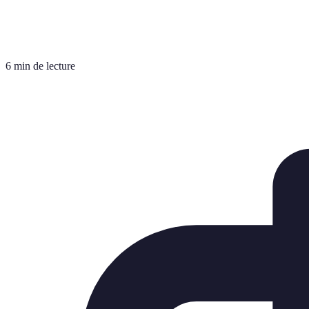
6 min de lecture