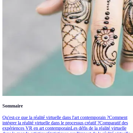
Sommaire
Qu'est-ce que la réalité virtuelle dans l'art contemporain ?
Comment
intégrer la réalité virtuelle dans le processus créatif ?
Comparatif des
expériences VR en art contemporain
Les défis de la réalité virtuelle