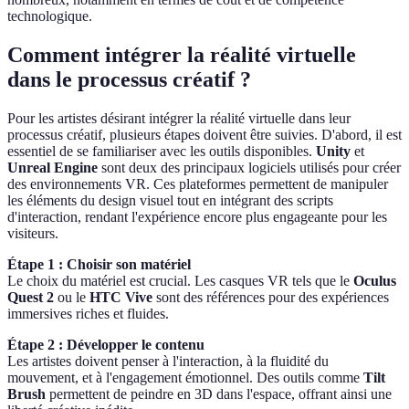
technologique.
Comment intégrer la réalité virtuelle
dans le processus créatif ?
Pour les artistes désirant intégrer la réalité virtuelle dans leur
processus créatif, plusieurs étapes doivent être suivies. D'abord, il est
essentiel de se familiariser avec les outils disponibles.
Unity
et
Unreal Engine
sont deux des principaux logiciels utilisés pour créer
des environnements VR. Ces plateformes permettent de manipuler
les éléments du design visuel tout en intégrant des scripts
d'interaction, rendant l'expérience encore plus engageante pour les
visiteurs.
Étape 1 : Choisir son matériel
Le choix du matériel est crucial. Les casques VR tels que le
Oculus
Quest 2
ou le
HTC Vive
sont des références pour des expériences
immersives riches et fluides.
Étape 2 : Développer le contenu
Les artistes doivent penser à l'interaction, à la fluidité du
mouvement, et à l'engagement émotionnel. Des outils comme
Tilt
Brush
permettent de peindre en 3D dans l'espace, offrant ainsi une