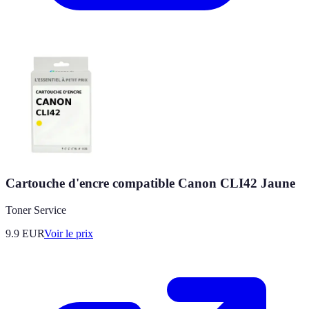
Cartouche d'encre compatible Canon CLI42 Jaune
Toner Service
9.9
EUR
Voir le prix