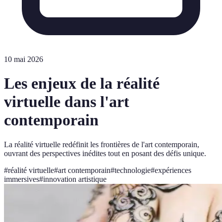
10 mai 2026
Les enjeux de la réalité
virtuelle dans l'art
contemporain
La réalité virtuelle redéfinit les frontières de l'art contemporain,
ouvrant des perspectives inédites tout en posant des défis unique.
#
réalité virtuelle
#
art contemporain
#
technologie
#
expériences
immersives
#
innovation artistique