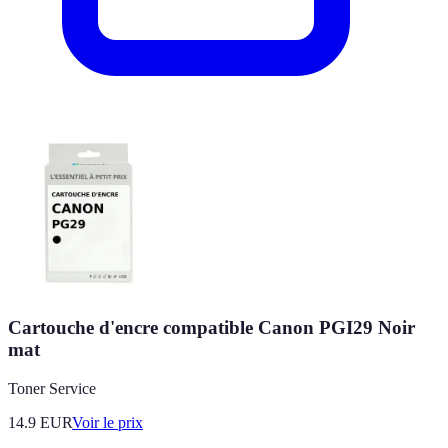
Cartouche d'encre compatible Canon PGI29 Noir
mat
Toner Service
14.9
EUR
Voir le prix