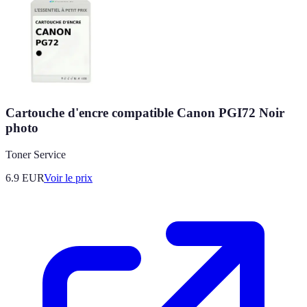
Cartouche d'encre compatible Canon PGI72 Noir
photo
Toner Service
6.9
EUR
Voir le prix