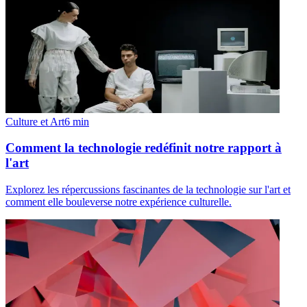
Culture et Art
6
min
Comment la technologie redéfinit notre rapport à
l'art
Explorez les répercussions fascinantes de la technologie sur l'art et
comment elle bouleverse notre expérience culturelle.