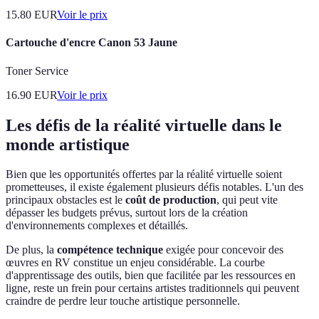
15.80
EUR
Voir le prix
Cartouche d'encre Canon 53 Jaune
Toner Service
16.90
EUR
Voir le prix
Les défis de la réalité virtuelle dans le
monde artistique
Bien que les opportunités offertes par la réalité virtuelle soient
prometteuses, il existe également plusieurs défis notables. L'un des
principaux obstacles est le
coût de production
, qui peut vite
dépasser les budgets prévus, surtout lors de la création
d'environnements complexes et détaillés.
De plus, la
compétence technique
exigée pour concevoir des
œuvres en RV constitue un enjeu considérable. La courbe
d'apprentissage des outils, bien que facilitée par les ressources en
ligne, reste un frein pour certains artistes traditionnels qui peuvent
craindre de perdre leur touche artistique personnelle.