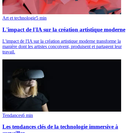
Art et technologie
5
min
L'impact de l'IA sur la création artistique moderne
L'impact de l'IA sur la création artistique moderne transforme la
manière dont les artistes conçoivent, produisent et partagent leur
travail.
Tendances
6
min
Les tendances clés de la technologie immersive à