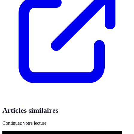
Articles similaires
Continuez votre lecture