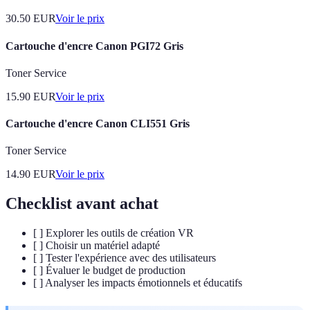
30.50
EUR
Voir le prix
Cartouche d'encre Canon PGI72 Gris
Toner Service
15.90
EUR
Voir le prix
Cartouche d'encre Canon CLI551 Gris
Toner Service
14.90
EUR
Voir le prix
Checklist avant achat
[ ] Explorer les outils de création VR
[ ] Choisir un matériel adapté
[ ] Tester l'expérience avec des utilisateurs
[ ] Évaluer le budget de production
[ ] Analyser les impacts émotionnels et éducatifs