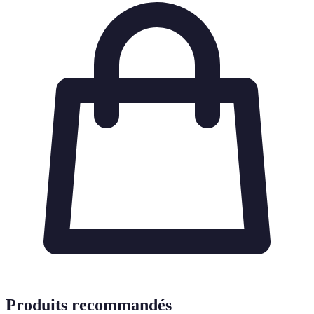
Produits recommandés