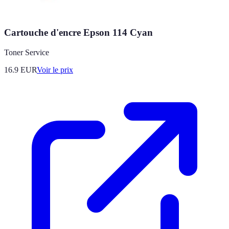
Cartouche d'encre Epson 114 Cyan
Toner Service
16.9
EUR
Voir le prix