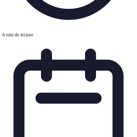
6 min de lecture