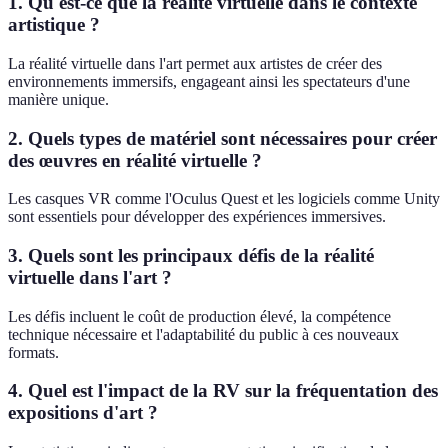
1. Qu'est-ce que la réalité virtuelle dans le contexte
artistique ?
La réalité virtuelle dans l'art permet aux artistes de créer des
environnements immersifs, engageant ainsi les spectateurs d'une
manière unique.
2. Quels types de matériel sont nécessaires pour créer
des œuvres en réalité virtuelle ?
Les casques VR comme l'Oculus Quest et les logiciels comme Unity
sont essentiels pour développer des expériences immersives.
3. Quels sont les principaux défis de la réalité
virtuelle dans l'art ?
Les défis incluent le coût de production élevé, la compétence
technique nécessaire et l'adaptabilité du public à ces nouveaux
formats.
4. Quel est l'impact de la RV sur la fréquentation des
expositions d'art ?