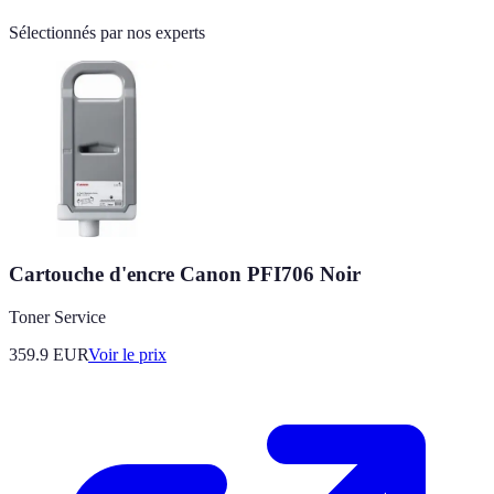
Sélectionnés par nos experts
Cartouche d'encre Canon PFI706 Noir
Toner Service
359.9
EUR
Voir le prix