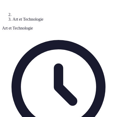
Art et Technologie
Art et Technologie