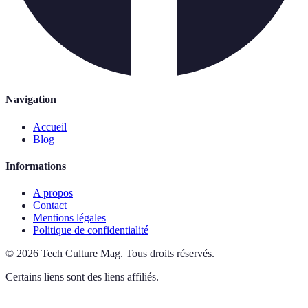
Navigation
Accueil
Blog
Informations
A propos
Contact
Mentions légales
Politique de confidentialité
©
2026
Tech Culture Mag
.
Tous droits réservés.
Certains liens sont des liens affiliés.