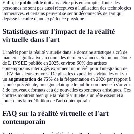
Enfin, le
public cible
doit aussi être pris en compte. Toutes les
personnes ne sont pas aussi réceptives à l'utilisation des technologies
immersives, et certains peuvent se sentir déconnectés de l'art qui
dépasse le cadre d'une expérience physique.
Statistiques sur l'impact de la réalité
virtuelle dans l'art
L'intérêt pour la réalité virtuelle dans le domaine artistique a crû de
manière significative au cours des dernières années. Selon une étude
de
L'INSEE
publiée en 2025, environ 60% des artistes
contemporains interrogés expriment un intérêt pour l'intégration de
la RV dans leurs œuvres. De plus, les expositions virtuelles ont vu
un
augmentation de 75%
de la fréquentation en 2026 par rapport à
l'année précédente, un signe clair que le public commence à s'ouvrir
à de nouveaux formats et à de nouvelles expériences artistiques. Ces
chiffres montrent bien que la réalité virtuelle a un rôle essentiel à
jouer dans la redéfinition de l'art contemporain.
FAQ sur la réalité virtuelle et l'art
contemporain