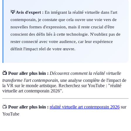
💡 Avis d'expert :
En intégrant la réalité virtuelle dans l'art
contemporain, je constate que cela ouvre une voie vers de
nouvelles formes d'expression, mais il reste crucial d'être
conscient des défis liés à cette technologie. N'oubliez pas de
rester connecté avec votre audience, car leur expérience
définit l'impact réel de votre œuvre.
📺 Pour aller plus loin :
Découvrez comment la réalité virtuelle
transforme l'art contemporain
, une analyse complète de l'impact de
la VR sur le monde artistique. Recherchez sur YouTube : "réalité
virtuelle art contemporain 2026".
📺
Pour aller plus loin :
réalité virtuelle art contemporain 2026
sur
YouTube