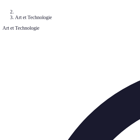
Art et Technologie
Art et Technologie