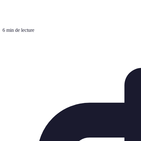
6 min de lecture