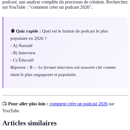
podcast
, une analyse complète du processus de création. Recherchez
sur YouTube : "comment créer un podcast 2026".
🧠 Quiz rapide :
Quel est le format de podcast le plus
populaire en 2026 ?
- A) Narratif
- B) Interview
- C) Éducatif
Réponse : B — Le format interview est souvent cité comme
étant le plus engageant et populaire.
📺
Pour aller plus loin :
comment créer un podcast 2026
sur
YouTube
Articles similaires