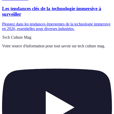
Les tendances clés de la technologie immersive à
surveiller
Plongez dans les tendances émergentes de la technologie immersive
en 2026, essentielles pour diverses industries.
Tech Culture Mag
Votre source d'information pour tout savoir sur
tech culture mag
.