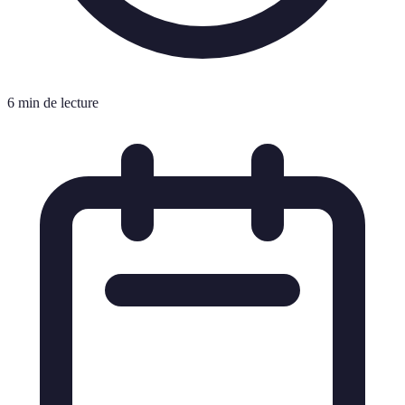
6 min de lecture