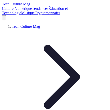
Tech Culture Mag
Culture Numérique
Tendances
Éducation et
Technologie
Musique
Cryptomonnaies
Tech Culture Mag