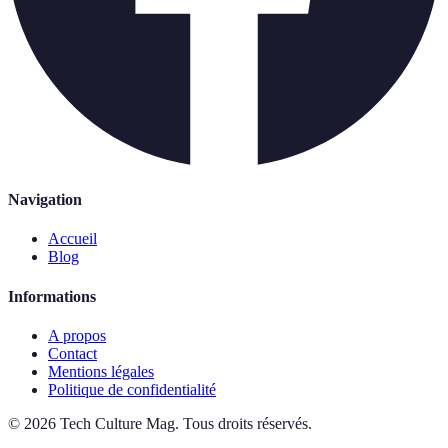
Navigation
Accueil
Blog
Informations
A propos
Contact
Mentions légales
Politique de confidentialité
©
2026
Tech Culture Mag
.
Tous droits réservés.