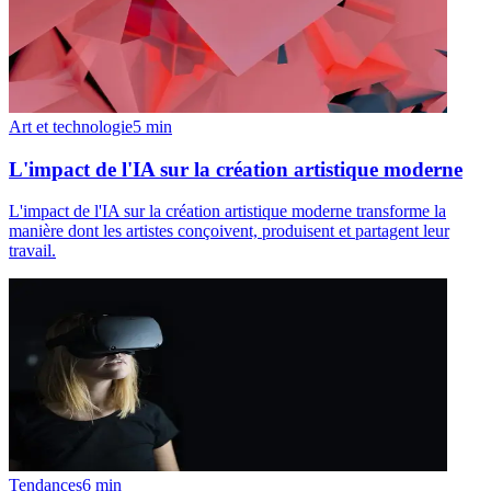
Art et technologie
5
min
L'impact de l'IA sur la création artistique moderne
L'impact de l'IA sur la création artistique moderne transforme la
manière dont les artistes conçoivent, produisent et partagent leur
travail.
Tendances
6
min