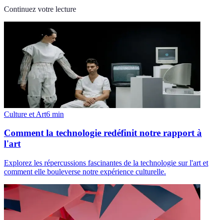
Continuez votre lecture
Culture et Art
6
min
Comment la technologie redéfinit notre rapport à
l'art
Explorez les répercussions fascinantes de la technologie sur l'art et
comment elle bouleverse notre expérience culturelle.