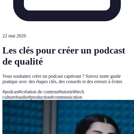
22 mai 2026
Les clés pour créer un podcast
de qualité
Vous souhaitez créer un podcast captivant ? Suivez notre guide
pratique avec des étapes clés, des conseils et des erreurs à éviter.
#
podcast
#
création de contenu
#
tutoriel
#
tech
culture
#
audio
#
production
#
communication