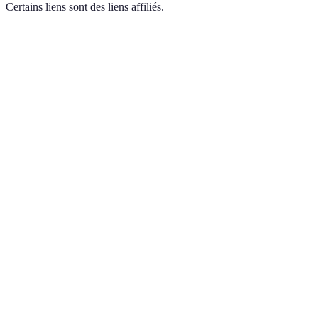
Certains liens sont des liens affiliés.