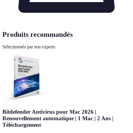
Produits recommandés
Sélectionnés par nos experts
Bitdefender Antivirus pour Mac 2026 |
Renouvellement automatique | 1 Mac | 2 Ans |
Téléchargement