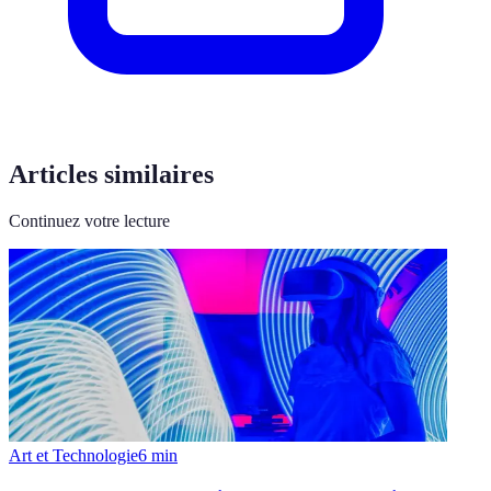
Articles similaires
Continuez votre lecture
Art et Technologie
6
min