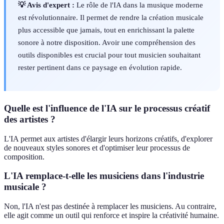
💡 Avis d'expert :
Le rôle de l'IA dans la musique moderne
est révolutionnaire. Il permet de rendre la création musicale
plus accessible que jamais, tout en enrichissant la palette
sonore à notre disposition. Avoir une compréhension des
outils disponibles est crucial pour tout musicien souhaitant
rester pertinent dans ce paysage en évolution rapide.
Quelle est l'influence de l'IA sur le processus créatif
des artistes ?
L'IA permet aux artistes d'élargir leurs horizons créatifs, d'explorer
de nouveaux styles sonores et d'optimiser leur processus de
composition.
L'IA remplace-t-elle les musiciens dans l'industrie
musicale ?
Non, l'IA n'est pas destinée à remplacer les musiciens. Au contraire,
elle agit comme un outil qui renforce et inspire la créativité humaine.