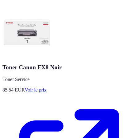
Toner Canon FX8 Noir
Toner Service
85.54
EUR
Voir le prix