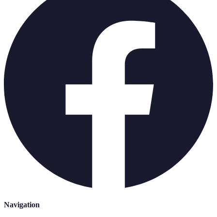
Navigation