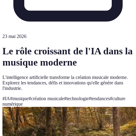
23 mai 2026
Le rôle croissant de l'IA dans la
musique moderne
L'intelligence artificielle transforme la création musicale moderne.
Explorez les tendances, défis et innovations qu'elle génère dans
l'industrie.
#
IA
#
musique
#
création musicale
#
technologie
#
tendances
#
culture
numérique