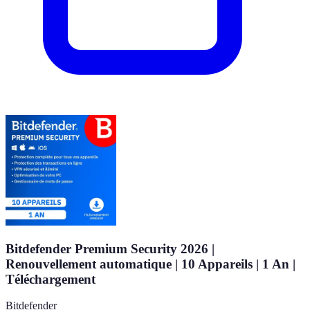
Bitdefender Premium Security 2026 |
Renouvellement automatique | 10 Appareils | 1 An |
Téléchargement
Bitdefender