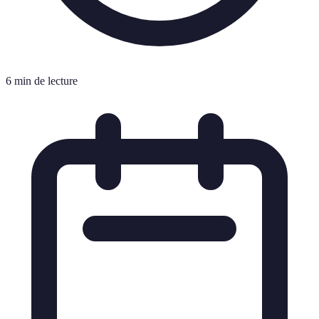
6 min de lecture