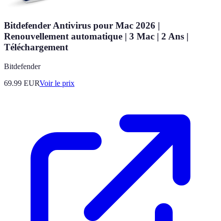
Bitdefender Antivirus pour Mac 2026 |
Renouvellement automatique | 3 Mac | 2 Ans |
Téléchargement
Bitdefender
69.99
EUR
Voir le prix