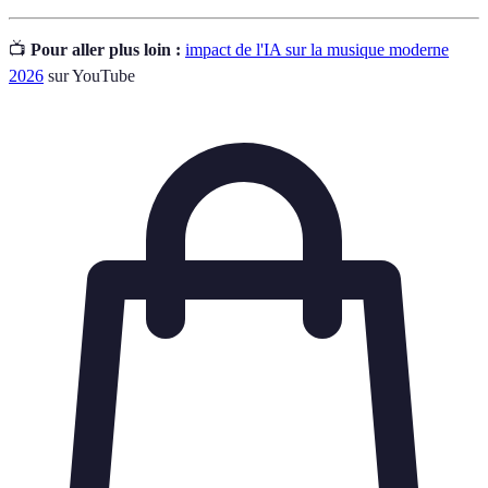
📺
Pour aller plus loin :
impact de l'IA sur la musique moderne
2026
sur YouTube