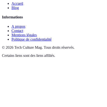
Accueil
Blog
Informations
A propos
Contact
Mentions légales
Politique de confidentialité
©
2026
Tech Culture Mag
.
Tous droits réservés.
Certains liens sont des liens affiliés.