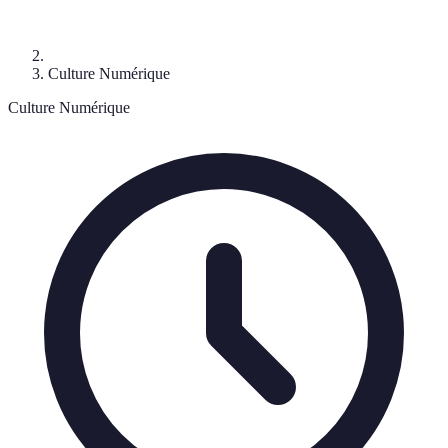
Culture Numérique
Culture Numérique