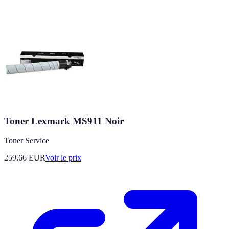
Toner Lexmark MS911 Noir
Toner Service
259.66
EUR
Voir le prix