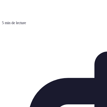
5 min de lecture