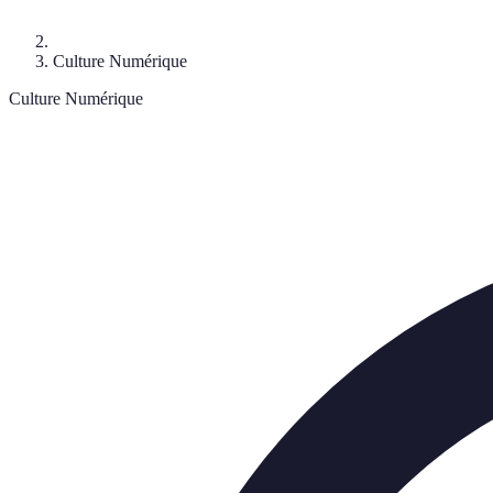
Culture Numérique
Culture Numérique