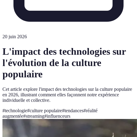
20 juin 2026
L'impact des technologies sur
l'évolution de la culture
populaire
Cet article explore l'impact des technologies sur la culture populaire
en 2026, illustrant comment elles façonnent notre expérience
individuelle et collective.
#
technologie
#
culture populaire
#
tendances
#
réalité
augmentée
#
streaming
#
influenceurs