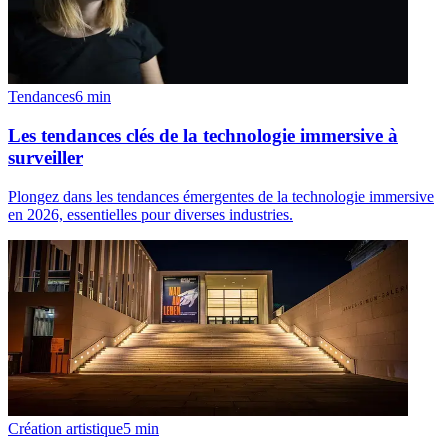
Tendances
6
min
Les tendances clés de la technologie immersive à
surveiller
Plongez dans les tendances émergentes de la technologie immersive
en 2026, essentielles pour diverses industries.
Création artistique
5
min