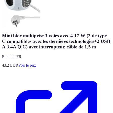
Mini bloc multiprise 3 voies avec 4 17 W (2 de type
C compatibles avec les dernières technologies+2 USB
A 3.4A Q.C) avec interrupteur, câble de 1,5 m
Rakuten FR
43.2
EUR
Voir le prix