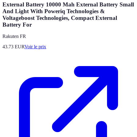
External Battery 10000 Mah External Battery Small
And Light With Poweriq Technologies &
Voltageboost Technologies, Compact External
Battery For
Rakuten FR
43.73
EUR
Voir le prix