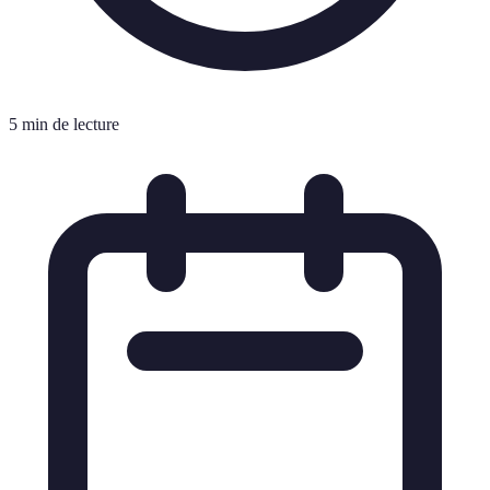
5 min de lecture