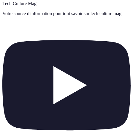
Tech Culture Mag
Votre source d'information pour tout savoir sur
tech culture mag
.