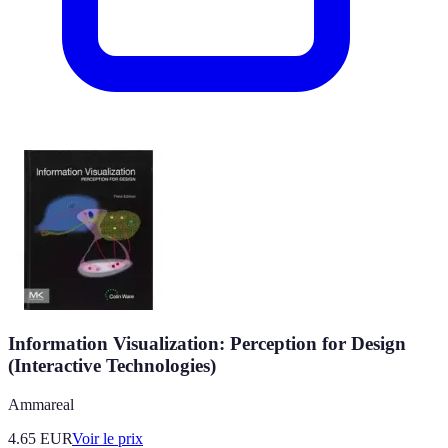
Information Visualization: Perception for Design
(Interactive Technologies)
Ammareal
4.65
EUR
Voir le prix