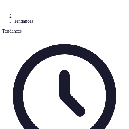
Tendances
Tendances