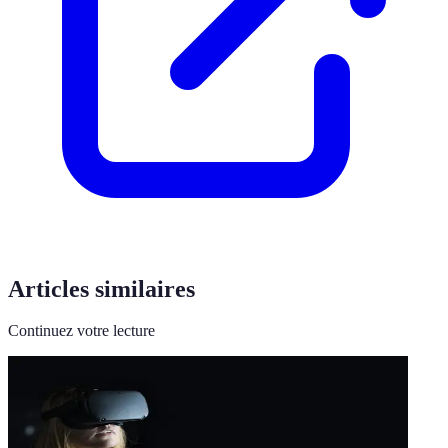
Articles similaires
Continuez votre lecture