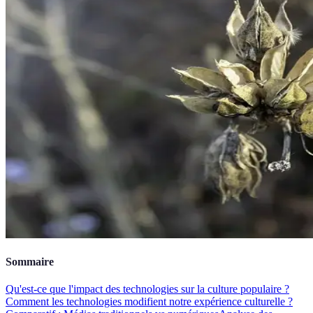
Sommaire
Qu'est-ce que l'impact des technologies sur la culture populaire ?
Comment les technologies modifient notre expérience culturelle ?