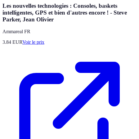
Les nouvelles technologies : Consoles, baskets
intelligentes, GPS et bien d'autres encore ! - Steve
Parker, Jean Olivier
Ammareal FR
3.84
EUR
Voir le prix