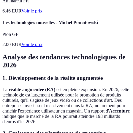
Ammareal FR
6.46
EUR
Voir le prix
Les technologies nouvelles - Michel Poniatowski
Plon GF
2.00
EUR
Voir le prix
Analyse des tendances technologiques de
2026
1. Développement de la réalité augmentée
La
réalité augmentée (RA)
est en pleine expansion. En 2026, cette
technologie est largement utilisée pour la promotion de produits
culturels, qu'il s'agisse de jeux vidéo ou de collections d'art. Des
entreprises investissent massivement dans la RA, notamment pour
enrichir l'expérience utilisateur en magasin. Un rapport d'
Accenture
indique que le marché de la RA pourrait atteindre 198 milliards
d'euros d'ici 2026.