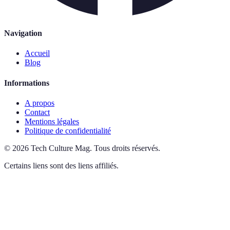
Navigation
Accueil
Blog
Informations
A propos
Contact
Mentions légales
Politique de confidentialité
©
2026
Tech Culture Mag
.
Tous droits réservés.
Certains liens sont des liens affiliés.