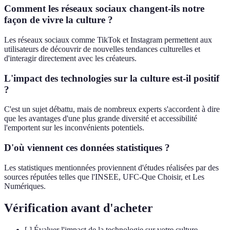
Comment les réseaux sociaux changent-ils notre
façon de vivre la culture ?
Les réseaux sociaux comme TikTok et Instagram permettent aux
utilisateurs de découvrir de nouvelles tendances culturelles et
d'interagir directement avec les créateurs.
L'impact des technologies sur la culture est-il positif
?
C'est un sujet débattu, mais de nombreux experts s'accordent à dire
que les avantages d'une plus grande diversité et accessibilité
l'emportent sur les inconvénients potentiels.
D'où viennent ces données statistiques ?
Les statistiques mentionnées proviennent d'études réalisées par des
sources réputées telles que l'INSEE, UFC-Que Choisir, et Les
Numériques.
Vérification avant d'acheter
[ ] Évaluer l'impact de la technologie sur votre culture