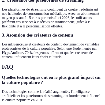
2. Croissance des plateformes de streaming
Les plateformes de
streaming
continuent de croître, redéfinissant
nos habitudes de consommation médiatique. Avec un abonnement
moyen passant à 15 euros par mois d’ici 2026, les utilisateurs
préfèrent ces services à la télévision traditionnelle, grâce à la
flexibilité et à la personnalisation offertes.
3. Ascension des créateurs de contenu
Les
influenceurs
et créateurs de contenu deviennent de véritables
protagonistes de la culture populaire. Selon une étude menée par
HypeAuditor
, 70 % des jeunes affirment que les créateurs de
contenu influencent leurs choix culturels.
FAQ
Quelles technologies ont eu le plus grand impact sur
la culture populaire ?
Des technologies comme la réalité augmentée, l'intelligence
artificielle et les plateformes de streaming ont lourdement influencé
la culture populaire en 2026.