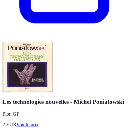
Les technologies nouvelles - Michel Poniatowski
Plon GF
2
EUR
Voir le prix