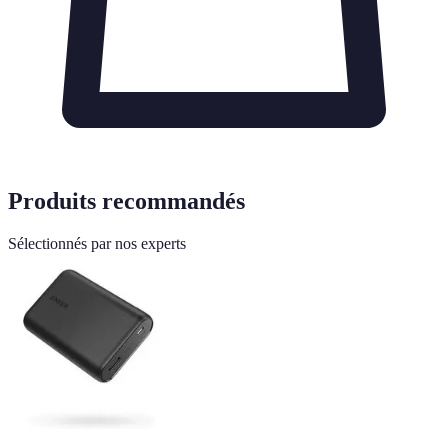
Produits recommandés
Sélectionnés par nos experts