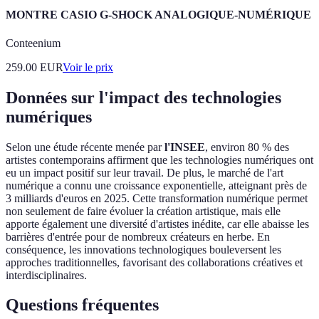
MONTRE CASIO G-SHOCK ANALOGIQUE-NUMÉRIQUE
Conteenium
259.00
EUR
Voir le prix
Données sur l'impact des technologies
numériques
Selon une étude récente menée par
l'INSEE
, environ 80 % des
artistes contemporains affirment que les technologies numériques ont
eu un impact positif sur leur travail. De plus, le marché de l'art
numérique a connu une croissance exponentielle, atteignant près de
3 milliards d'euros en 2025. Cette transformation numérique permet
non seulement de faire évoluer la création artistique, mais elle
apporte également une diversité d'artistes inédite, car elle abaisse les
barrières d'entrée pour de nombreux créateurs en herbe. En
conséquence, les innovations technologiques bouleversent les
approches traditionnelles, favorisant des collaborations créatives et
interdisciplinaires.
Questions fréquentes