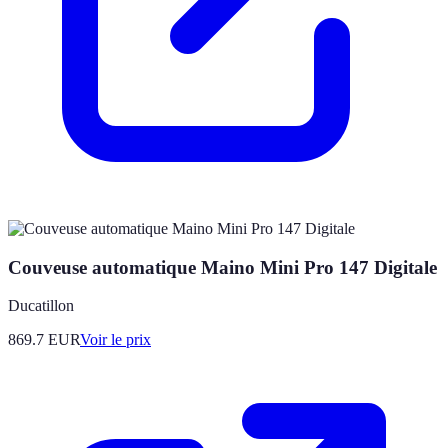
Couveuse automatique Maino Mini Pro 147 Digitale
Ducatillon
869.7
EUR
Voir le prix