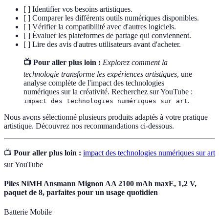
[ ] Identifier vos besoins artistiques.
[ ] Comparer les différents outils numériques disponibles.
[ ] Vérifier la compatibilité avec d'autres logiciels.
[ ] Évaluer les plateformes de partage qui conviennent.
[ ] Lire des avis d'autres utilisateurs avant d'acheter.
📺 Pour aller plus loin :
Explorez comment la
technologie transforme les expériences artistiques
, une
analyse complète de l'impact des technologies
numériques sur la créativité. Recherchez sur YouTube :
.
impact des technologies numériques sur art
Nous avons sélectionné plusieurs produits adaptés à votre pratique
artistique. Découvrez nos recommandations ci-dessous.
📺
Pour aller plus loin :
impact des technologies numériques sur art
sur YouTube
Piles NiMH Ansmann Mignon AA 2100 mAh maxE, 1,2 V,
paquet de 8, parfaites pour un usage quotidien
Batterie Mobile