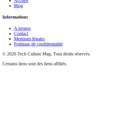
Accueil
Blog
Informations
A propos
Contact
Mentions légales
Politique de confidentialité
©
2026
Tech Culture Mag
.
Tous droits réservés.
Certains liens sont des liens affiliés.