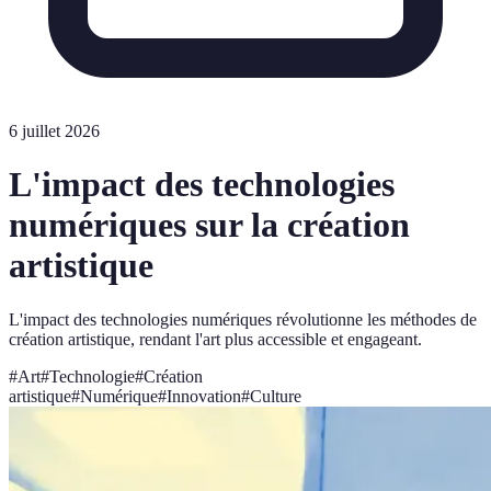
6 juillet 2026
L'impact des technologies
numériques sur la création
artistique
L'impact des technologies numériques révolutionne les méthodes de
création artistique, rendant l'art plus accessible et engageant.
#
Art
#
Technologie
#
Création
artistique
#
Numérique
#
Innovation
#
Culture