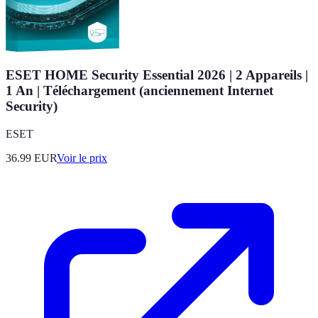
ESET HOME Security Essential 2026 | 2 Appareils |
1 An | Téléchargement (anciennement Internet
Security)
ESET
36.99
EUR
Voir le prix