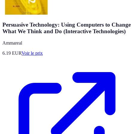
Persuasive Technology: Using Computers to Change
What We Think and Do (Interactive Technologies)
Ammareal
6.19
EUR
Voir le prix