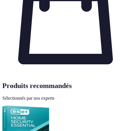
Produits recommandés
Sélectionnés par nos experts