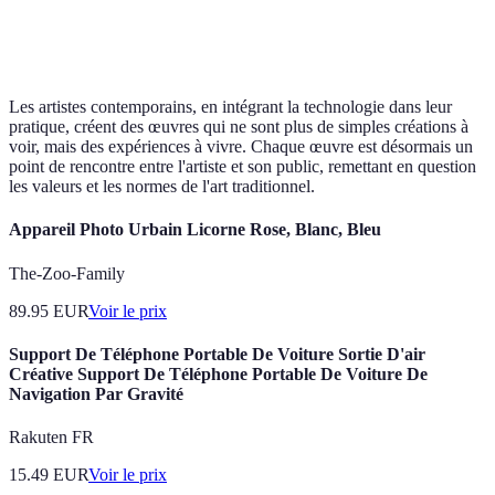
Les artistes contemporains, en intégrant la technologie dans leur
pratique, créent des œuvres qui ne sont plus de simples créations à
voir, mais des expériences à vivre. Chaque œuvre est désormais un
point de rencontre entre l'artiste et son public, remettant en question
les valeurs et les normes de l'art traditionnel.
Appareil Photo Urbain Licorne Rose, Blanc, Bleu
The-Zoo-Family
89.95
EUR
Voir le prix
Support De Téléphone Portable De Voiture Sortie D'air
Créative Support De Téléphone Portable De Voiture De
Navigation Par Gravité
Rakuten FR
15.49
EUR
Voir le prix