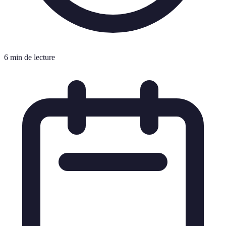
6 min de lecture