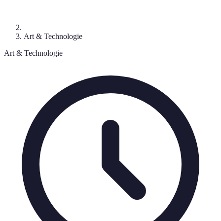
Art & Technologie
Art & Technologie