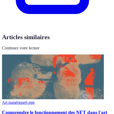
Articles similaires
Continuez votre lecture
Art numérique
6
min
Comprendre le fonctionnement des NFT dans l'art