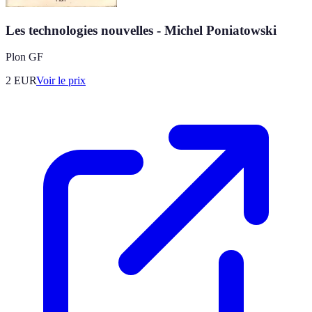
Les technologies nouvelles - Michel Poniatowski
Plon GF
2
EUR
Voir le prix