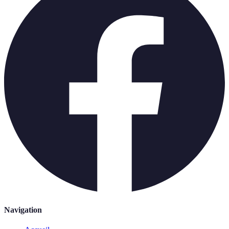
Navigation