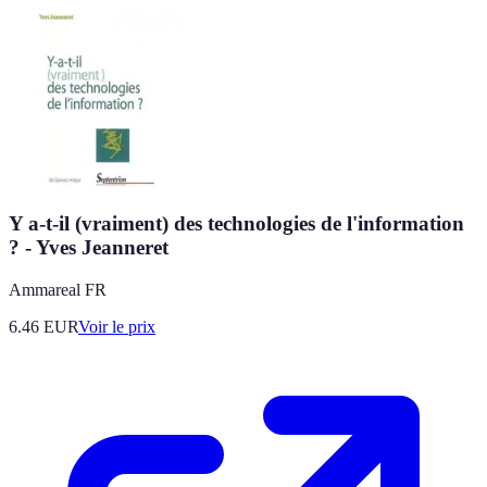
Y a-t-il (vraiment) des technologies de l'information
? - Yves Jeanneret
Ammareal FR
6.46
EUR
Voir le prix