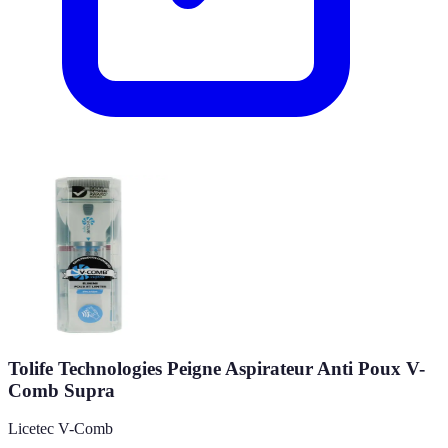
Tolife Technologies Peigne Aspirateur Anti Poux V-
Comb Supra
Licetec V-Comb