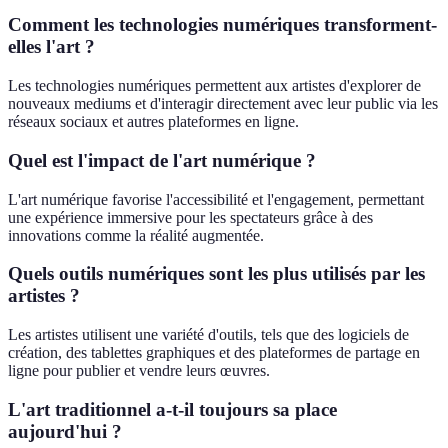
Comment les technologies numériques transforment-
elles l'art ?
Les technologies numériques permettent aux artistes d'explorer de
nouveaux mediums et d'interagir directement avec leur public via les
réseaux sociaux et autres plateformes en ligne.
Quel est l'impact de l'art numérique ?
L'art numérique favorise l'accessibilité et l'engagement, permettant
une expérience immersive pour les spectateurs grâce à des
innovations comme la réalité augmentée.
Quels outils numériques sont les plus utilisés par les
artistes ?
Les artistes utilisent une variété d'outils, tels que des logiciels de
création, des tablettes graphiques et des plateformes de partage en
ligne pour publier et vendre leurs œuvres.
L'art traditionnel a-t-il toujours sa place
aujourd'hui ?