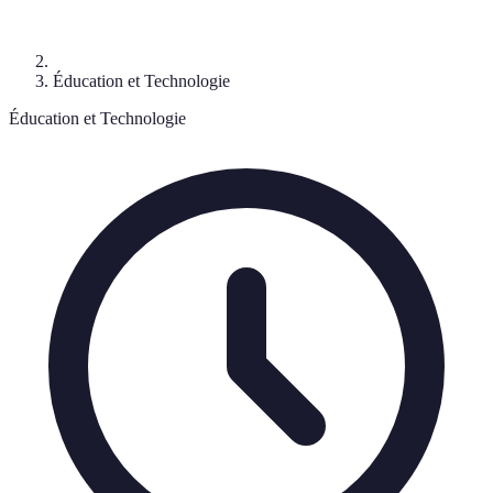
Éducation et Technologie
Éducation et Technologie