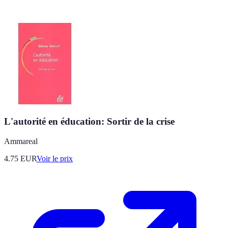
L'autorité en éducation: Sortir de la crise
Ammareal
4.75
EUR
Voir le prix