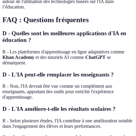
autour de l'utilisation des technologies basées sur l'IA dans
l’éducation.
FAQ : Questions fréquentes
D - Quelles sont les meilleures applications d'IA en
éducation ?
R - Les plateformes d'apprentissage en ligne adaptatives comme
Khan Academy
et des tutoriels AI comme
ChatGPT
se
démarquent.
D - L'IA peut-elle remplacer les enseignants ?
R - Non, l'IA devrait être vue comme un complément aux
enseignants, apportant des outils pour enrichir l'expérience
d'apprentissage.
D - L'IA améliore-t-elle les résultats scolaires ?
R - Selon plusieurs études, l'IA contribue à une amélioration notable
dans l'engagement des élèves et leurs performances.