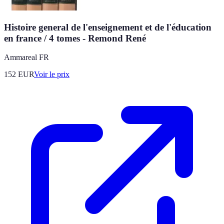
Histoire general de l'enseignement et de l'éducation
en france / 4 tomes - Remond René
Ammareal FR
152
EUR
Voir le prix