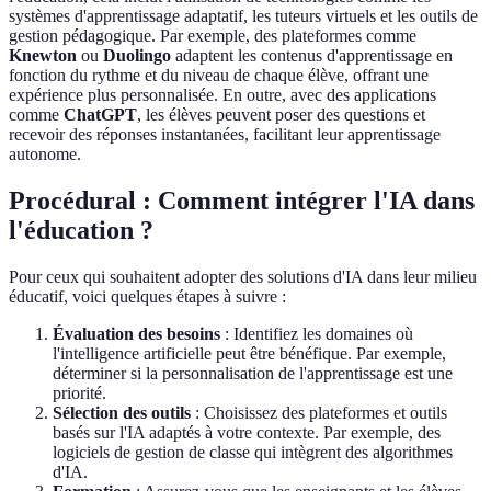
systèmes d'apprentissage adaptatif, les tuteurs virtuels et les outils de
gestion pédagogique. Par exemple, des plateformes comme
Knewton
ou
Duolingo
adaptent les contenus d'apprentissage en
fonction du rythme et du niveau de chaque élève, offrant une
expérience plus personnalisée. En outre, avec des applications
comme
ChatGPT
, les élèves peuvent poser des questions et
recevoir des réponses instantanées, facilitant leur apprentissage
autonome.
Procédural : Comment intégrer l'IA dans
l'éducation ?
Pour ceux qui souhaitent adopter des solutions d'IA dans leur milieu
éducatif, voici quelques étapes à suivre :
Évaluation des besoins
: Identifiez les domaines où
l'intelligence artificielle peut être bénéfique. Par exemple,
déterminer si la personnalisation de l'apprentissage est une
priorité.
Sélection des outils
: Choisissez des plateformes et outils
basés sur l'IA adaptés à votre contexte. Par exemple, des
logiciels de gestion de classe qui intègrent des algorithmes
d'IA.