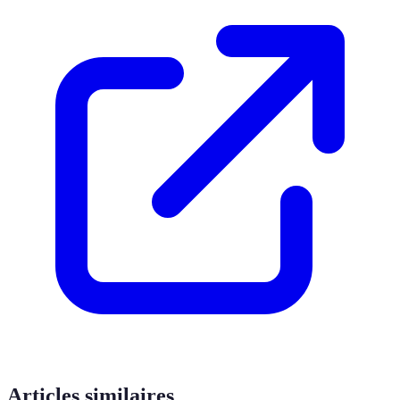
Articles similaires