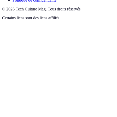
Politique de confidentialité
©
2026
Tech Culture Mag
.
Tous droits réservés.
Certains liens sont des liens affiliés.