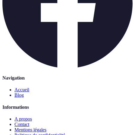
Navigation
Accueil
Blog
Informations
A propos
Contact
Mentions légales