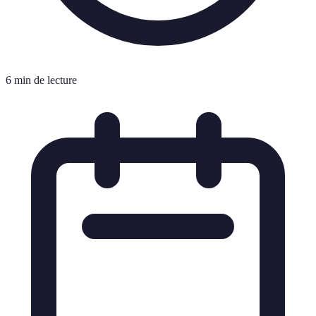
6 min de lecture