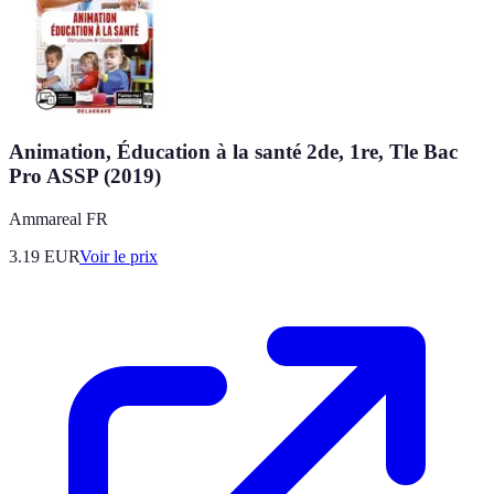
Animation, Éducation à la santé 2de, 1re, Tle Bac
Pro ASSP (2019)
Ammareal FR
3.19
EUR
Voir le prix