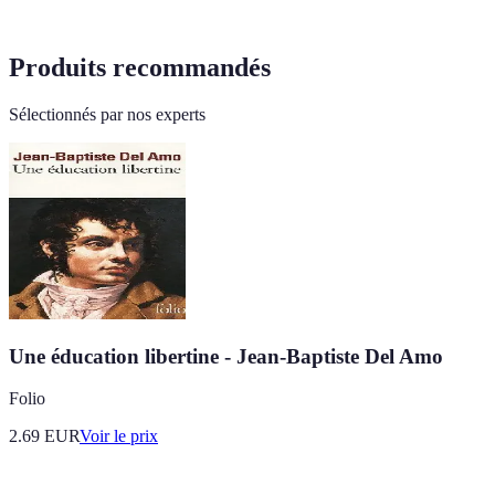
Produits recommandés
Sélectionnés par nos experts
Une éducation libertine - Jean-Baptiste Del Amo
Folio
2.69
EUR
Voir le prix