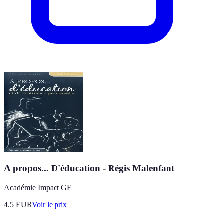
A propos... D'éducation - Régis Malenfant
Académie Impact GF
4.5
EUR
Voir le prix