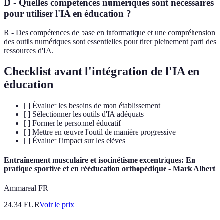
D - Quelles compétences numériques sont nécessaires
pour utiliser l'IA en éducation ?
R - Des compétences de base en informatique et une compréhension
des outils numériques sont essentielles pour tirer pleinement parti des
ressources d'IA.
Checklist avant l'intégration de l'IA en
éducation
[ ] Évaluer les besoins de mon établissement
[ ] Sélectionner les outils d'IA adéquats
[ ] Former le personnel éducatif
[ ] Mettre en œuvre l'outil de manière progressive
[ ] Évaluer l'impact sur les élèves
Entraînement musculaire et isocinétisme excentriques: En
pratique sportive et en rééducation orthopédique - Mark Albert
Ammareal FR
24.34
EUR
Voir le prix