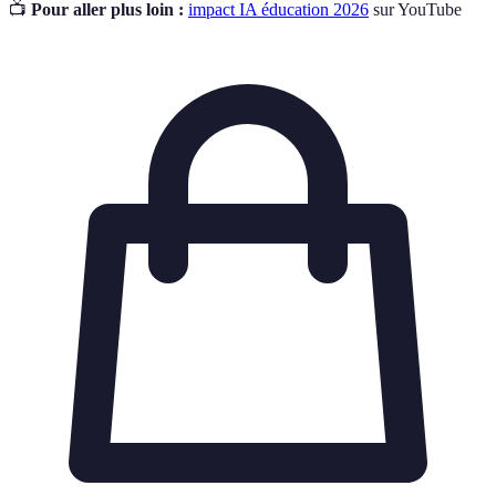
📺
Pour aller plus loin :
impact IA éducation 2026
sur YouTube