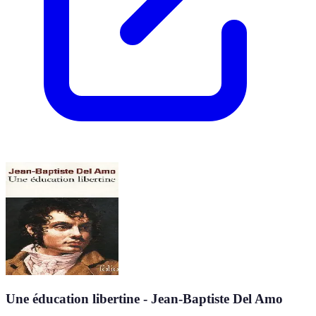
Une éducation libertine - Jean-Baptiste Del Amo