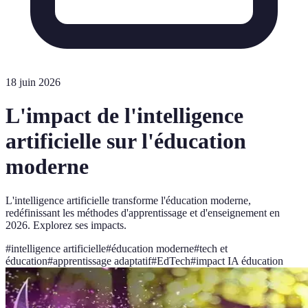
18 juin 2026
L'impact de l'intelligence
artificielle sur l'éducation
moderne
L'intelligence artificielle transforme l'éducation moderne,
redéfinissant les méthodes d'apprentissage et d'enseignement en
2026. Explorez ses impacts.
#
intelligence artificielle
#
éducation moderne
#
tech et
éducation
#
apprentissage adaptatif
#
EdTech
#
impact IA éducation