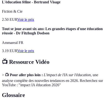
L'éducation féline - Bertrand Visage
Fiction & Cie
2.50
EUR
Voir le prix
Tout se joue avant six ans: Les grandes étapes d'une éducation
réussie - Dr Fitzhugh Dodson
Ammareal FR
3.19
EUR
Voir le prix
📺 Ressource Vidéo
>
📺 Pour aller plus loin :
L'impact de l'IA sur l'éducation
, une
analyse complète des nouvelles tendances en 2026. Recherchez sur
YouTube : "impact IA éducation 2026"
Glossaire