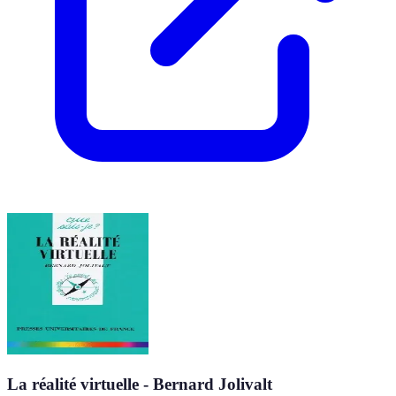
La réalité virtuelle - Bernard Jolivalt