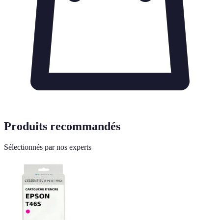
Produits recommandés
Sélectionnés par nos experts