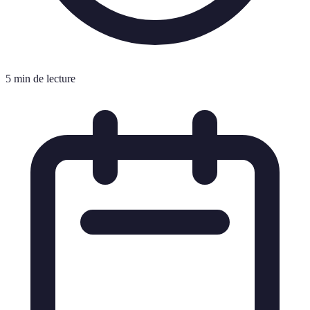
5 min de lecture