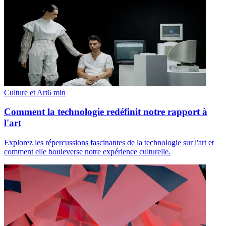
Culture et Art
6
min
Comment la technologie redéfinit notre rapport à
l'art
Explorez les répercussions fascinantes de la technologie sur l'art et
comment elle bouleverse notre expérience culturelle.