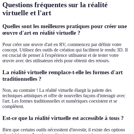
Questions fréquentes sur la réalité
virtuelle et l'art
Quelles sont les meilleures pratiques pour créer une
œuvre d'art en réalité virtuelle ?
Pour créer une œuvre d'art en RV, commencez par définir votre
concept. Utilisez des outils de création qui facilitent le rendu 3D. Il
est crucial de penser à l'expérience utilisateur et de tester votre
œuvre avec des utilisateurs réels pour obtenir des retours.
La réalité virtuelle remplace-t-elle les formes d'art
traditionnelles ?
Non, au contraire ! La réalité virtuelle élargit la palette des
techniques artistiques et offre de nouvelles façons d'interagir avec
l'art. Les formes traditionnelles et numériques coexistent et se
complètent.
Est-ce que la réalité virtuelle est accessible à tous ?
Bien que certains outils nécessitent d'investir, il existe des options