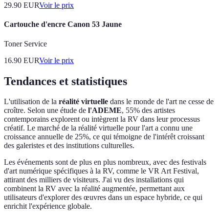
29.90
EUR
Voir le prix
Cartouche d'encre Canon 53 Jaune
Toner Service
16.90
EUR
Voir le prix
Tendances et statistiques
L'utilisation de la
réalité virtuelle
dans le monde de l'art ne cesse de
croître. Selon une étude de
l'ADEME
, 55% des artistes
contemporains explorent ou intègrent la RV dans leur processus
créatif. Le marché de la réalité virtuelle pour l'art a connu une
croissance annuelle de 25%, ce qui témoigne de l'intérêt croissant
des galeristes et des institutions culturelles.
Les événements sont de plus en plus nombreux, avec des festivals
d'art numérique spécifiques à la RV, comme le VR Art Festival,
attirant des milliers de visiteurs. J'ai vu des installations qui
combinent la RV avec la réalité augmentée, permettant aux
utilisateurs d'explorer des œuvres dans un espace hybride, ce qui
enrichit l'expérience globale.