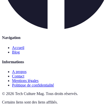
Navigation
Accueil
Blog
Informations
A propos
Contact
Mentions légales
Politique de confidentialité
©
2026
Tech Culture Mag
.
Tous droits réservés.
Certains liens sont des liens affiliés.