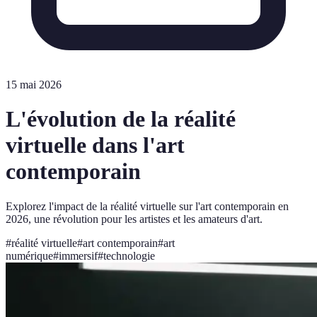
15 mai 2026
L'évolution de la réalité
virtuelle dans l'art
contemporain
Explorez l'impact de la réalité virtuelle sur l'art contemporain en
2026, une révolution pour les artistes et les amateurs d'art.
#
réalité virtuelle
#
art contemporain
#
art
numérique
#
immersif
#
technologie