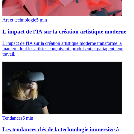
Art et technologie
5
min
L'impact de l'IA sur la création artistique moderne
L'impact de l'IA sur la création artistique moderne transforme la
manière dont les artistes conçoivent, produisent et partagent leur
travail.
Tendances
6
min
Les tendances clés de la technologie immersive à