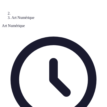
Art Numérique
Art Numérique