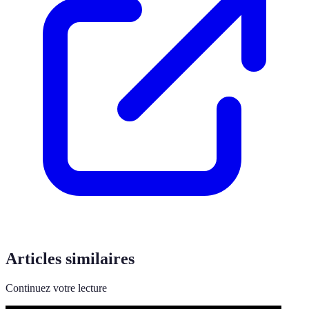
Articles similaires
Continuez votre lecture