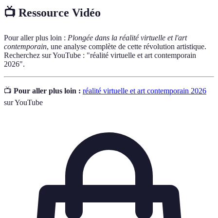
📺 Ressource Vidéo
Pour aller plus loin :
Plongée dans la réalité virtuelle et l'art
contemporain
, une analyse complète de cette révolution artistique.
Recherchez sur YouTube : "réalité virtuelle et art contemporain
2026".
📺
Pour aller plus loin :
réalité virtuelle et art contemporain 2026
sur YouTube