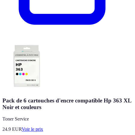
Pack de 6 cartouches d'encre compatible Hp 363 XL
Noir et couleurs
Toner Service
24.9
EUR
Voir le prix