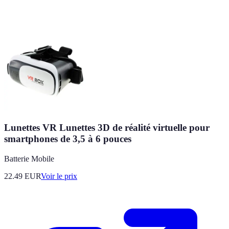
Lunettes VR Lunettes 3D de réalité virtuelle pour
smartphones de 3,5 à 6 pouces
Batterie Mobile
22.49
EUR
Voir le prix