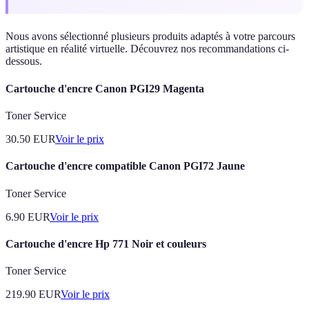
Nous avons sélectionné plusieurs produits adaptés à votre parcours
artistique en réalité virtuelle. Découvrez nos recommandations ci-
dessous.
Cartouche d'encre Canon PGI29 Magenta
Toner Service
30.50
EUR
Voir le prix
Cartouche d'encre compatible Canon PGI72 Jaune
Toner Service
6.90
EUR
Voir le prix
Cartouche d'encre Hp 771 Noir et couleurs
Toner Service
219.90
EUR
Voir le prix