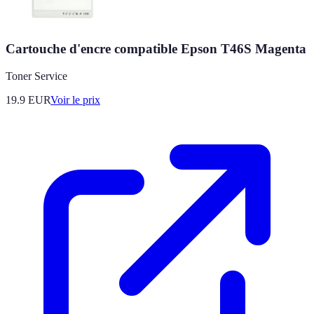
Cartouche d'encre compatible Epson T46S Magenta
Toner Service
19.9
EUR
Voir le prix