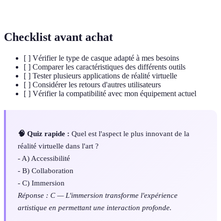
Numérique
pour la création et l'expérimentation.
Checklist avant achat
[ ] Vérifier le type de casque adapté à mes besoins
[ ] Comparer les caractéristiques des différents outils
[ ] Tester plusieurs applications de réalité virtuelle
[ ] Considérer les retours d'autres utilisateurs
[ ] Vérifier la compatibilité avec mon équipement actuel
🧠 Quiz rapide :
Quel est l'aspect le plus innovant de la
réalité virtuelle dans l'art ?
- A) Accessibilité
- B) Collaboration
- C) Immersion
Réponse : C — L'immersion transforme l'expérience
artistique en permettant une interaction profonde.