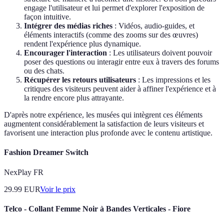
engage l'utilisateur et lui permet d'explorer l'exposition de
façon intuitive.
Intégrer des médias riches
: Vidéos, audio-guides, et
éléments interactifs (comme des zooms sur des œuvres)
rendent l'expérience plus dynamique.
Encourager l'interaction
: Les utilisateurs doivent pouvoir
poser des questions ou interagir entre eux à travers des forums
ou des chats.
Récupérer les retours utilisateurs
: Les impressions et les
critiques des visiteurs peuvent aider à affiner l'expérience et à
la rendre encore plus attrayante.
D'après notre expérience, les musées qui intègrent ces éléments
augmentent considérablement la satisfaction de leurs visiteurs et
favorisent une interaction plus profonde avec le contenu artistique.
Fashion Dreamer Switch
NexPlay FR
29.99
EUR
Voir le prix
Telco - Collant Femme Noir à Bandes Verticales - Fiore