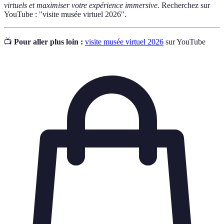
virtuels et maximiser votre expérience immersive.
Recherchez sur
YouTube : "visite musée virtuel 2026".
📺
Pour aller plus loin :
visite musée virtuel 2026
sur YouTube