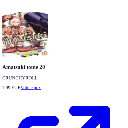
Amatsuki tome 20
CRUNCHYROLL
7.99
EUR
Voir le prix