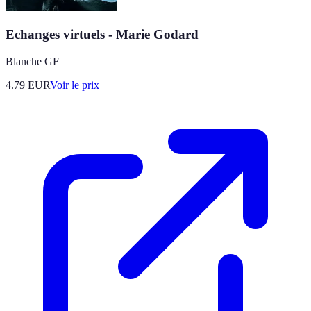
Echanges virtuels - Marie Godard
Blanche GF
4.79
EUR
Voir le prix