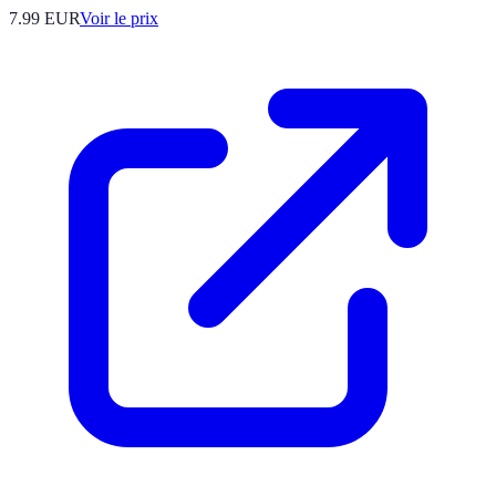
7.99
EUR
Voir le prix