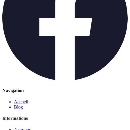
Navigation
Accueil
Blog
Informations
A propos