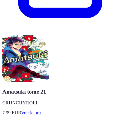
Amatsuki tome 21
CRUNCHYROLL
7.99
EUR
Voir le prix