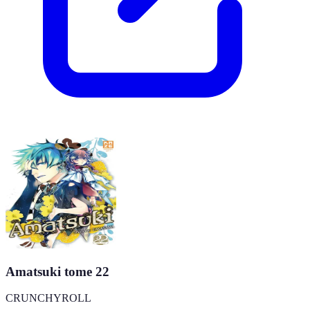
Amatsuki tome 22
CRUNCHYROLL