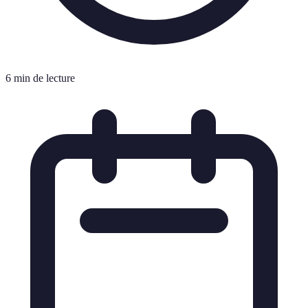
6 min de lecture