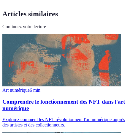
Articles similaires
Continuez votre lecture
Art numérique
6
min
Comprendre le fonctionnement des NFT dans l'art
numérique
Explorez comment les NFT révolutionnent l'art numérique auprès
des artistes et des collectionneurs.