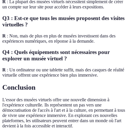
R
: La plupart des musées virtuels nécessitent simplement de créer
un compte sur leur site pour accéder à leurs expositions.
Q3 : Est-ce que tous les musées proposent des visites
virtuelles ?
R
: Non, mais de plus en plus de musées investissent dans des
expériences numériques, en réponse à la demande.
Q4 : Quels équipements sont nécessaires pour
explorer un musée virtuel ?
R
: Un ordinateur ou une tablette suffit, mais des casques de réalité
virtuelle offrent une expérience bien plus immersive.
Conclusion
L'essor des musées virtuels offre une nouvelle dimension à
l'expérience culturelle. Ils représentent un pas vers une
démocratisation de l'accès à l'art et à la culture, en permettant à tous
de vivre une expérience immersive. En explorant ces nouvelles
plateformes, les utilisateurs peuvent entrer dans un monde où l'art
devient à la fois accessible et interactif.