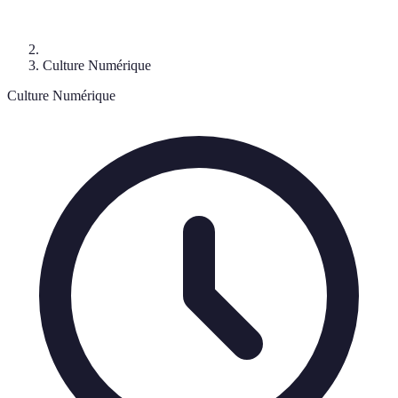
Culture Numérique
Culture Numérique