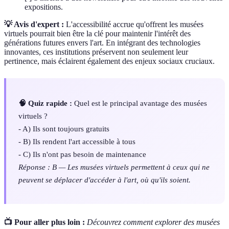
expositions.
💡 Avis d'expert :
L'accessibilité accrue qu'offrent les musées
virtuels pourrait bien être la clé pour maintenir l'intérêt des
générations futures envers l'art. En intégrant des technologies
innovantes, ces institutions préservent non seulement leur
pertinence, mais éclairent également des enjeux sociaux cruciaux.
🧠 Quiz rapide :
Quel est le principal avantage des musées
virtuels ?
- A) Ils sont toujours gratuits
- B) Ils rendent l'art accessible à tous
- C) Ils n'ont pas besoin de maintenance
Réponse : B — Les musées virtuels permettent à ceux qui ne
peuvent se déplacer d'accéder à l'art, où qu'ils soient.
📺 Pour aller plus loin :
Découvrez comment explorer des musées