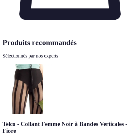
Produits recommandés
Sélectionnés par nos experts
Telco - Collant Femme Noir à Bandes Verticales -
Fiore