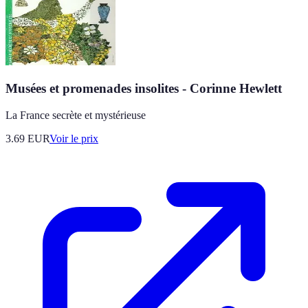
Musées et promenades insolites - Corinne Hewlett
La France secrète et mystérieuse
3.69
EUR
Voir le prix