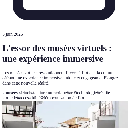
5 juin 2026
L'essor des musées virtuels :
une expérience immersive
Les musées virtuels révolutionnent l'accès à l'art et à la culture,
offrant une expérience immersive unique et engageante. Plongez
dans cette nouvelle réalité.
#
musées virtuels
#
culture numérique
#
art
#
technologie
#
réalité
virtuelle
#
accessibilité
#
démocratisation de l'art