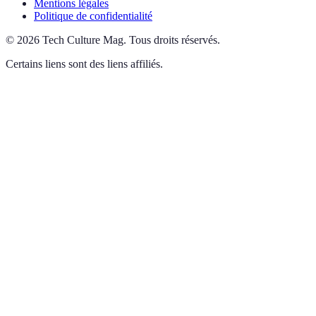
Mentions légales
Politique de confidentialité
©
2026
Tech Culture Mag
.
Tous droits réservés.
Certains liens sont des liens affiliés.