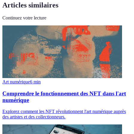
Articles similaires
Continuez votre lecture
Art numérique
6
min
Comprendre le fonctionnement des NFT dans l'art
numérique
Explorez comment les NFT révolutionnent l'art numérique auprès
des artistes et des collectionneurs.