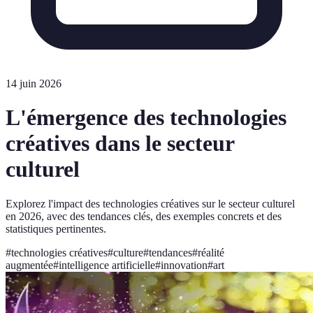
14 juin 2026
L'émergence des technologies
créatives dans le secteur
culturel
Explorez l'impact des technologies créatives sur le secteur culturel
en 2026, avec des tendances clés, des exemples concrets et des
statistiques pertinentes.
#
technologies créatives
#
culture
#
tendances
#
réalité
augmentée
#
intelligence artificielle
#
innovation
#
art