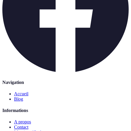
Navigation
Accueil
Blog
Informations
A propos
Contact