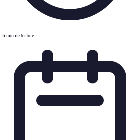
6 min de lecture