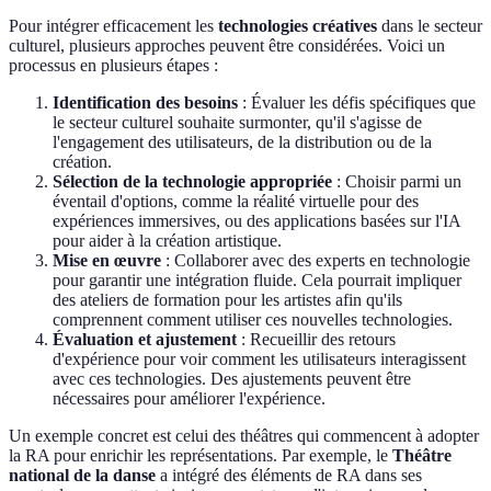
Pour intégrer efficacement les
technologies créatives
dans le secteur
culturel, plusieurs approches peuvent être considérées. Voici un
processus en plusieurs étapes :
Identification des besoins
: Évaluer les défis spécifiques que
le secteur culturel souhaite surmonter, qu'il s'agisse de
l'engagement des utilisateurs, de la distribution ou de la
création.
Sélection de la technologie appropriée
: Choisir parmi un
éventail d'options, comme la réalité virtuelle pour des
expériences immersives, ou des applications basées sur l'IA
pour aider à la création artistique.
Mise en œuvre
: Collaborer avec des experts en technologie
pour garantir une intégration fluide. Cela pourrait impliquer
des ateliers de formation pour les artistes afin qu'ils
comprennent comment utiliser ces nouvelles technologies.
Évaluation et ajustement
: Recueillir des retours
d'expérience pour voir comment les utilisateurs interagissent
avec ces technologies. Des ajustements peuvent être
nécessaires pour améliorer l'expérience.
Un exemple concret est celui des théâtres qui commencent à adopter
la RA pour enrichir les représentations. Par exemple, le
Théâtre
national de la danse
a intégré des éléments de RA dans ses