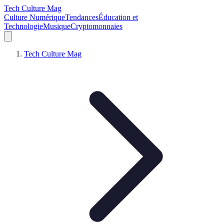
Tech Culture Mag
Culture Numérique
Tendances
Éducation et
Technologie
Musique
Cryptomonnaies
Tech Culture Mag