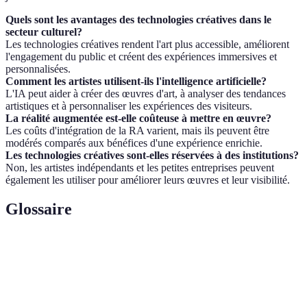
Quels sont les avantages des technologies créatives dans le
secteur culturel?
Les technologies créatives rendent l'art plus accessible, améliorent
l'engagement du public et créent des expériences immersives et
personnalisées.
Comment les artistes utilisent-ils l'intelligence artificielle?
L'IA peut aider à créer des œuvres d'art, à analyser des tendances
artistiques et à personnaliser les expériences des visiteurs.
La réalité augmentée est-elle coûteuse à mettre en œuvre?
Les coûts d'intégration de la RA varient, mais ils peuvent être
modérés comparés aux bénéfices d'une expérience enrichie.
Les technologies créatives sont-elles réservées à des institutions?
Non, les artistes indépendants et les petites entreprises peuvent
également les utiliser pour améliorer leurs œuvres et leur visibilité.
Glossaire
Terme
Définition
Réalité
Technologies qui superposent des éléments
Augmentée
numériques à la réalité physique.