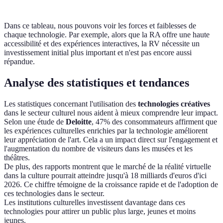
Dans ce tableau, nous pouvons voir les forces et faiblesses de
chaque technologie. Par exemple, alors que la RA offre une haute
accessibilité et des expériences interactives, la RV nécessite un
investissement initial plus important et n'est pas encore aussi
répandue.
Analyse des statistiques et tendances
Les statistiques concernant l'utilisation des
technologies créatives
dans le secteur culturel nous aident à mieux comprendre leur impact.
Selon une étude de
Deloitte
, 47% des consommateurs affirment que
les expériences culturelles enrichies par la technologie améliorent
leur appréciation de l'art. Cela a un impact direct sur l'engagement et
l'augmentation du nombre de visiteurs dans les musées et les
théâtres.
De plus, des rapports montrent que le marché de la réalité virtuelle
dans la culture pourrait atteindre jusqu'à 18 milliards d'euros d'ici
2026. Ce chiffre témoigne de la croissance rapide et de l'adoption de
ces technologies dans le secteur.
Les institutions culturelles investissent davantage dans ces
technologies pour attirer un public plus large, jeunes et moins
jeunes.