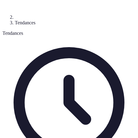
Tendances
Tendances