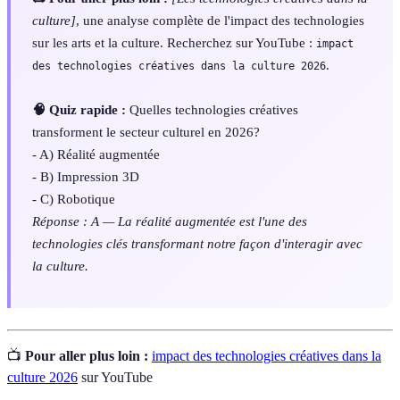
culture]
, une analyse complète de l'impact des technologies
sur les arts et la culture. Recherchez sur YouTube :
impact
.
des technologies créatives dans la culture 2026
🧠 Quiz rapide :
Quelles technologies créatives
transforment le secteur culturel en 2026?
- A) Réalité augmentée
- B) Impression 3D
- C) Robotique
Réponse : A — La réalité augmentée est l'une des
technologies clés transformant notre façon d'interagir avec
la culture.
📺
Pour aller plus loin :
impact des technologies créatives dans la
culture 2026
sur YouTube