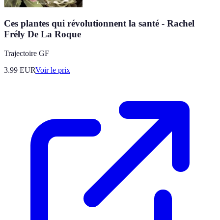
Ces plantes qui révolutionnent la santé - Rachel
Frély De La Roque
Trajectoire GF
3.99
EUR
Voir le prix