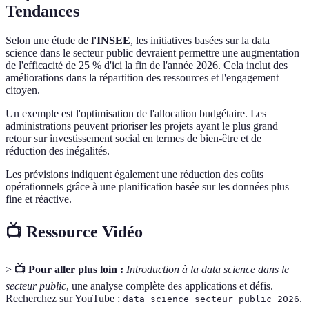
Tendances
Selon une étude de
l'INSEE
, les initiatives basées sur la data
science dans le secteur public devraient permettre une augmentation
de l'efficacité de 25 % d'ici la fin de l'année 2026. Cela inclut des
améliorations dans la répartition des ressources et l'engagement
citoyen.
Un exemple est l'optimisation de l'allocation budgétaire. Les
administrations peuvent prioriser les projets ayant le plus grand
retour sur investissement social en termes de bien-être et de
réduction des inégalités.
Les prévisions indiquent également une réduction des coûts
opérationnels grâce à une planification basée sur les données plus
fine et réactive.
📺 Ressource Vidéo
>
📺 Pour aller plus loin :
Introduction à la data science dans le
secteur public
, une analyse complète des applications et défis.
Recherchez sur YouTube :
.
data science secteur public 2026