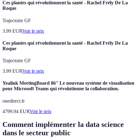
Ces plantes qui révolutionnent la santé - Rachel Frély De La
Roque
Trajectoire GF
3.99
EUR
Voir le prix
Ces plantes qui révolutionnent la santé - Rachel Frély De La
Roque
Trajectoire GF
3.99
EUR
Voir le prix
Yealink MeetingBoard 86'' Le nouveau système de visualisation
pour Microsoft Teams qui révolutionne la collaboration.
onedirect.fr
4799.94
EUR
Voir le prix
Comment implémenter la data science
dans le secteur public