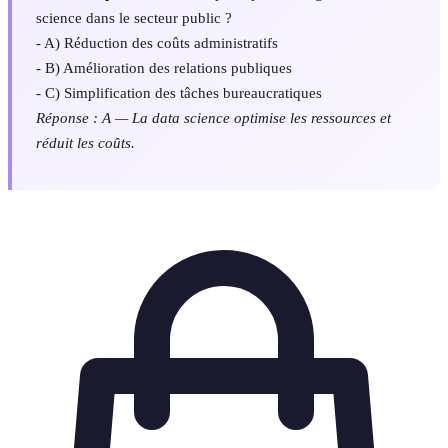
science dans le secteur public ?
- A) Réduction des coûts administratifs
- B) Amélioration des relations publiques
- C) Simplification des tâches bureaucratiques
Réponse : A — La data science optimise les ressources et
réduit les coûts.