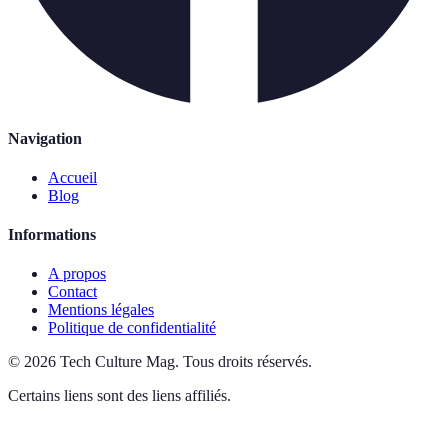
Navigation
Accueil
Blog
Informations
A propos
Contact
Mentions légales
Politique de confidentialité
©
2026
Tech Culture Mag
.
Tous droits réservés.
Certains liens sont des liens affiliés.