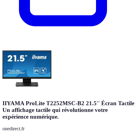
IIYAMA ProLite T2252MSC-B2 21.5'' Écran Tactile
Un affichage tactile qui révolutionne votre
expérience numérique.
onedirect.fr