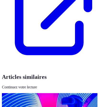
Articles similaires
Continuez votre lecture