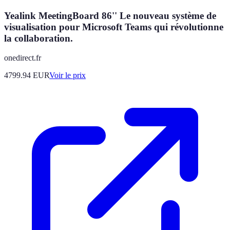
Yealink MeetingBoard 86'' Le nouveau système de
visualisation pour Microsoft Teams qui révolutionne
la collaboration.
onedirect.fr
4799.94
EUR
Voir le prix