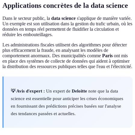
Applications concrètes de la data science
Dans le secteur public, la
data science
s'applique de manière variée.
Un exemple est son utilisation dans la gestion du trafic urbain, où les
données en temps réel permettent de fluidifier la circulation et
réduire les embouteillages.
Les administrations fiscales utilisent des algorithmes pour détecter
plus efficacement la fraude, en analysant les modèles de
comportement anormaux. Des municipalités comme
Paris
ont mis
en place des systèmes de collecte de données qui aident à optimiser
la distribution des ressources publiques telles que l'eau et l'électricité.
💡 Avis d'expert :
Un expert de
Deloitte
note que la data
science est essentielle pour anticiper les crises économiques
en fournissant des prédictions précises basées sur l'analyse
des tendances passées et actuelles.