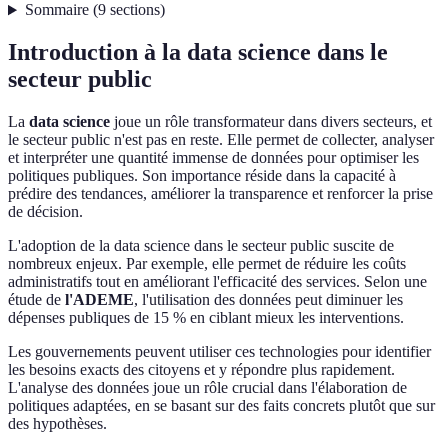
Sommaire
(
9
sections
)
Introduction à la data science dans le
secteur public
La
data science
joue un rôle transformateur dans divers secteurs, et
le secteur public n'est pas en reste. Elle permet de collecter, analyser
et interpréter une quantité immense de données pour optimiser les
politiques publiques. Son importance réside dans la capacité à
prédire des tendances, améliorer la transparence et renforcer la prise
de décision.
L'adoption de la data science dans le secteur public suscite de
nombreux enjeux. Par exemple, elle permet de réduire les coûts
administratifs tout en améliorant l'efficacité des services. Selon une
étude de
l'ADEME
, l'utilisation des données peut diminuer les
dépenses publiques de 15 % en ciblant mieux les interventions.
Les gouvernements peuvent utiliser ces technologies pour identifier
les besoins exacts des citoyens et y répondre plus rapidement.
L'analyse des données joue un rôle crucial dans l'élaboration de
politiques adaptées, en se basant sur des faits concrets plutôt que sur
des hypothèses.