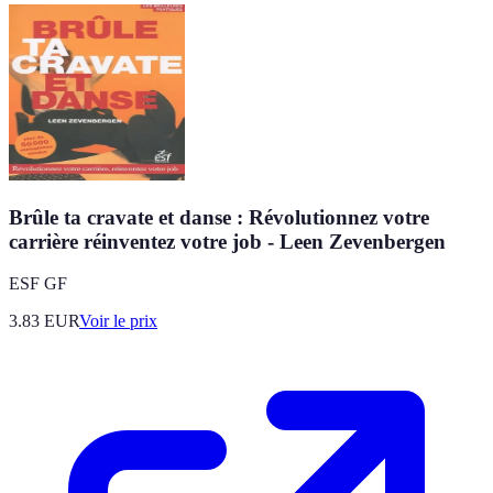
Brûle ta cravate et danse : Révolutionnez votre
carrière réinventez votre job - Leen Zevenbergen
ESF GF
3.83
EUR
Voir le prix