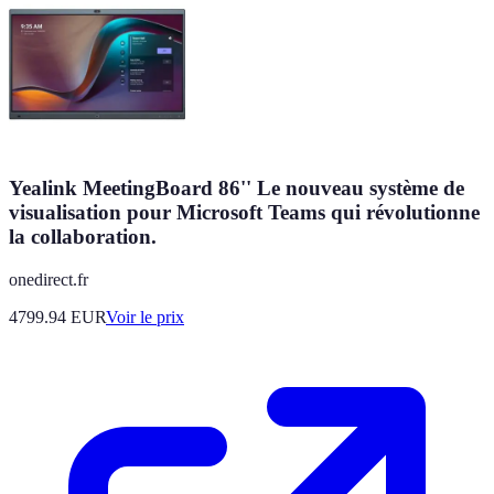
Yealink MeetingBoard 86'' Le nouveau système de
visualisation pour Microsoft Teams qui révolutionne
la collaboration.
onedirect.fr
4799.94
EUR
Voir le prix