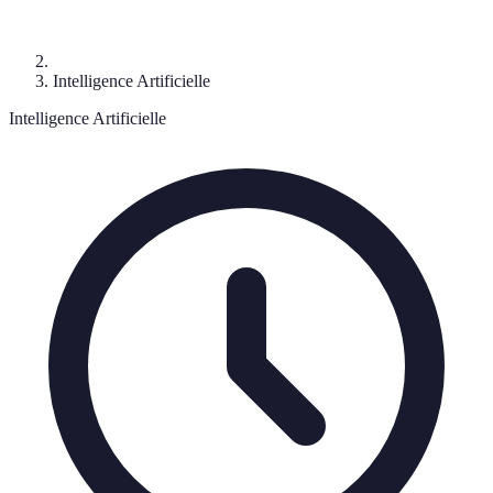
Intelligence Artificielle
Intelligence Artificielle