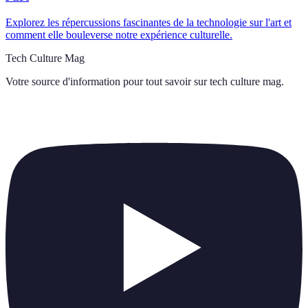
Explorez les répercussions fascinantes de la technologie sur l'art et
comment elle bouleverse notre expérience culturelle.
Tech Culture Mag
Votre source d'information pour tout savoir sur
tech culture mag
.