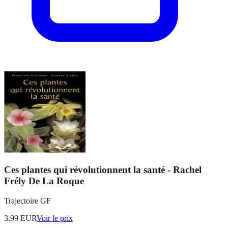
Ces plantes qui révolutionnent la santé - Rachel
Frély De La Roque
Trajectoire GF
3.99
EUR
Voir le prix