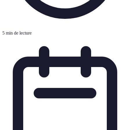
5 min de lecture