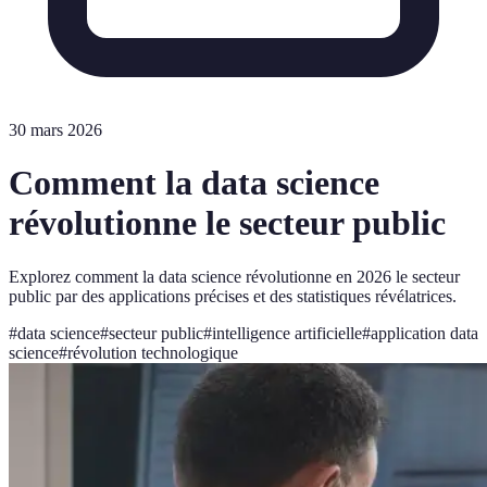
30 mars 2026
Comment la data science
révolutionne le secteur public
Explorez comment la data science révolutionne en 2026 le secteur
public par des applications précises et des statistiques révélatrices.
#
data science
#
secteur public
#
intelligence artificielle
#
application data
science
#
révolution technologique