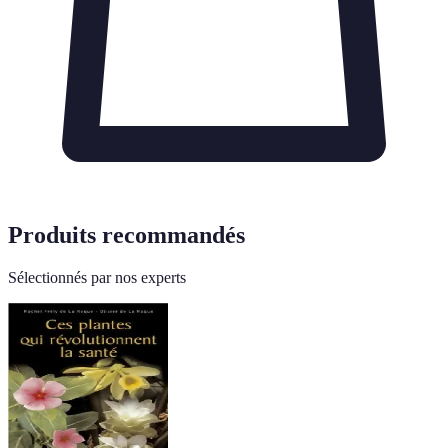
Produits recommandés
Sélectionnés par nos experts