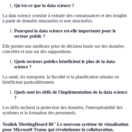
Qu'est-ce que la data science ?
La data science consiste à extraire des connaissances et des insights
à partir de données structurées et non structurées.
Pourquoi la data science est-elle importante pour le
secteur public ?
Elle permet une meilleure prise de décision basée sur des données
concrètes et non sur des suppositions.
Quels secteurs publics bénéficient le plus de la data
science ?
La santé, les transports, la fiscalité et la planification urbaine en
bénéficient particulièrement.
Quels sont les défis de l'implémentation de la data science
?
Les défis incluent la protection des données, l'interopérabilité des
systèmes et la formation des personnels.
Yealink MeetingBoard 86'' Le nouveau système de visualisation
pour Microsoft Teams qui révolutionne la collaboration.