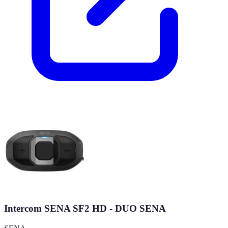
Intercom SENA SF2 HD - DUO SENA