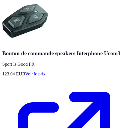
Bouton de commande speakers Interphone Ucom3
Sport Is Good FR
123.04
EUR
Voir le prix