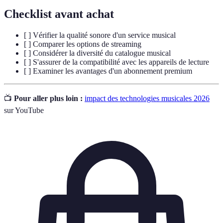
Checklist avant achat
[ ] Vérifier la qualité sonore d'un service musical
[ ] Comparer les options de streaming
[ ] Considérer la diversité du catalogue musical
[ ] S'assurer de la compatibilité avec les appareils de lecture
[ ] Examiner les avantages d'un abonnement premium
📺
Pour aller plus loin :
impact des technologies musicales 2026
sur YouTube