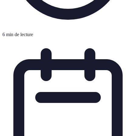
6 min de lecture