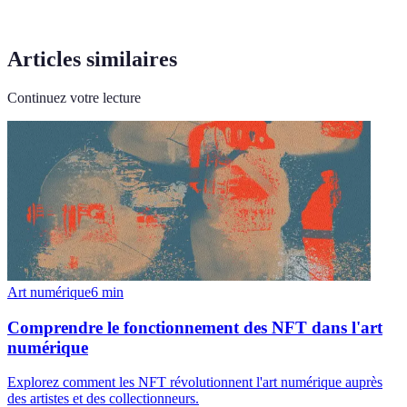
Articles similaires
Continuez votre lecture
Art numérique
6
min
Comprendre le fonctionnement des NFT dans l'art
numérique
Explorez comment les NFT révolutionnent l'art numérique auprès
des artistes et des collectionneurs.