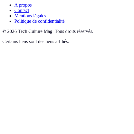
A propos
Contact
Mentions légales
Politique de confidentialité
©
2026
Tech Culture Mag
.
Tous droits réservés.
Certains liens sont des liens affiliés.