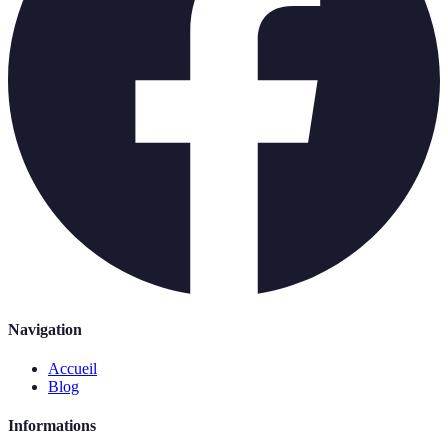
Navigation
Accueil
Blog
Informations