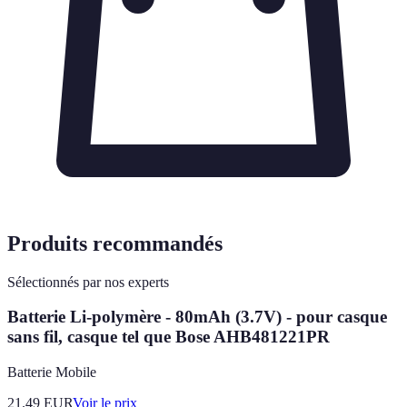
Produits recommandés
Sélectionnés par nos experts
Batterie Li-polymère - 80mAh (3.7V) - pour casque
sans fil, casque tel que Bose AHB481221PR
Batterie Mobile
21.49
EUR
Voir le prix