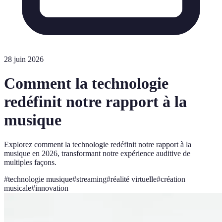
28 juin 2026
Comment la technologie
redéfinit notre rapport à la
musique
Explorez comment la technologie redéfinit notre rapport à la
musique en 2026, transformant notre expérience auditive de
multiples façons.
#
technologie musique
#
streaming
#
réalité virtuelle
#
création
musicale
#
innovation