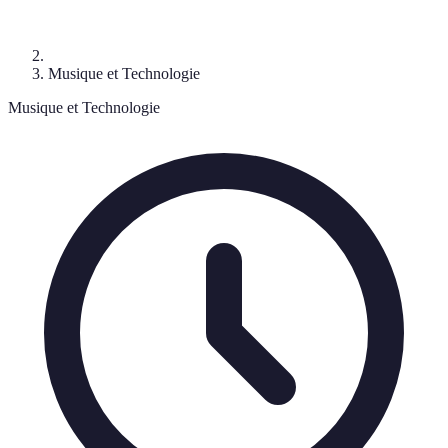
Musique et Technologie
Musique et Technologie