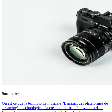
Sommaire
Qu'est-ce que la technologie musicale ?
L'impact des plateformes de
streaming
La technologie et la création musicale
Innovations dans