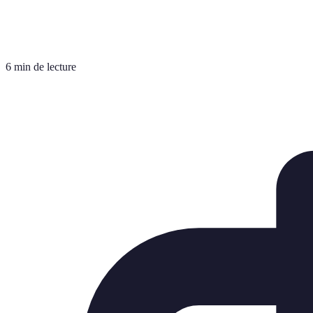
6 min de lecture