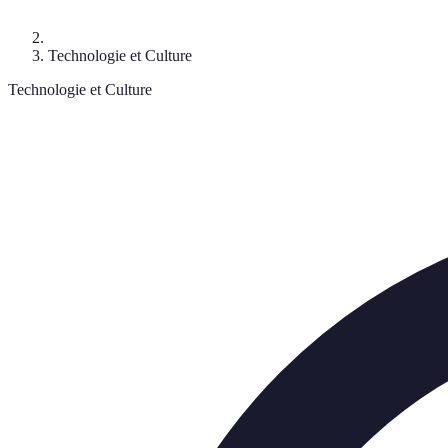
Technologie et Culture
Technologie et Culture