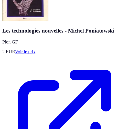
Les technologies nouvelles - Michel Poniatowski
Plon GF
2
EUR
Voir le prix