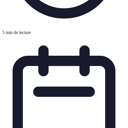
5 min de lecture