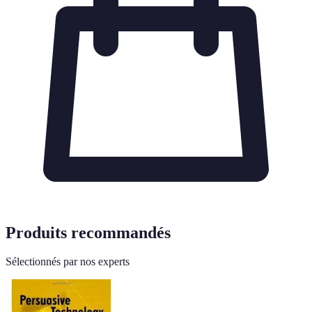
Produits recommandés
Sélectionnés par nos experts