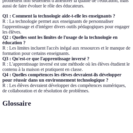
promettent non seulement d'améliorer la qualité de l'éducation, mais
aussi de faire évoluer le rôle des éducateurs.
Q1 : Comment la technologie aide-t-elle les enseignants ?
R : La technologie permet aux enseignants de personnaliser
l'apprentissage et d'intégrer divers outils pédagogiques pour engager
les élèves.
Q2 : Quelles sont les limites de l'usage de la technologie en
éducation ?
R : Les limites incluent l'accès inégal aux ressources et le manque de
formation pour certains enseignants.
Q3 : Qu'est-ce que l'apprentissage inversé ?
R : L'apprentissage inversé est une méthode où les élèves étudient le
contenu à la maison et pratiquent en classe.
Q4 : Quelles compétences les élèves devraient-ils développer
pour réussir dans un environnement technologique ?
R : Les élèves devraient développer des compétences numériques,
de collaboration et de résolution de problèmes.
Glossaire
Terme
Définition