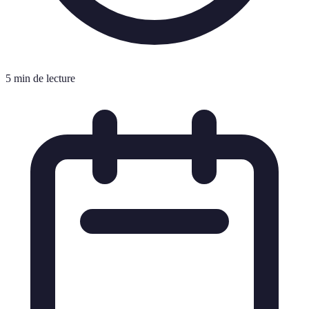
5 min de lecture