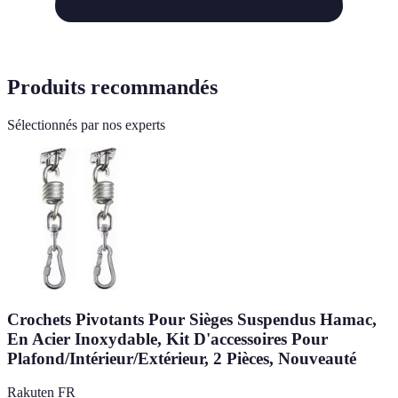
Produits recommandés
Sélectionnés par nos experts
Crochets Pivotants Pour Sièges Suspendus Hamac,
En Acier Inoxydable, Kit D'accessoires Pour
Plafond/Intérieur/Extérieur, 2 Pièces, Nouveauté
Rakuten FR