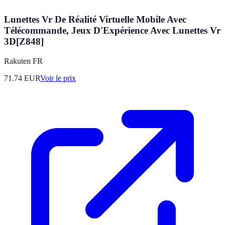
Lunettes Vr De Réalité Virtuelle Mobile Avec
Télécommande, Jeux D'Expérience Avec Lunettes Vr
3D[Z848]
Rakuten FR
71.74
EUR
Voir le prix