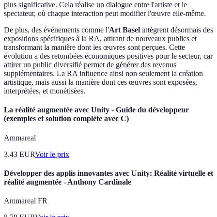
plus significative. Cela réalise un dialogue entre l'artiste et le
spectateur, où chaque interaction peut modifier l'œuvre elle-même.
De plus, des événements comme l'
Art Basel
intègrent désormais des
expositions spécifiques à la RA, attirant de nouveaux publics et
transformant la manière dont les œuvres sont perçues. Cette
évolution a des retombées économiques positives pour le secteur, car
attirer un public diversifié permet de générer des revenus
supplémentaires. La RA influence ainsi non seulement la création
artistique, mais aussi la manière dont ces œuvres sont exposées,
interprétées, et monétisées.
La réalité augmentée avec Unity - Guide du développeur
(exemples et solution complète avec C)
Ammareal
3.43
EUR
Voir le prix
Développer des applis innovantes avec Unity: Réalité virtuelle et
réalité augmentée - Anthony Cardinale
Ammareal FR