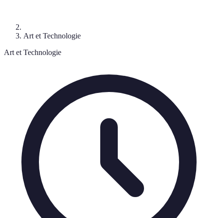
Art et Technologie
Art et Technologie