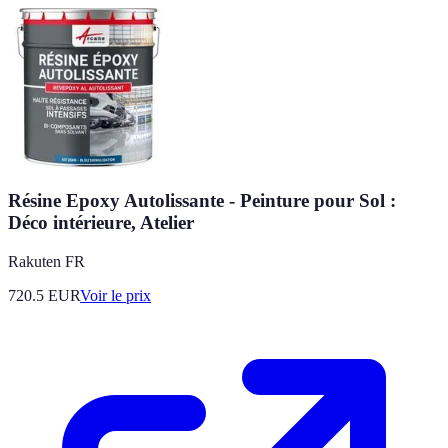
Résine Epoxy Autolissante - Peinture pour Sol :
Déco intérieure, Atelier
Rakuten FR
720.5
EUR
Voir le prix