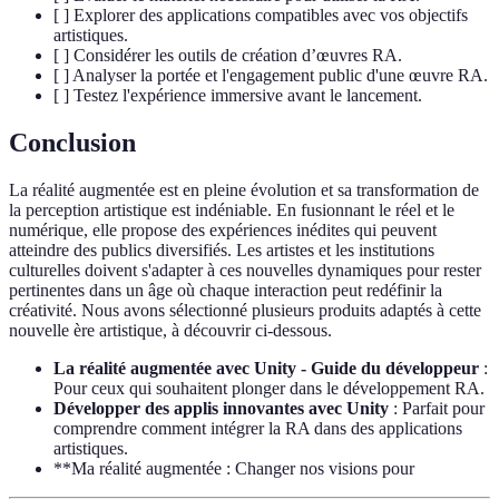
[ ] Explorer des applications compatibles avec vos objectifs
artistiques.
[ ] Considérer les outils de création d’œuvres RA.
[ ] Analyser la portée et l'engagement public d'une œuvre RA.
[ ] Testez l'expérience immersive avant le lancement.
Conclusion
La réalité augmentée est en pleine évolution et sa transformation de
la perception artistique est indéniable. En fusionnant le réel et le
numérique, elle propose des expériences inédites qui peuvent
atteindre des publics diversifiés. Les artistes et les institutions
culturelles doivent s'adapter à ces nouvelles dynamiques pour rester
pertinentes dans un âge où chaque interaction peut redéfinir la
créativité. Nous avons sélectionné plusieurs produits adaptés à cette
nouvelle ère artistique, à découvrir ci-dessous.
La réalité augmentée avec Unity - Guide du développeur
:
Pour ceux qui souhaitent plonger dans le développement RA.
Développer des applis innovantes avec Unity
: Parfait pour
comprendre comment intégrer la RA dans des applications
artistiques.
**Ma réalité augmentée : Changer nos visions pour