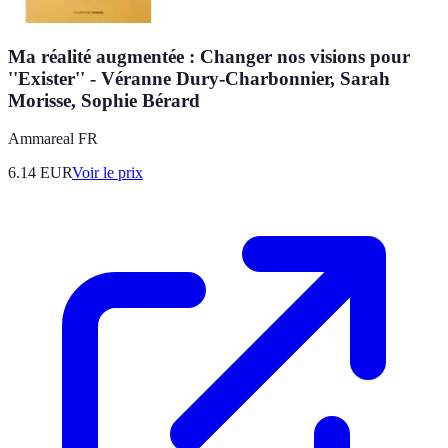
Ma réalité augmentée : Changer nos visions pour
''Exister'' - Véranne Dury-Charbonnier, Sarah
Morisse, Sophie Bérard
Ammareal FR
6.14
EUR
Voir le prix