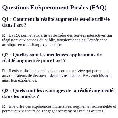
Questions Fréquemment Posées (FAQ)
Q1 : Comment la réalité augmentée est-elle utilisée
dans l'art ?
R :
La RA permet aux artistes de créer des œuvres interactives qui
réagissent aux actions du public, transformant ainsi l'expérience
artistique en un échange dynamique.
Q2 : Quelles sont les meilleures applications de
réalité augmentée pour l'art ?
R :
Il existe plusieurs applications comme artivive qui permettent
aux utilisateurs de découvrir des œuvres d'art en RA, enrichissant
ainsi leur expérience.
Q3 : Quels sont les avantages de la réalité augmentée
dans les musées ?
R :
Elle offre des expériences immersives, augmente l'accessibilité et
permet aux visiteurs de s'engager activement avec les œuvres.