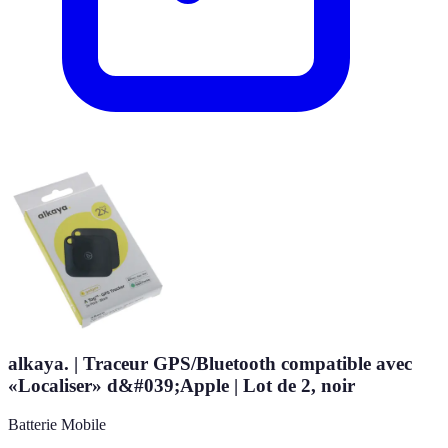
alkaya. | Traceur GPS/Bluetooth compatible avec
«Localiser» d&#039;Apple | Lot de 2, noir
Batterie Mobile