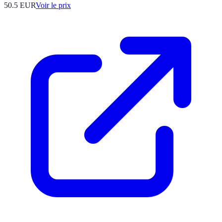
50.5
EUR
Voir le prix