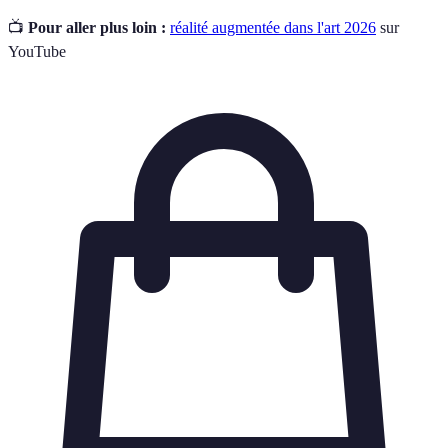
📺
Pour aller plus loin :
réalité augmentée dans l'art 2026
sur
YouTube