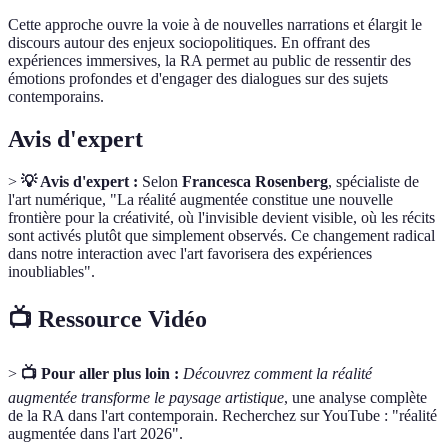
Cette approche ouvre la voie à de nouvelles narrations et élargit le
discours autour des enjeux sociopolitiques. En offrant des
expériences immersives, la RA permet au public de ressentir des
émotions profondes et d'engager des dialogues sur des sujets
contemporains.
Avis d'expert
>
💡 Avis d'expert :
Selon
Francesca Rosenberg
, spécialiste de
l'art numérique, "La réalité augmentée constitue une nouvelle
frontière pour la créativité, où l'invisible devient visible, où les récits
sont activés plutôt que simplement observés. Ce changement radical
dans notre interaction avec l'art favorisera des expériences
inoubliables".
📺 Ressource Vidéo
>
📺 Pour aller plus loin :
Découvrez comment la réalité
augmentée transforme le paysage artistique
, une analyse complète
de la RA dans l'art contemporain. Recherchez sur YouTube : "réalité
augmentée dans l'art 2026".