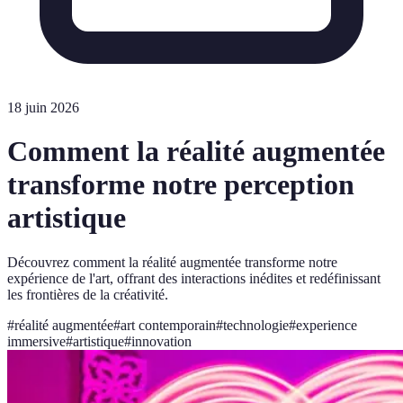
18 juin 2026
Comment la réalité augmentée
transforme notre perception
artistique
Découvrez comment la réalité augmentée transforme notre
expérience de l'art, offrant des interactions inédites et redéfinissant
les frontières de la créativité.
#
réalité augmentée
#
art contemporain
#
technologie
#
experience
immersive
#
artistique
#
innovation