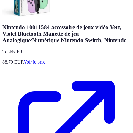
Nintendo 10011584 accessoire de jeux vidéo Vert,
Violet Bluetooth Manette de jeu
Analogique/Numérique Nintendo Switch, Nintendo
Topbiz FR
88.79
EUR
Voir le prix