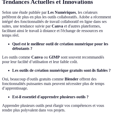
Tendances Actuelles et Innovations
Selon une étude publiée par
Les Numériques
, les créateurs
préfèrent de plus en plus les outils collaboratifs. Adobe a récemment
intégré des fonctionnalités de travail collaboratif en ligne dans ses
suites, une tendance suivie par
Canva
et d'autres plateformes,
facilitant ainsi le travail à distance et l'échange de ressources en
temps réel.
Quel est le meilleur outil de création numérique pour les
débutants ?
Les outils comme
Canva
ou
GIMP
sont souvent recommandés
pour leur facilité d’utilisation et leur faible coût.
Les outils de création numérique gratuits sont-ils fiables ?
Oui, beaucoup d'outils gratuits comme
Blender
offrent des
fonctionnalités puissantes mais peuvent nécessiter plus de temps
d’apprentissage.
Est-il essentiel d'apprendre plusieurs outils ?
Apprendre plusieurs outils peut élargir vos compétences et vous
rendre plus polyvalent dans vos projets.