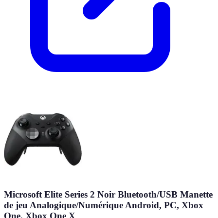
Microsoft Elite Series 2 Noir Bluetooth/USB Manette
de jeu Analogique/Numérique Android, PC, Xbox
One, Xbox One X