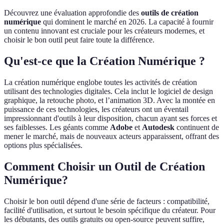
Découvrez une évaluation approfondie des
outils de création
numérique
qui dominent le marché en 2026. La capacité à fournir
un contenu innovant est cruciale pour les créateurs modernes, et
choisir le bon outil peut faire toute la différence.
Qu'est-ce que la Création Numérique ?
La création numérique englobe toutes les activités de création
utilisant des technologies digitales. Cela inclut le logiciel de design
graphique, la retouche photo, et l’animation 3D. Avec la montée en
puissance de ces technologies, les créateurs ont un éventail
impressionnant d'outils à leur disposition, chacun ayant ses forces et
ses faiblesses. Les géants comme
Adobe
et
Autodesk
continuent de
mener le marché, mais de nouveaux acteurs apparaissent, offrant des
options plus spécialisées.
Comment Choisir un Outil de Création
Numérique?
Choisir le bon outil dépend d'une série de facteurs : compatibilité,
facilité d'utilisation, et surtout le besoin spécifique du créateur. Pour
les débutants, des outils gratuits ou open-source peuvent suffire,