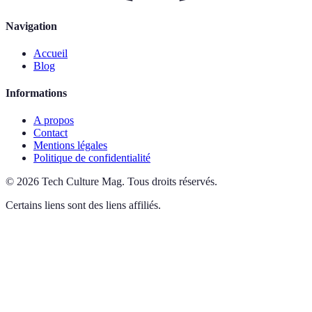
Navigation
Accueil
Blog
Informations
A propos
Contact
Mentions légales
Politique de confidentialité
©
2026
Tech Culture Mag
.
Tous droits réservés.
Certains liens sont des liens affiliés.