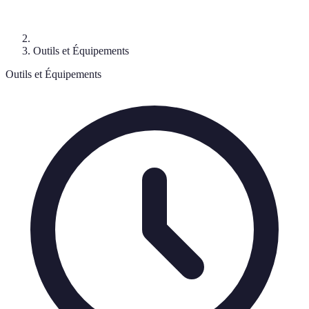
Outils et Équipements
Outils et Équipements