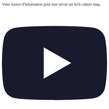
Votre source d'information pour tout savoir sur
tech culture mag
.