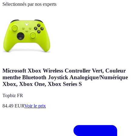
Sélectionnés par nos experts
Microsoft Xbox Wireless Controller Vert, Couleur
menthe Bluetooth Joystick Analogique/Numérique
Xbox, Xbox One, Xbox Series S
Topbiz FR
84.49
EUR
Voir le prix