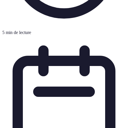
5 min de lecture