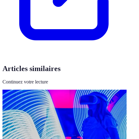
Articles similaires
Continuez votre lecture