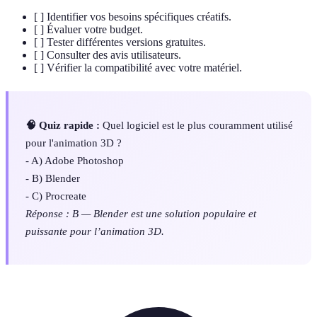
[ ] Identifier vos besoins spécifiques créatifs.
[ ] Évaluer votre budget.
[ ] Tester différentes versions gratuites.
[ ] Consulter des avis utilisateurs.
[ ] Vérifier la compatibilité avec votre matériel.
🧠 Quiz rapide :
Quel logiciel est le plus couramment utilisé
pour l'animation 3D ?
- A) Adobe Photoshop
- B) Blender
- C) Procreate
Réponse : B — Blender est une solution populaire et
puissante pour l’animation 3D.