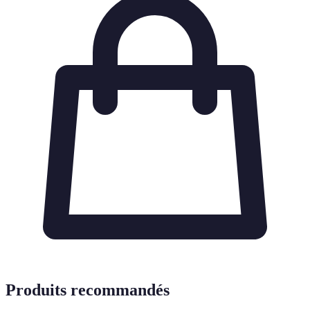
Produits recommandés