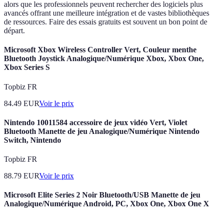
alors que les professionnels peuvent rechercher des logiciels plus
avancés offrant une meilleure intégration et de vastes bibliothèques
de ressources. Faire des essais gratuits est souvent un bon point de
départ.
Microsoft Xbox Wireless Controller Vert, Couleur menthe
Bluetooth Joystick Analogique/Numérique Xbox, Xbox One,
Xbox Series S
Topbiz FR
84.49
EUR
Voir le prix
Nintendo 10011584 accessoire de jeux vidéo Vert, Violet
Bluetooth Manette de jeu Analogique/Numérique Nintendo
Switch, Nintendo
Topbiz FR
88.79
EUR
Voir le prix
Microsoft Elite Series 2 Noir Bluetooth/USB Manette de jeu
Analogique/Numérique Android, PC, Xbox One, Xbox One X