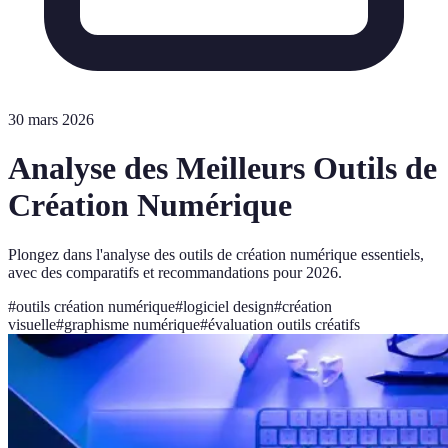
30 mars 2026
Analyse des Meilleurs Outils de
Création Numérique
Plongez dans l'analyse des outils de création numérique essentiels,
avec des comparatifs et recommandations pour 2026.
#
outils création numérique
#
logiciel design
#
création
visuelle
#
graphisme numérique
#
évaluation outils créatifs